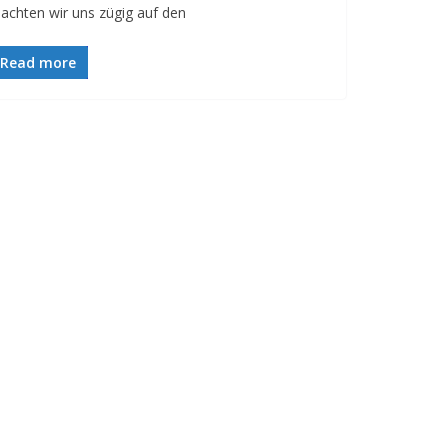
achten wir uns zügig auf den
Read more