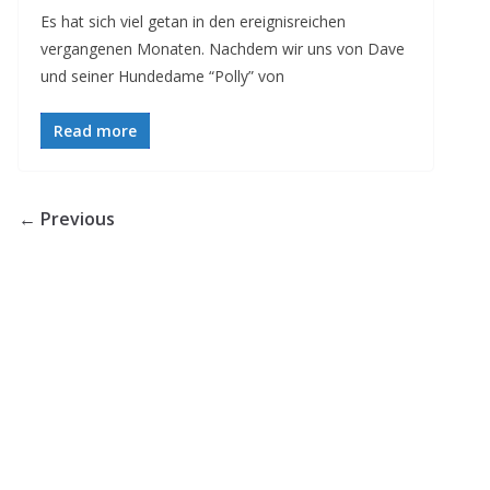
Es hat sich viel getan in den ereignisreichen
vergangenen Monaten. Nachdem wir uns von Dave
und seiner Hundedame “Polly” von
Read more
← Previous