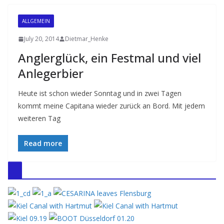
ALLGEMEIN
July 20, 2014
Dietmar_Henke
Anglerglück, ein Festmal und viel
Anlegerbier
Heute ist schon wieder Sonntag und in zwei Tagen
kommt meine Capitana wieder zurück an Bord. Mit jedem
weiteren Tag
Read more