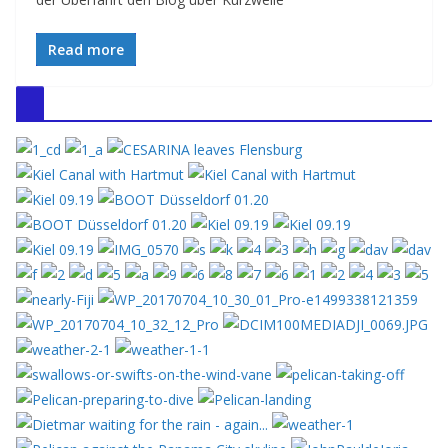
Read more