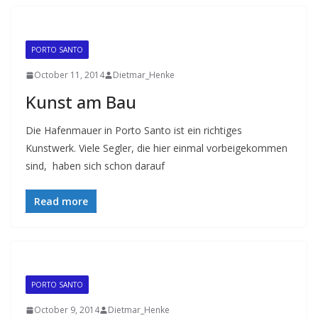
PORTO SANTO
October 11, 2014
Dietmar_Henke
Kunst am Bau
Die Hafenmauer in Porto Santo ist ein richtiges
Kunstwerk. Viele Segler, die hier einmal vorbeigekommen
sind, haben sich schon darauf
Read more
PORTO SANTO
October 9, 2014
Dietmar_Henke