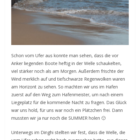
Schon vom Ufer aus konnte man sehen, dass die vor
Anker liegenden Boote heftig in der Welle schaukelten,
viel stärker noch als am Morgen. Außerdem frischte der
Wind merklich auf und tiefschwarze Regenwolken waren
am Horizont zu sehen. So machten wir uns im Hafen
zuerst auf den Weg zum Hafenmeister, um nach einem
Liegeplatz für die kommende Nacht zu fragen. Das Glück
war uns hold, für uns war noch ein Plätzchen frei. Dann
mussten wir ja nur noch die SUMMER holen 🙂
Unterwegs im Dinghi stellten wir fest, dass die Welle, die