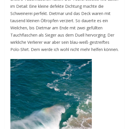
im Detail: Eine kleine defekte Dichtung machte die
Schweinerei perfekt. Dietmar und das Deck waren mit
tausend kleinen Öltropfen verziert. So dauerte es ein
Weilchen, bis Dietmar am Ende mit zwei gefüllten
Tauchflaschen als Sieger aus dem Duell hervorging. Der
wirkliche Verlierer war aber sein blau-weiß-gestreiftes
Polo-Shirt. Dem werde ich wohl nicht mehr helfen können.