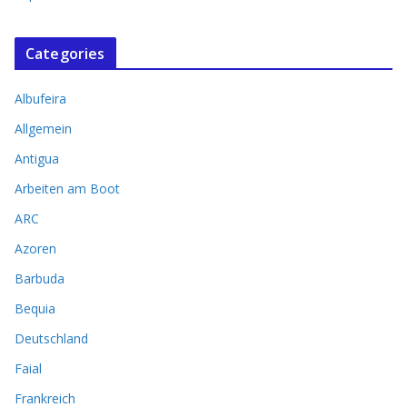
Categories
Albufeira
Allgemein
Antigua
Arbeiten am Boot
ARC
Azoren
Barbuda
Bequia
Deutschland
Faial
Frankreich