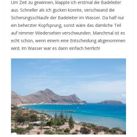
Um Zeit zu gewinnen, klappte ich erstmal die Badeleiter
aus. Schneller als ich gucken konnte, verschwand die
Sicherungsschlaufe der Badeleiter im Wasser. Da half nur
ein beherzter Kopfsprung, sonst wäre das dämliche Teil
auf nimmer Wiedersehen verschwunden. Manchmal ist es
echt schön, wenn einem eine Entscheidung abgenommen
wird. Im Wasser war es dann einfach herrlich!