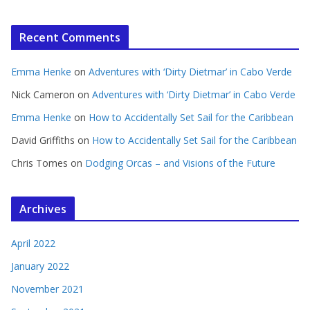
Recent Comments
Emma Henke
on
Adventures with ‘Dirty Dietmar’ in Cabo Verde
Nick Cameron
on
Adventures with ‘Dirty Dietmar’ in Cabo Verde
Emma Henke
on
How to Accidentally Set Sail for the Caribbean
David Griffiths
on
How to Accidentally Set Sail for the Caribbean
Chris Tomes
on
Dodging Orcas – and Visions of the Future
Archives
April 2022
January 2022
November 2021