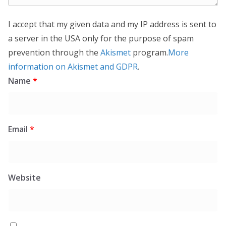
I accept that my given data and my IP address is sent to
a server in the USA only for the purpose of spam
prevention through the
Akismet
program.
More
information on Akismet and GDPR
.
Name
*
Email
*
Website