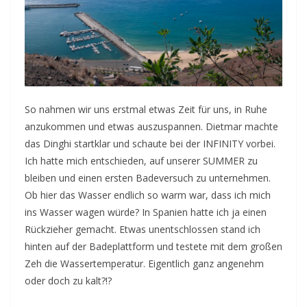
So nahmen wir uns erstmal etwas Zeit für uns, in Ruhe
anzukommen und etwas auszuspannen. Dietmar machte
das Dinghi startklar und schaute bei der INFINITY vorbei.
Ich hatte mich entschieden, auf unserer SUMMER zu
bleiben und einen ersten Badeversuch zu unternehmen.
Ob hier das Wasser endlich so warm war, dass ich mich
ins Wasser wagen würde? In Spanien hatte ich ja einen
Rückzieher gemacht. Etwas unentschlossen stand ich
hinten auf der Badeplattform und testete mit dem großen
Zeh die Wassertemperatur. Eigentlich ganz angenehm
oder doch zu kalt?!?