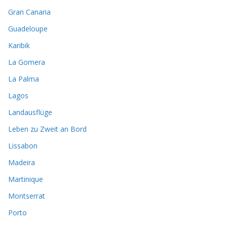
Gran Canaria
Guadeloupe
Karibik
La Gomera
La Palma
Lagos
Landausflüge
Leben zu Zweit an Bord
Lissabon
Madeira
Martinique
Montserrat
Porto