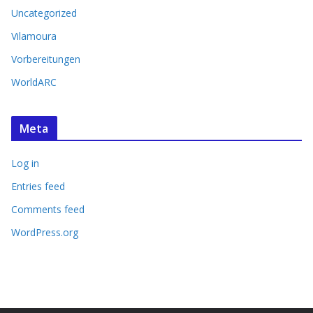
Uncategorized
Vilamoura
Vorbereitungen
WorldARC
Meta
Log in
Entries feed
Comments feed
WordPress.org