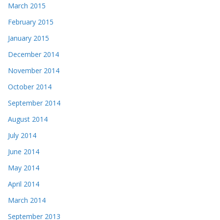
March 2015
February 2015
January 2015
December 2014
November 2014
October 2014
September 2014
August 2014
July 2014
June 2014
May 2014
April 2014
March 2014
September 2013