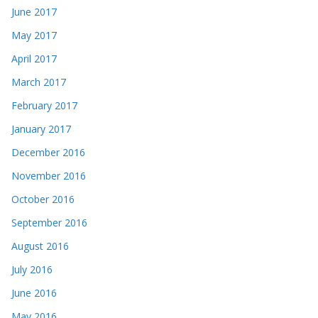
June 2017
May 2017
April 2017
March 2017
February 2017
January 2017
December 2016
November 2016
October 2016
September 2016
August 2016
July 2016
June 2016
May 2016