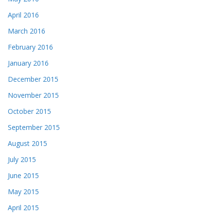
April 2016
March 2016
February 2016
January 2016
December 2015
November 2015
October 2015
September 2015
August 2015
July 2015
June 2015
May 2015
April 2015