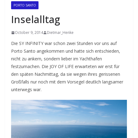
PORTO SANTO
Inselalltag
October 9, 2014
Dietmar_Henke
Die SY INFINITY war schon zwei Stunden vor uns auf
Porto Santo angekommen und hatte sich entschieden,
nicht zu ankern, sondern lieber im Yachthafen
festzumachen. Die JOY OF LIFE erwarteten wir erst für
den späten Nachmittag, da sie wegen ihres gerissenen
Großfalls nur noch mit dem Vorsegel deutlich langsamer
unterwegs war.