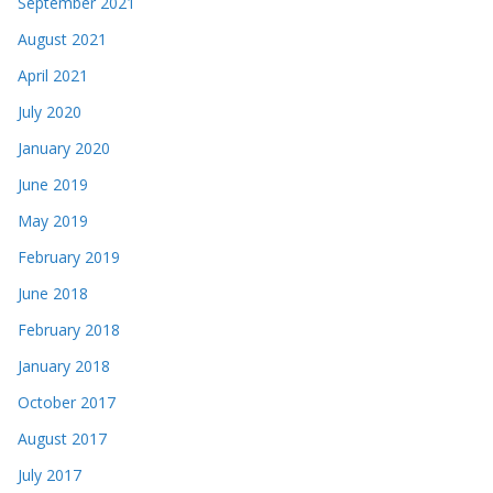
September 2021
August 2021
April 2021
July 2020
January 2020
June 2019
May 2019
February 2019
June 2018
February 2018
January 2018
October 2017
August 2017
July 2017