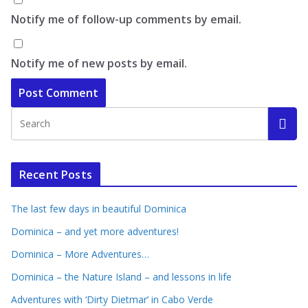
Notify me of follow-up comments by email.
Notify me of new posts by email.
Recent Posts
The last few days in beautiful Dominica
Dominica – and yet more adventures!
Dominica – More Adventures…
Dominica – the Nature Island – and lessons in life
Adventures with ‘Dirty Dietmar’ in Cabo Verde