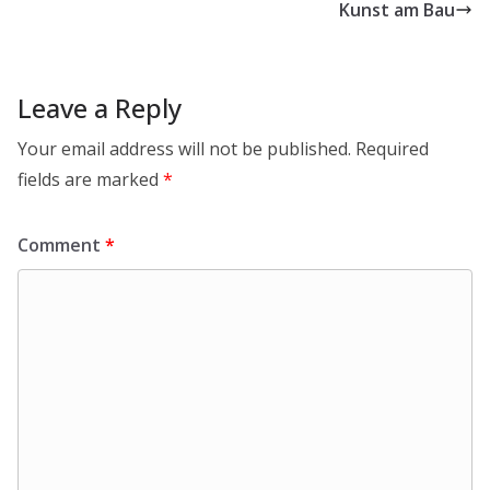
Kunst am Bau
Leave a Reply
Your email address will not be published.
Required
fields are marked
*
Comment
*