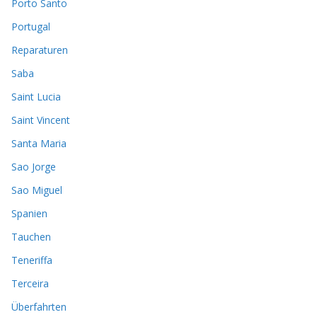
Porto Santo
Portugal
Reparaturen
Saba
Saint Lucia
Saint Vincent
Santa Maria
Sao Jorge
Sao Miguel
Spanien
Tauchen
Teneriffa
Terceira
Überfahrten