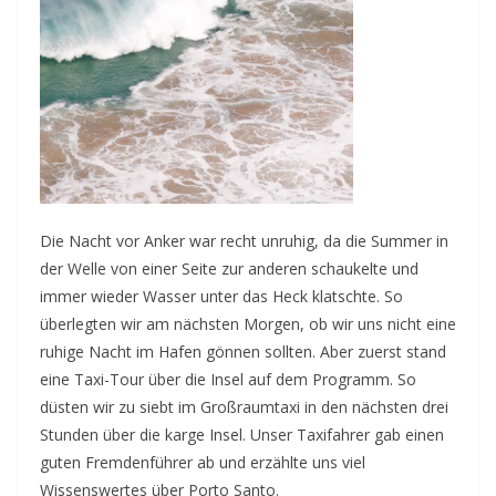
Die Nacht vor Anker war recht unruhig, da die Summer in
der Welle von einer Seite zur anderen schaukelte und
immer wieder Wasser unter das Heck klatschte. So
überlegten wir am nächsten Morgen, ob wir uns nicht eine
ruhige Nacht im Hafen gönnen sollten. Aber zuerst stand
eine Taxi-Tour über die Insel auf dem Programm. So
düsten wir zu siebt im Großraumtaxi in den nächsten drei
Stunden über die karge Insel. Unser Taxifahrer gab einen
guten Fremdenführer ab und erzählte uns viel
Wissenswertes über Porto Santo.