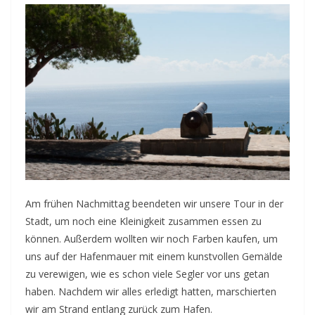
Am frühen Nachmittag beendeten wir unsere Tour in der
Stadt, um noch eine Kleinigkeit zusammen essen zu
können. Außerdem wollten wir noch Farben kaufen, um
uns auf der Hafenmauer mit einem kunstvollen Gemälde
zu verewigen, wie es schon viele Segler vor uns getan
haben. Nachdem wir alles erledigt hatten, marschierten
wir am Strand entlang zurück zum Hafen.