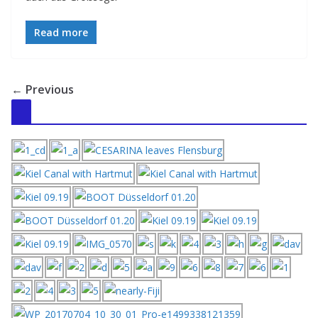
Read more
← Previous