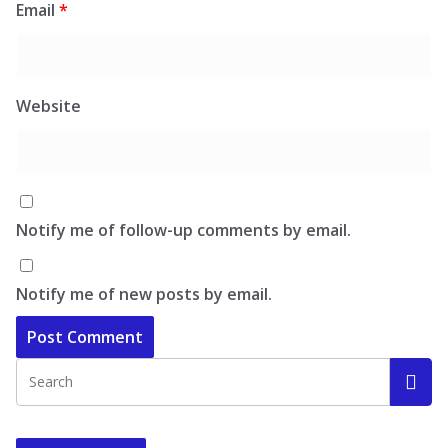
Email
*
Website
Notify me of follow-up comments by email.
Notify me of new posts by email.