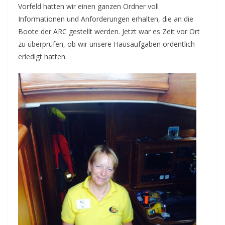
Vorfeld hatten wir einen ganzen Ordner voll
Informationen und Anforderungen erhalten, die an die
Boote der ARC gestellt werden. Jetzt war es Zeit vor Ort
zu überprüfen, ob wir unsere Hausaufgaben ordentlich
erledigt hatten.