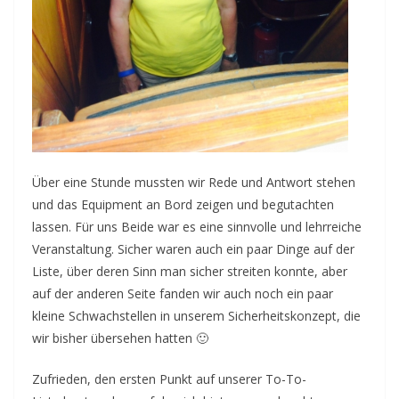
Über eine Stunde mussten wir Rede und Antwort stehen
und das Equipment an Bord zeigen und begutachten
lassen. Für uns Beide war es eine sinnvolle und lehrreiche
Veranstaltung. Sicher waren auch ein paar Dinge auf der
Liste, über deren Sinn man sicher streiten konnte, aber
auf der anderen Seite fanden wir auch noch ein paar
kleine Schwachstellen in unserem Sicherheitskonzept, die
wir bisher übersehen hatten 🙂
Zufrieden, den ersten Punkt auf unserer To-To-