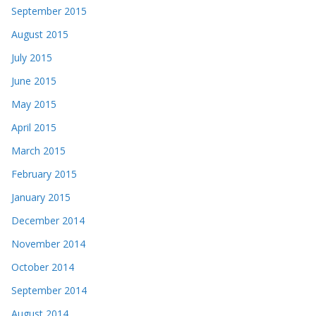
September 2015
August 2015
July 2015
June 2015
May 2015
April 2015
March 2015
February 2015
January 2015
December 2014
November 2014
October 2014
September 2014
August 2014