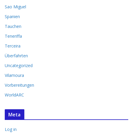
Sao Miguel
Spanien
Tauchen
Teneriffa
Terceira
Überfahrten
Uncategorized
Vilamoura
Vorbereitungen
WorldARC
Meta
Log in