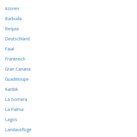
Azoren
Barbuda
Bequia
Deutschland
Faial
Frankreich
Gran Canaria
Guadeloupe
Karibik
La Gomera
La Palma
Lagos
Landausflüge