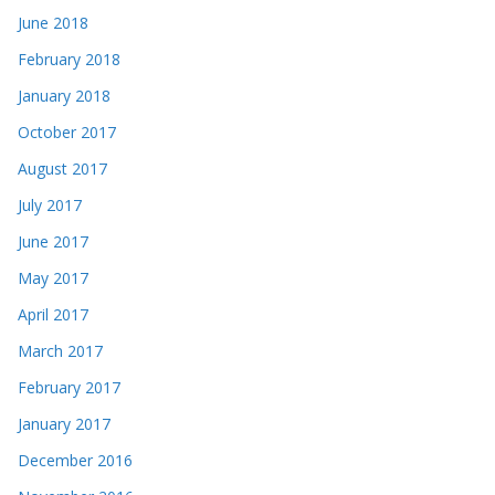
June 2018
February 2018
January 2018
October 2017
August 2017
July 2017
June 2017
May 2017
April 2017
March 2017
February 2017
January 2017
December 2016