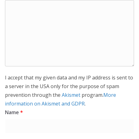
I accept that my given data and my IP address is sent to
a server in the USA only for the purpose of spam
prevention through the
Akismet
program.
More
information on Akismet and GDPR
.
Name
*