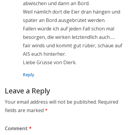
abwischen und dann an Bord.
Weil nämlich dort die Eier dran hängen und
später an Bord ausgebrütet werden.
Fallen würde ich auf jeden Fall schon mal
besorgen, die wirken letztendlich auch…..
fair winds und kommt gut rüber, schaue auf
AIS euch hinterher.
Liebe Grüsse von Dierk.
Reply
Leave a Reply
Your email address will not be published.
Required
fields are marked
*
Comment
*