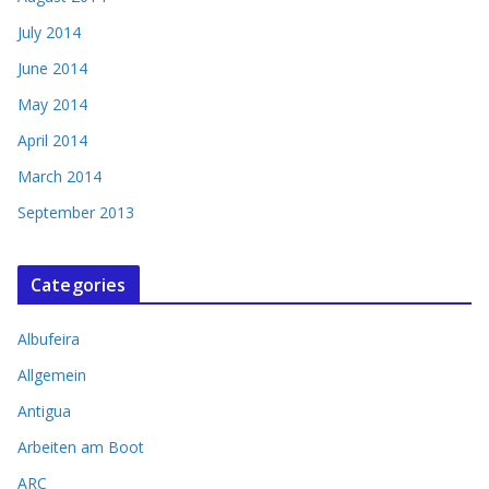
July 2014
June 2014
May 2014
April 2014
March 2014
September 2013
Categories
Albufeira
Allgemein
Antigua
Arbeiten am Boot
ARC