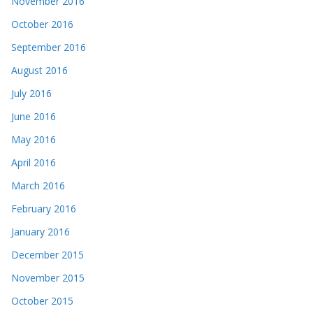
November 2016
October 2016
September 2016
August 2016
July 2016
June 2016
May 2016
April 2016
March 2016
February 2016
January 2016
December 2015
November 2015
October 2015