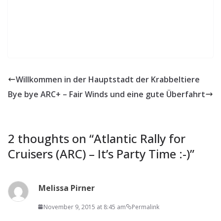
Willkommen in der Hauptstadt der Krabbeltiere
Bye bye ARC+ – Fair Winds und eine gute Überfahrt
2 thoughts on “
Atlantic Rally for
Cruisers (ARC) – It’s Party Time :-)
”
Melissa Pirner
November 9, 2015 at 8:45 am
Permalink