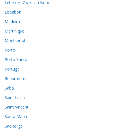
Leben zu Zweit an Bord
Lissabon
Madeira
Martinique
Montserrat
Porto
Porto Santo
Portugal
Reparaturen
Saba
Saint Lucia
Saint Vincent
Santa Maria
Sao Jorge