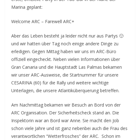
Marina geplant:
Welcome ARC – Farewell ARC+
Aber das Leben besteht ja leider nicht nur aus Partys 🙂
und wir hatten über Tag noch einige andere Dinge zu
erledigen. Gegen Mittag haben wir uns im ARC-Büro
offiziell eingecheckt. Neben vielen Informationen über
Gran Canaria und die Hauptstadt Las Palmas bekamen
wir unser ARC-Ausweise, die Startnummer für unsere
CESARINA (60) für die Rally und weitere wichtige
Unterlagen, die unsere Atlantiküberquerung betreffen.
Am Nachmittag bekamen wir Besuch an Bord von der
ARC Organisation. Der Sicherheitscheck stand an. Die
Inspektorin war an Bord war Anne. Sie macht den Job
schon viele Jahre und ist ganz nebenbei auch die Frau des
verantwortlichen “Wetterfrosches” der ARC. Schon im