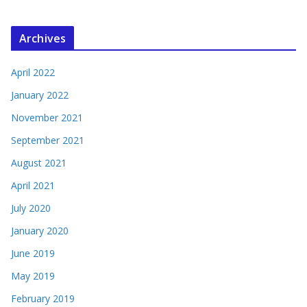
Archives
April 2022
January 2022
November 2021
September 2021
August 2021
April 2021
July 2020
January 2020
June 2019
May 2019
February 2019