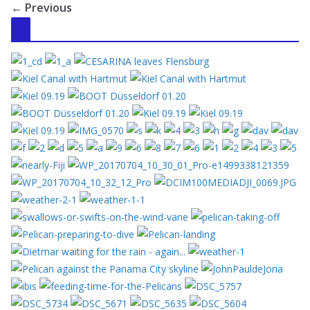
← Previous