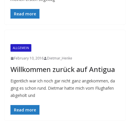
Read more
ALLGEMEIN
February 10, 2016
Dietmar_Henke
Willkommen zurück auf Antigua
Eigentlich war ich noch gar nicht ganz angekommen, da
ging es schon rund. Dietmar hatte mich vom Flughafen
abgeholt und
Read more