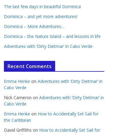
The last few days in beautiful Dominica
Dominica – and yet more adventures!
Dominica – More Adventures…
Dominica – the Nature Island – and lessons in life
Adventures with ‘Dirty Dietmar’ in Cabo Verde
Recent Comments
Emma Henke
on
Adventures with ‘Dirty Dietmar’ in
Cabo Verde
Nick Cameron
on
Adventures with ‘Dirty Dietmar’ in
Cabo Verde
Emma Henke
on
How to Accidentally Set Sail for
the Caribbean
David Griffiths
on
How to Accidentally Set Sail for