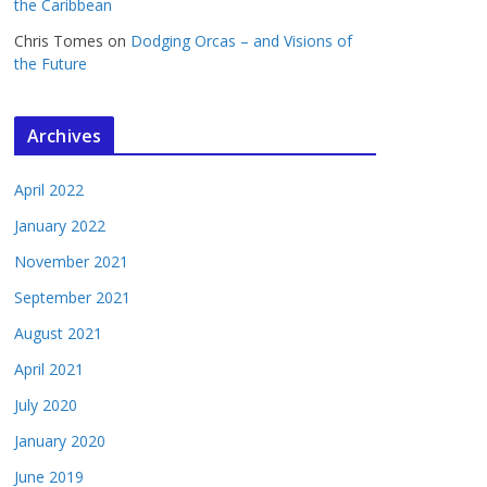
the Caribbean
Chris Tomes
on
Dodging Orcas – and Visions of
the Future
Archives
April 2022
January 2022
November 2021
September 2021
August 2021
April 2021
July 2020
January 2020
June 2019