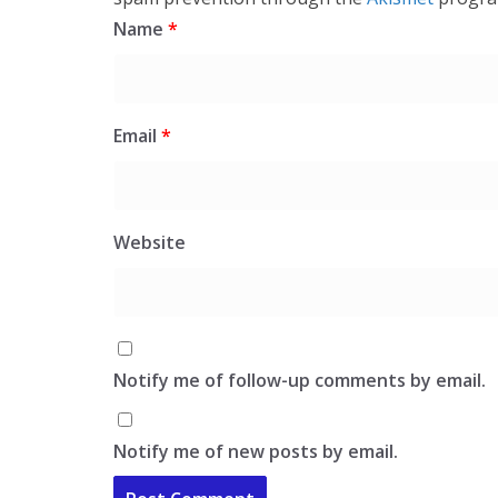
Name
*
Email
*
Website
Notify me of follow-up comments by email.
Notify me of new posts by email.