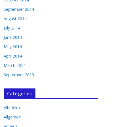
September 2014
August 2014
July 2014
June 2014
May 2014
April 2014
March 2014
September 2013
Categories
Albufeira
Allgemein
Antigua