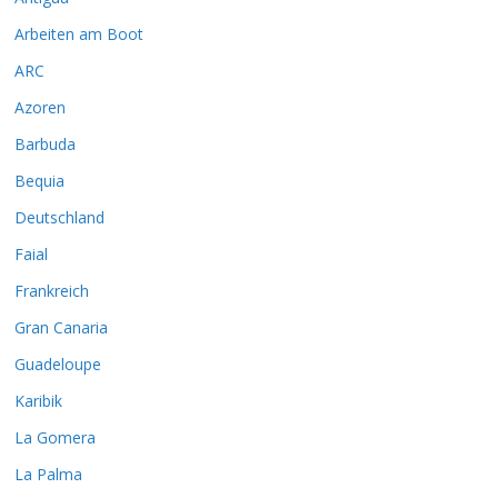
Arbeiten am Boot
ARC
Azoren
Barbuda
Bequia
Deutschland
Faial
Frankreich
Gran Canaria
Guadeloupe
Karibik
La Gomera
La Palma