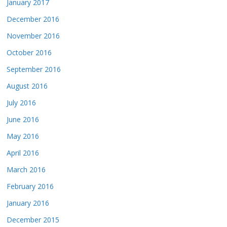
January 2017
December 2016
November 2016
October 2016
September 2016
August 2016
July 2016
June 2016
May 2016
April 2016
March 2016
February 2016
January 2016
December 2015