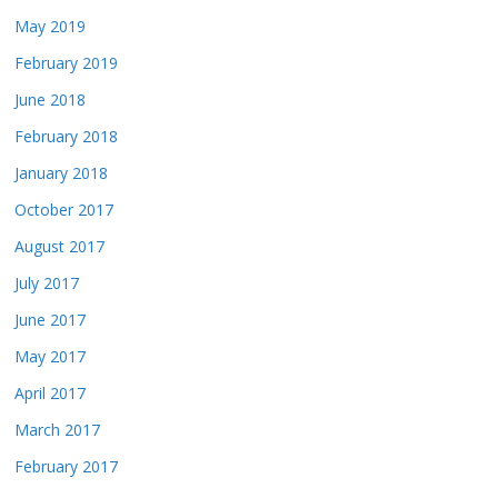
May 2019
February 2019
June 2018
February 2018
January 2018
October 2017
August 2017
July 2017
June 2017
May 2017
April 2017
March 2017
February 2017