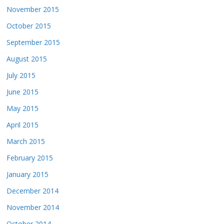
November 2015
October 2015
September 2015
August 2015
July 2015
June 2015
May 2015
April 2015
March 2015
February 2015
January 2015
December 2014
November 2014
October 2014