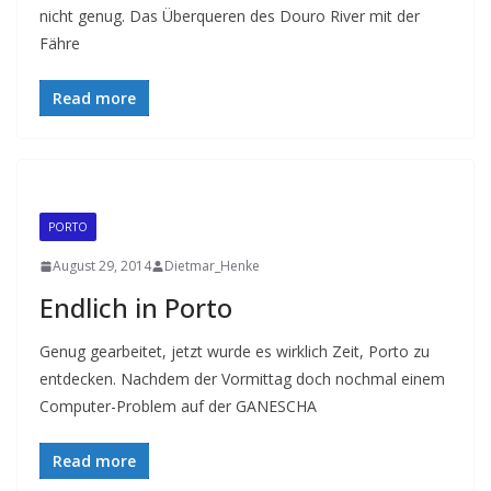
nicht genug. Das Überqueren des Douro River mit der
Fähre
Read more
PORTO
August 29, 2014
Dietmar_Henke
Endlich in Porto
Genug gearbeitet, jetzt wurde es wirklich Zeit, Porto zu
entdecken. Nachdem der Vormittag doch nochmal einem
Computer-Problem auf der GANESCHA
Read more