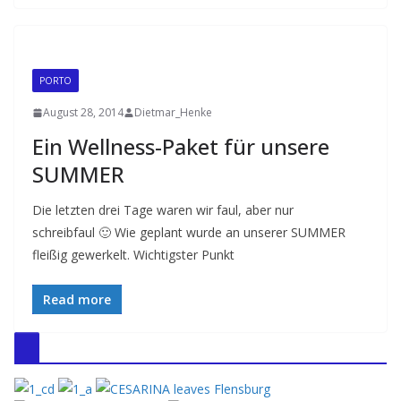
PORTO
August 28, 2014
Dietmar_Henke
Ein Wellness-Paket für unsere
SUMMER
Die letzten drei Tage waren wir faul, aber nur
schreibfaul 🙂 Wie geplant wurde an unserer SUMMER
fleißig gewerkelt. Wichtigster Punkt
Read more