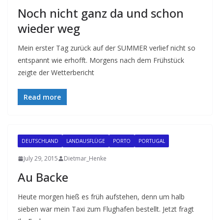
Noch nicht ganz da und schon
wieder weg
Mein erster Tag zurück auf der SUMMER verlief nicht so
entspannt wie erhofft. Morgens nach dem Frühstück
zeigte der Wetterbericht
Read more
DEUTSCHLAND
LANDAUSFLÜGE
PORTO
PORTUGAL
July 29, 2015
Dietmar_Henke
Au Backe
Heute morgen hieß es früh aufstehen, denn um halb
sieben war mein Taxi zum Flughafen bestellt. Jetzt fragt