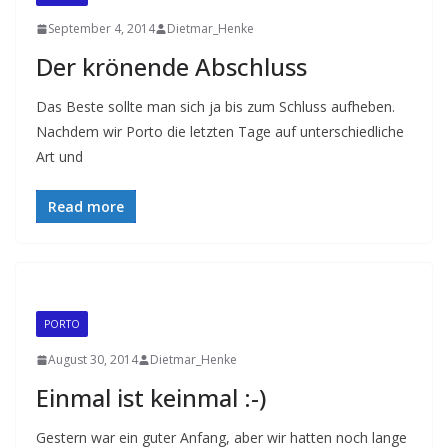
September 4, 2014
Dietmar_Henke
Der krönende Abschluss
Das Beste sollte man sich ja bis zum Schluss aufheben.
Nachdem wir Porto die letzten Tage auf unterschiedliche
Art und
Read more
PORTO
August 30, 2014
Dietmar_Henke
Einmal ist keinmal :-)
Gestern war ein guter Anfang, aber wir hatten noch lange