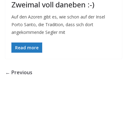
Zweimal voll daneben :-)
Auf den Azoren gibt es, wie schon auf der Insel
Porto Santo, die Tradition, dass sich dort
angekommende Segler mit
Read more
← Previous