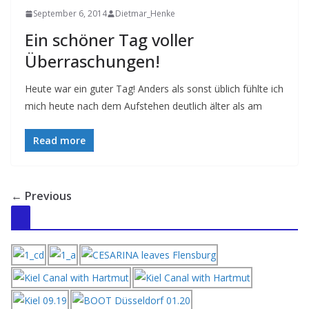
September 6, 2014
Dietmar_Henke
Ein schöner Tag voller
Überraschungen!
Heute war ein guter Tag! Anders als sonst üblich fühlte ich
mich heute nach dem Aufstehen deutlich älter als am
Read more
← Previous