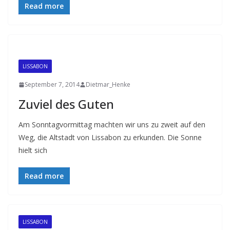
Read more
LISSABON
September 7, 2014
Dietmar_Henke
Zuviel des Guten
Am Sonntagvormittag machten wir uns zu zweit auf den
Weg, die Altstadt von Lissabon zu erkunden. Die Sonne
hielt sich
Read more
LISSABON