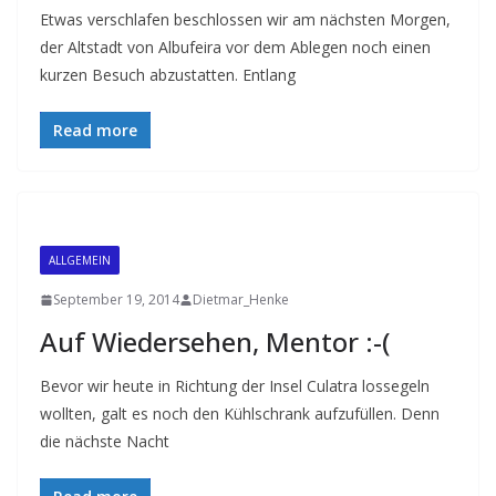
Etwas verschlafen beschlossen wir am nächsten Morgen,
der Altstadt von Albufeira vor dem Ablegen noch einen
kurzen Besuch abzustatten. Entlang
Read more
ALLGEMEIN
September 19, 2014
Dietmar_Henke
Auf Wiedersehen, Mentor :-(
Bevor wir heute in Richtung der Insel Culatra lossegeln
wollten, galt es noch den Kühlschrank aufzufüllen. Denn
die nächste Nacht