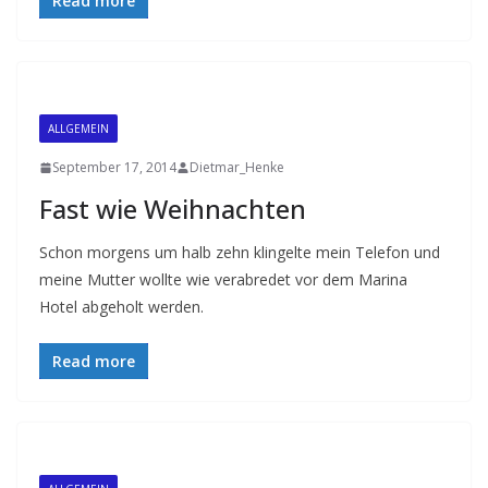
Read more
ALLGEMEIN
September 17, 2014
Dietmar_Henke
Fast wie Weihnachten
Schon morgens um halb zehn klingelte mein Telefon und
meine Mutter wollte wie verabredet vor dem Marina
Hotel abgeholt werden.
Read more