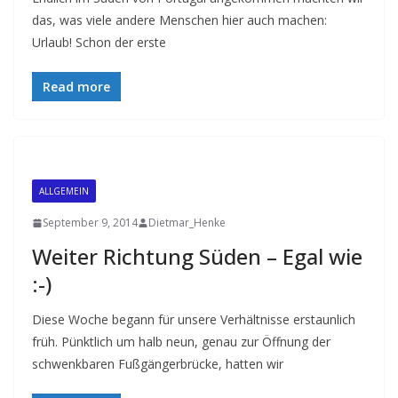
das, was viele andere Menschen hier auch machen:
Urlaub! Schon der erste
Read more
ALLGEMEIN
September 9, 2014
Dietmar_Henke
Weiter Richtung Süden – Egal wie
:-)
Diese Woche begann für unsere Verhältnisse erstaunlich
früh. Pünktlich um halb neun, genau zur Öffnung der
schwenkbaren Fußgängerbrücke, hatten wir