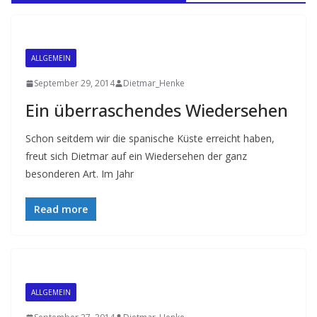
ALLGEMEIN
September 29, 2014
Dietmar_Henke
Ein überraschendes Wiedersehen
Schon seitdem wir die spanische Küste erreicht haben,
freut sich Dietmar auf ein Wiedersehen der ganz
besonderen Art. Im Jahr
Read more
ALLGEMEIN