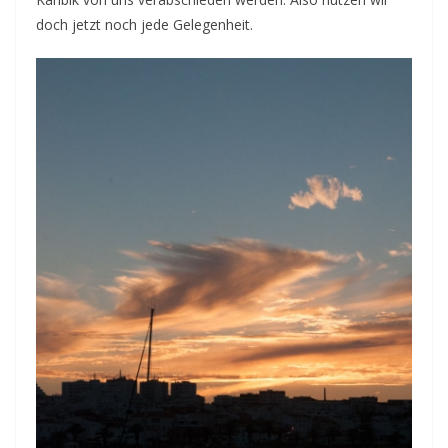
doch jetzt noch jede Gelegenheit.