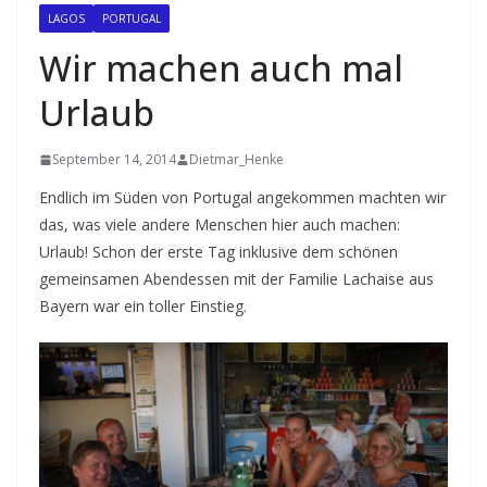
LAGOS
PORTUGAL
Wir machen auch mal
Urlaub
September 14, 2014
Dietmar_Henke
Endlich im Süden von Portugal angekommen machten wir
das, was viele andere Menschen hier auch machen:
Urlaub! Schon der erste Tag inklusive dem schönen
gemeinsamen Abendessen mit der Familie Lachaise aus
Bayern war ein toller Einstieg.