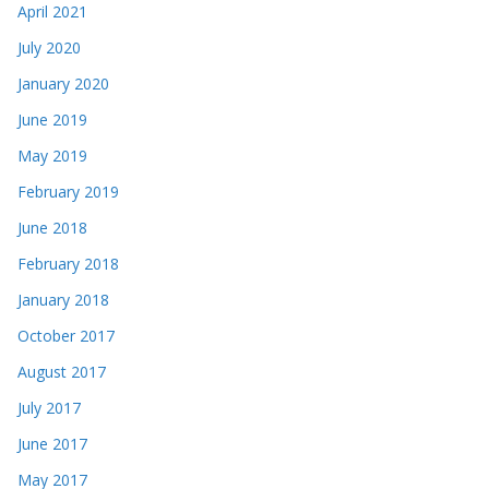
April 2021
July 2020
January 2020
June 2019
May 2019
February 2019
June 2018
February 2018
January 2018
October 2017
August 2017
July 2017
June 2017
May 2017