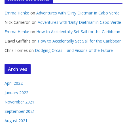
Emma Henke
on
Adventures with ‘Dirty Dietmar’ in Cabo Verde
Nick Cameron
on
Adventures with ‘Dirty Dietmar’ in Cabo Verde
Emma Henke
on
How to Accidentally Set Sail for the Caribbean
David Griffiths
on
How to Accidentally Set Sail for the Caribbean
Chris Tomes
on
Dodging Orcas – and Visions of the Future
Archives
April 2022
January 2022
November 2021
September 2021
August 2021