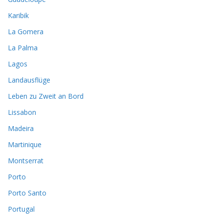
Karibik
La Gomera
La Palma
Lagos
Landausflüge
Leben zu Zweit an Bord
Lissabon
Madeira
Martinique
Montserrat
Porto
Porto Santo
Portugal