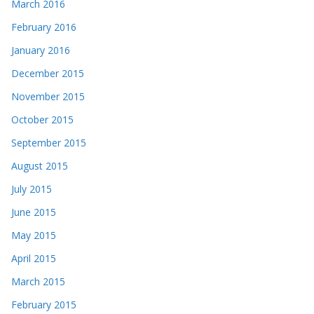
March 2016
February 2016
January 2016
December 2015
November 2015
October 2015
September 2015
August 2015
July 2015
June 2015
May 2015
April 2015
March 2015
February 2015