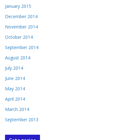
January 2015
December 2014
November 2014
October 2014
September 2014
August 2014
July 2014
June 2014
May 2014
April 2014
March 2014
September 2013