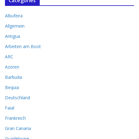
Categories
Albufeira
Allgemein
Antigua
Arbeiten am Boot
ARC
Azoren
Barbuda
Bequia
Deutschland
Faial
Frankreich
Gran Canaria
Guadeloupe