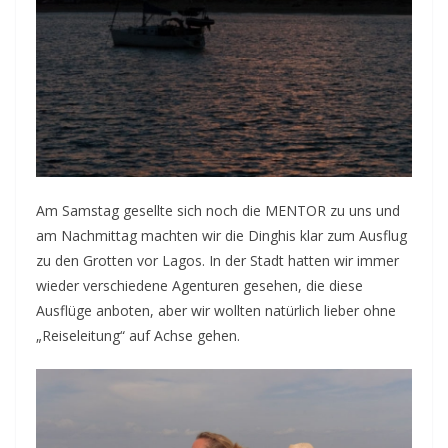
Am Samstag gesellte sich noch die MENTOR zu uns und
am Nachmittag machten wir die Dinghis klar zum Ausflug
zu den Grotten vor Lagos. In der Stadt hatten wir immer
wieder verschiedene Agenturen gesehen, die diese
Ausflüge anboten, aber wir wollten natürlich lieber ohne
„Reiseleitung“ auf Achse gehen.