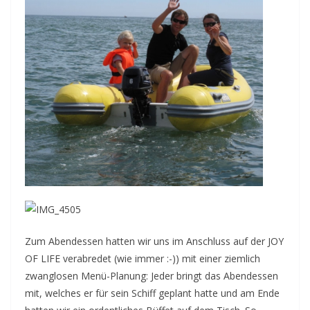
Zum Abendessen hatten wir uns im Anschluss auf der JOY
OF LIFE verabredet (wie immer :-)) mit einer ziemlich
zwanglosen Menü-Planung: Jeder bringt das Abendessen
mit, welches er für sein Schiff geplant hatte und am Ende