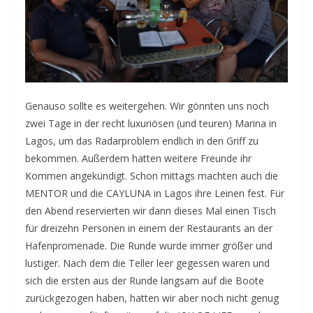
Genauso sollte es weitergehen. Wir gönnten uns noch
zwei Tage in der recht luxuriösen (und teuren) Marina in
Lagos, um das Radarproblem endlich in den Griff zu
bekommen. Außerdem hatten weitere Freunde ihr
Kommen angekündigt. Schon mittags machten auch die
MENTOR und die CAYLUNA in Lagos ihre Leinen fest. Für
den Abend reservierten wir dann dieses Mal einen Tisch
für dreizehn Personen in einem der Restaurants an der
Hafenpromenade. Die Runde wurde immer größer und
lustiger. Nach dem die Teller leer gegessen waren und
sich die ersten aus der Runde langsam auf die Boote
zurückgezogen haben, hatten wir aber noch nicht genug