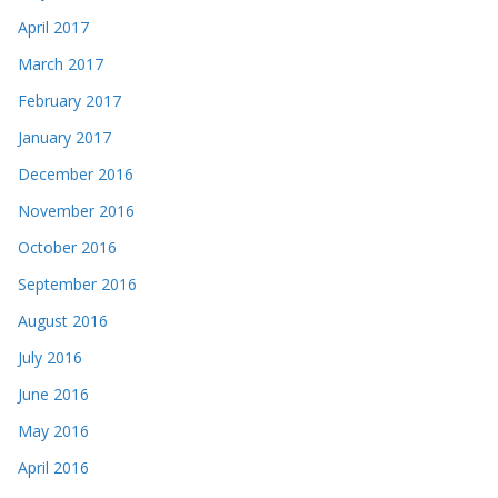
April 2017
March 2017
February 2017
January 2017
December 2016
November 2016
October 2016
September 2016
August 2016
July 2016
June 2016
May 2016
April 2016