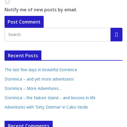
Notify me of new posts by email.
Recent Posts
The last few days in beautiful Dominica
Dominica – and yet more adventures!
Dominica – More Adventures…
Dominica – the Nature Island – and lessons in life
Adventures with ‘Dirty Dietmar’ in Cabo Verde
Recent Comments