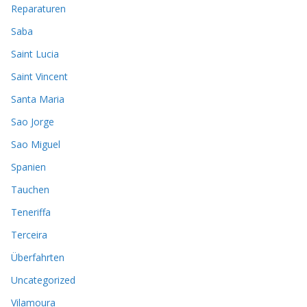
Reparaturen
Saba
Saint Lucia
Saint Vincent
Santa Maria
Sao Jorge
Sao Miguel
Spanien
Tauchen
Teneriffa
Terceira
Überfahrten
Uncategorized
Vilamoura