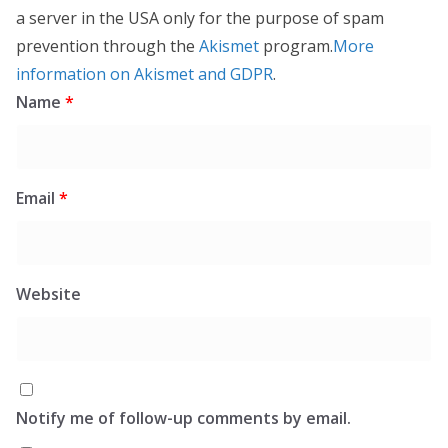
a server in the USA only for the purpose of spam
prevention through the
Akismet
program.
More
information on Akismet and GDPR
.
Name
*
Email
*
Website
Notify me of follow-up comments by email.