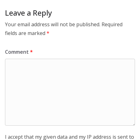
Leave a Reply
Your email address will not be published.
Required
fields are marked
*
Comment
*
I accept that my given data and my IP address is sent to