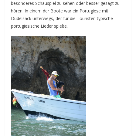
besonderes Schauspiel zu sehen oder besser gesagt zu
hören. In einem der Boote war ein Portugiese mit
Dudelsack unterwegs, der für die Touristen typische
portugiesische Lieder spielte.