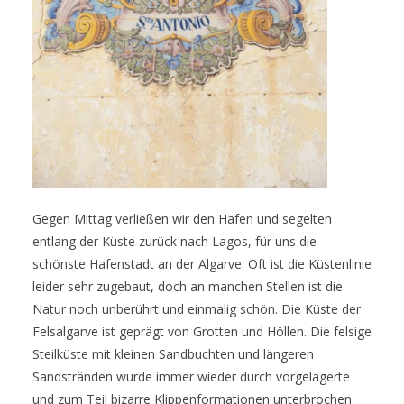
Gegen Mittag verließen wir den Hafen und segelten
entlang der Küste zurück nach Lagos, für uns die
schönste Hafenstadt an der Algarve. Oft ist die Küstenlinie
leider sehr zugebaut, doch an manchen Stellen ist die
Natur noch unberührt und einmalig schön. Die Küste der
Felsalgarve ist geprägt von Grotten und Höllen. Die felsige
Steilküste mit kleinen Sandbuchten und längeren
Sandstränden wurde immer wieder durch vorgelagerte
und zum Teil bizarre Klippenformationen unterbrochen.