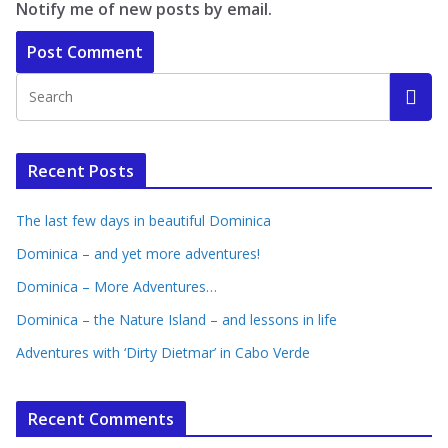
Notify me of new posts by email.
Recent Posts
The last few days in beautiful Dominica
Dominica – and yet more adventures!
Dominica – More Adventures…
Dominica – the Nature Island – and lessons in life
Adventures with ‘Dirty Dietmar’ in Cabo Verde
Recent Comments