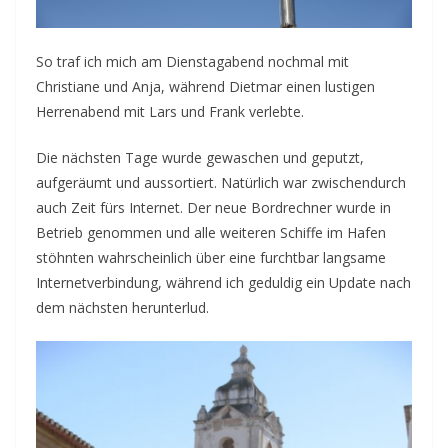
So traf ich mich am Dienstagabend nochmal mit
Christiane und Anja, während Dietmar einen lustigen
Herrenabend mit Lars und Frank verlebte.
Die nächsten Tage wurde gewaschen und geputzt,
aufgeräumt und aussortiert. Natürlich war zwischendurch
auch Zeit fürs Internet. Der neue Bordrechner wurde in
Betrieb genommen und alle weiteren Schiffe im Hafen
stöhnten wahrscheinlich über eine furchtbar langsame
Internetverbindung, während ich geduldig ein Update nach
dem nächsten herunterlud.