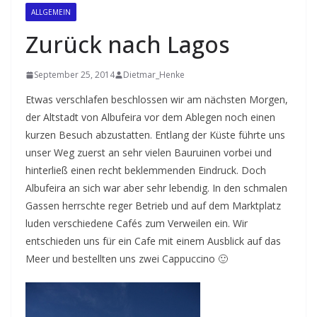
ALLGEMEIN
Zurück nach Lagos
September 25, 2014
Dietmar_Henke
Etwas verschlafen beschlossen wir am nächsten Morgen,
der Altstadt von Albufeira vor dem Ablegen noch einen
kurzen Besuch abzustatten. Entlang der Küste führte uns
unser Weg zuerst an sehr vielen Bauruinen vorbei und
hinterließ einen recht beklemmenden Eindruck. Doch
Albufeira an sich war aber sehr lebendig. In den schmalen
Gassen herrschte reger Betrieb und auf dem Marktplatz
luden verschiedene Cafés zum Verweilen ein. Wir
entschieden uns für ein Cafe mit einem Ausblick auf das
Meer und bestellten uns zwei Cappuccino 🙂