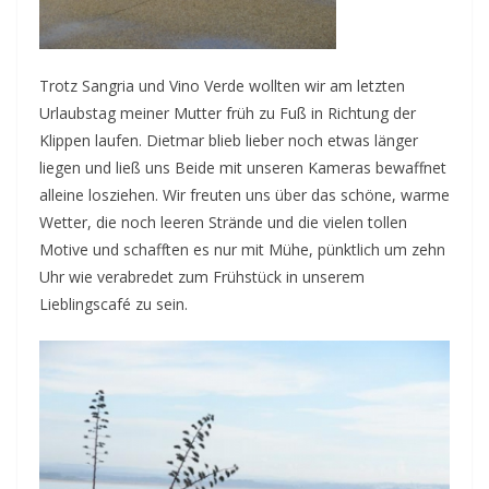
Trotz Sangria und Vino Verde wollten wir am letzten
Urlaubstag meiner Mutter früh zu Fuß in Richtung der
Klippen laufen. Dietmar blieb lieber noch etwas länger
liegen und ließ uns Beide mit unseren Kameras bewaffnet
alleine losziehen. Wir freuten uns über das schöne, warme
Wetter, die noch leeren Strände und die vielen tollen
Motive und schafften es nur mit Mühe, pünktlich um zehn
Uhr wie verabredet zum Frühstück in unserem
Lieblingscafé zu sein.