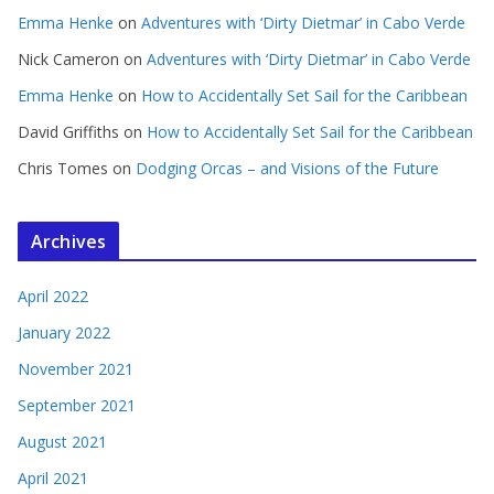
Emma Henke
on
Adventures with ‘Dirty Dietmar’ in Cabo Verde
Nick Cameron
on
Adventures with ‘Dirty Dietmar’ in Cabo Verde
Emma Henke
on
How to Accidentally Set Sail for the Caribbean
David Griffiths
on
How to Accidentally Set Sail for the Caribbean
Chris Tomes
on
Dodging Orcas – and Visions of the Future
Archives
April 2022
January 2022
November 2021
September 2021
August 2021
April 2021