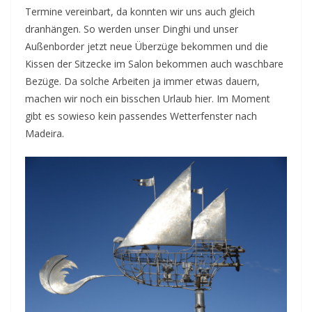
Termine vereinbart, da konnten wir uns auch gleich
dranhängen. So werden unser Dinghi und unser
Außenborder jetzt neue Überzüge bekommen und die
Kissen der Sitzecke im Salon bekommen auch waschbare
Bezüge. Da solche Arbeiten ja immer etwas dauern,
machen wir noch ein bisschen Urlaub hier. Im Moment
gibt es sowieso kein passendes Wetterfenster nach
Madeira.