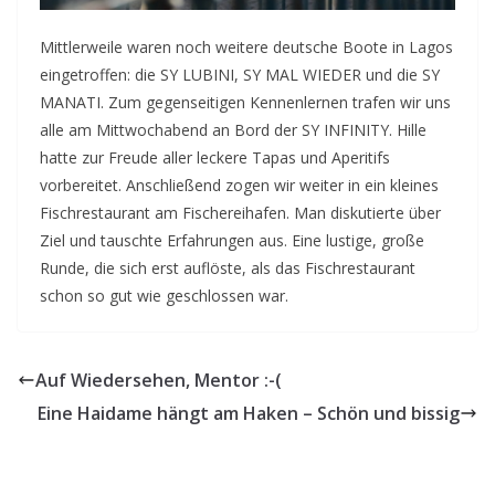
Mittlerweile waren noch weitere deutsche Boote in Lagos
eingetroffen: die SY LUBINI, SY MAL WIEDER und die SY
MANATI. Zum gegenseitigen Kennenlernen trafen wir uns
alle am Mittwochabend an Bord der SY INFINITY. Hille
hatte zur Freude aller leckere Tapas und Aperitifs
vorbereitet. Anschließend zogen wir weiter in ein kleines
Fischrestaurant am Fischereihafen. Man diskutierte über
Ziel und tauschte Erfahrungen aus. Eine lustige, große
Runde, die sich erst auflöste, als das Fischrestaurant
schon so gut wie geschlossen war.
Auf Wiedersehen, Mentor :-(
Eine Haidame hängt am Haken – Schön und bissig