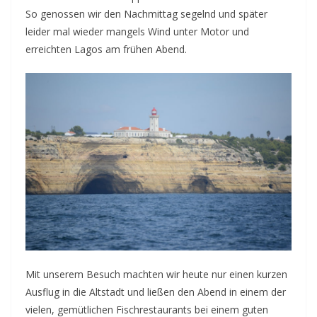
So genossen wir den Nachmittag segelnd und später
leider mal wieder mangels Wind unter Motor und
erreichten Lagos am frühen Abend.
Mit unserem Besuch machten wir heute nur einen kurzen
Ausflug in die Altstadt und ließen den Abend in einem der
vielen, gemütlichen Fischrestaurants bei einem guten