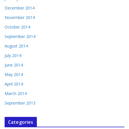
December 2014
November 2014
October 2014
September 2014
August 2014
July 2014
June 2014
May 2014
April 2014
March 2014
September 2013
Categories