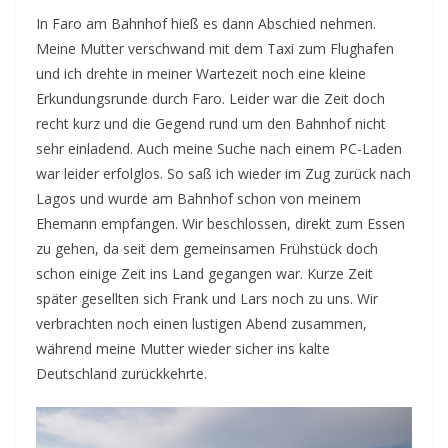
In Faro am Bahnhof hieß es dann Abschied nehmen.
Meine Mutter verschwand mit dem Taxi zum Flughafen
und ich drehte in meiner Wartezeit noch eine kleine
Erkundungsrunde durch Faro. Leider war die Zeit doch
recht kurz und die Gegend rund um den Bahnhof nicht
sehr einladend. Auch meine Suche nach einem PC-Laden
war leider erfolglos. So saß ich wieder im Zug zurück nach
Lagos und wurde am Bahnhof schon von meinem
Ehemann empfangen. Wir beschlossen, direkt zum Essen
zu gehen, da seit dem gemeinsamen Frühstück doch
schon einige Zeit ins Land gegangen war. Kurze Zeit
später gesellten sich Frank und Lars noch zu uns. Wir
verbrachten noch einen lustigen Abend zusammen,
während meine Mutter wieder sicher ins kalte
Deutschland zurückkehrte.