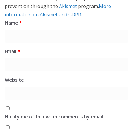
prevention through the
Akismet
program.
More
information on Akismet and GDPR
.
Name
*
Email
*
Website
Notify me of follow-up comments by email.