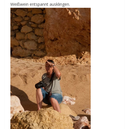
Weißwein entspannt ausklingen.