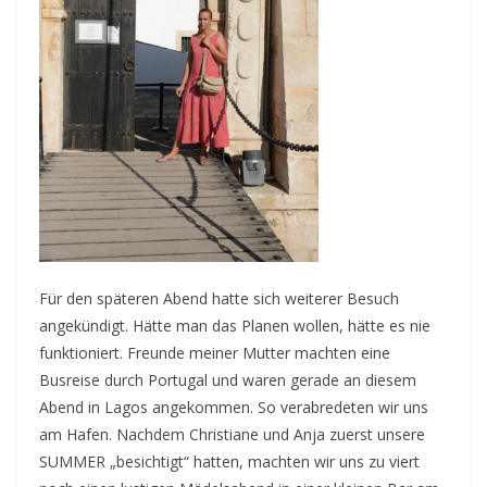
Für den späteren Abend hatte sich weiterer Besuch
angekündigt. Hätte man das Planen wollen, hätte es nie
funktioniert. Freunde meiner Mutter machten eine
Busreise durch Portugal und waren gerade an diesem
Abend in Lagos angekommen. So verabredeten wir uns
am Hafen. Nachdem Christiane und Anja zuerst unsere
SUMMER „besichtigt“ hatten, machten wir uns zu viert