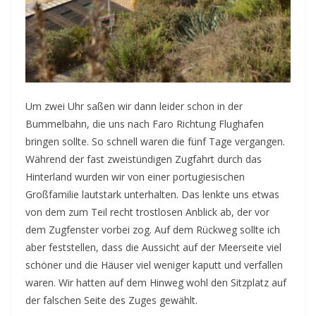
Um zwei Uhr saßen wir dann leider schon in der
Bummelbahn, die uns nach Faro Richtung Flughafen
bringen sollte. So schnell waren die fünf Tage vergangen.
Während der fast zweistündigen Zugfahrt durch das
Hinterland wurden wir von einer portugiesischen
Großfamilie lautstark unterhalten. Das lenkte uns etwas
von dem zum Teil recht trostlosen Anblick ab, der vor
dem Zugfenster vorbei zog. Auf dem Rückweg sollte ich
aber feststellen, dass die Aussicht auf der Meerseite viel
schöner und die Häuser viel weniger kaputt und verfallen
waren. Wir hatten auf dem Hinweg wohl den Sitzplatz auf
der falschen Seite des Zuges gewählt.