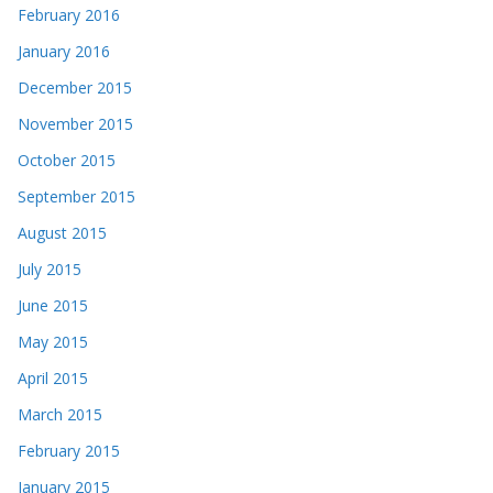
February 2016
January 2016
December 2015
November 2015
October 2015
September 2015
August 2015
July 2015
June 2015
May 2015
April 2015
March 2015
February 2015
January 2015