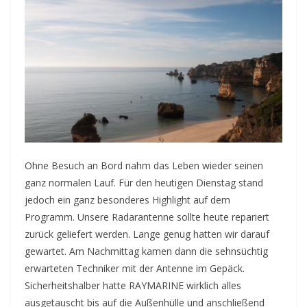
Ohne Besuch an Bord nahm das Leben wieder seinen
ganz normalen Lauf. Für den heutigen Dienstag stand
jedoch ein ganz besonderes Highlight auf dem
Programm. Unsere Radarantenne sollte heute repariert
zurück geliefert werden. Lange genug hatten wir darauf
gewartet. Am Nachmittag kamen dann die sehnsüchtig
erwarteten Techniker mit der Antenne im Gepäck.
Sicherheitshalber hatte RAYMARINE wirklich alles
ausgetauscht bis auf die Außenhülle und anschließend