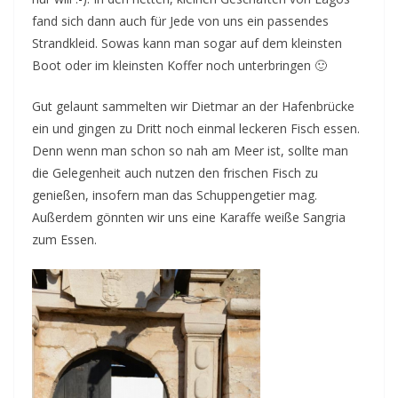
fand sich dann auch für Jede von uns ein passendes
Strandkleid. Sowas kann man sogar auf dem kleinsten
Boot oder im kleinsten Koffer noch unterbringen 🙂
Gut gelaunt sammelten wir Dietmar an der Hafenbrücke
ein und gingen zu Dritt noch einmal leckeren Fisch essen.
Denn wenn man schon so nah am Meer ist, sollte man
die Gelegenheit auch nutzen den frischen Fisch zu
genießen, insofern man das Schuppengetier mag.
Außerdem gönnten wir uns eine Karaffe weiße Sangria
zum Essen.