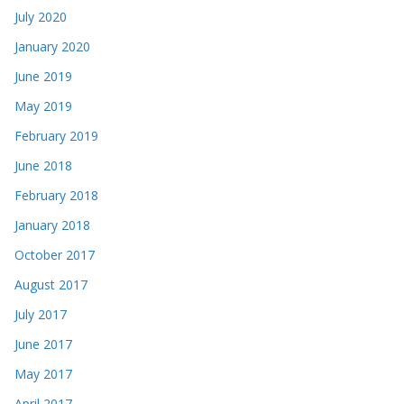
July 2020
January 2020
June 2019
May 2019
February 2019
June 2018
February 2018
January 2018
October 2017
August 2017
July 2017
June 2017
May 2017
April 2017