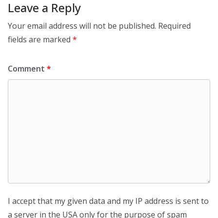
Leave a Reply
Your email address will not be published.
Required
fields are marked
*
Comment
*
I accept that my given data and my IP address is sent to
a server in the USA only for the purpose of spam