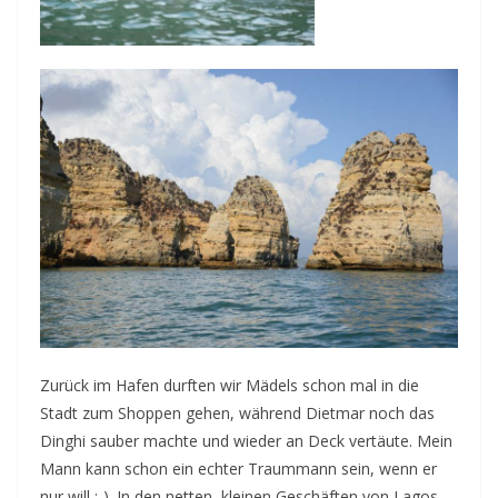
Zurück im Hafen durften wir Mädels schon mal in die
Stadt zum Shoppen gehen, während Dietmar noch das
Dinghi sauber machte und wieder an Deck vertäute. Mein
Mann kann schon ein echter Traummann sein, wenn er
nur will :-). In den netten, kleinen Geschäften von Lagos