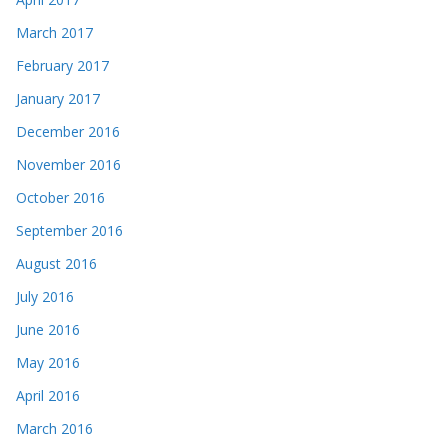
March 2017
February 2017
January 2017
December 2016
November 2016
October 2016
September 2016
August 2016
July 2016
June 2016
May 2016
April 2016
March 2016