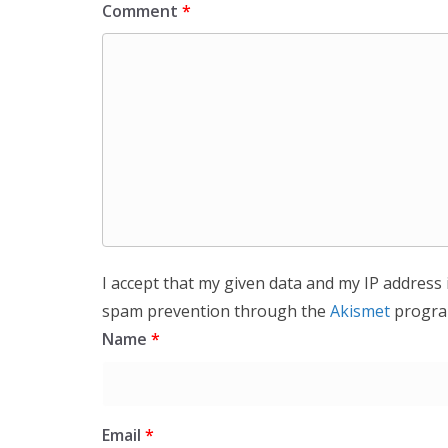
Comment
*
I accept that my given data and my IP address 
spam prevention through the
Akismet
progra
Name
*
Email
*