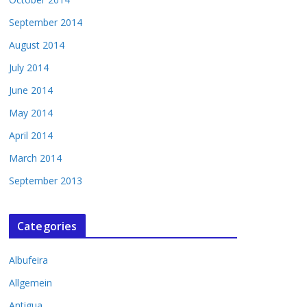
September 2014
August 2014
July 2014
June 2014
May 2014
April 2014
March 2014
September 2013
Categories
Albufeira
Allgemein
Antigua