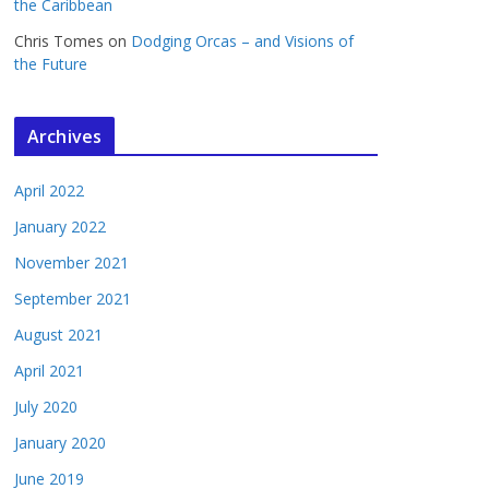
the Caribbean
Chris Tomes
on
Dodging Orcas – and Visions of
the Future
Archives
April 2022
January 2022
November 2021
September 2021
August 2021
April 2021
July 2020
January 2020
June 2019