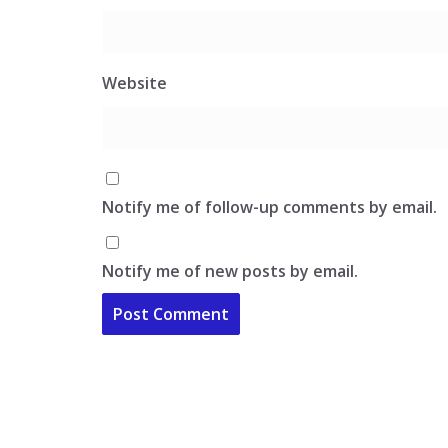
Website
Notify me of follow-up comments by email.
Notify me of new posts by email.