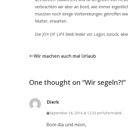
verbrachten wir aber an Bord, wie immer eigentl
mussten noch einige Vorbereitungen getroffen we
Mutter, erwarten.
Die JOY OF LIFE bleib leider vor Lagos zurück, ab
Wir machen auch mal Urlaub
One thought on “
Wir segeln?!
”
Dierk
September 18, 2014 at 12:23 pm
Permalink
Bom dia und moin,