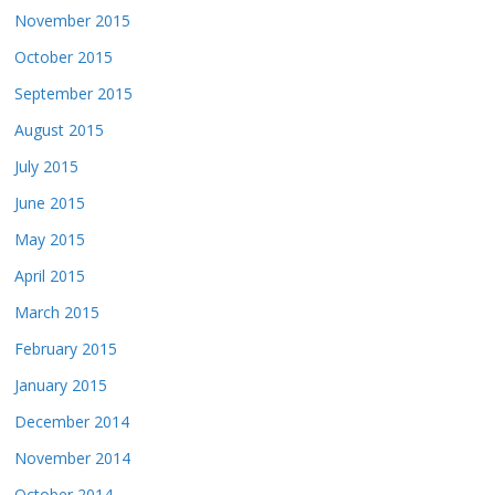
November 2015
October 2015
September 2015
August 2015
July 2015
June 2015
May 2015
April 2015
March 2015
February 2015
January 2015
December 2014
November 2014
October 2014