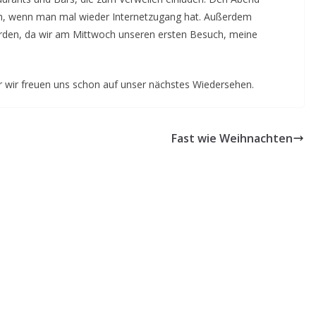
ich, wenn man mal wieder Internetzugang hat. Außerdem
rden, da wir am Mittwoch unseren ersten Besuch, meine
er wir freuen uns schon auf unser nächstes Wiedersehen.
Fast wie Weihnachten