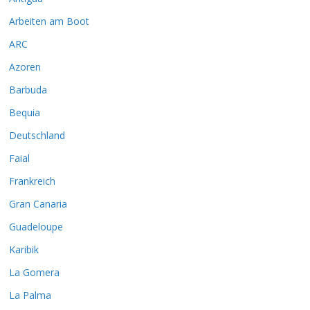
Arbeiten am Boot
ARC
Azoren
Barbuda
Bequia
Deutschland
Faial
Frankreich
Gran Canaria
Guadeloupe
Karibik
La Gomera
La Palma