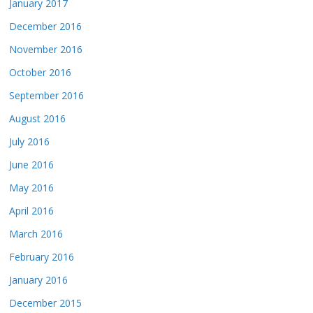
January 2017
December 2016
November 2016
October 2016
September 2016
August 2016
July 2016
June 2016
May 2016
April 2016
March 2016
February 2016
January 2016
December 2015