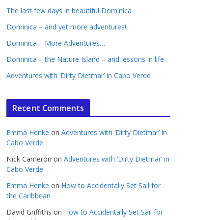
The last few days in beautiful Dominica
Dominica – and yet more adventures!
Dominica – More Adventures…
Dominica – the Nature Island – and lessons in life
Adventures with ‘Dirty Dietmar’ in Cabo Verde
Recent Comments
Emma Henke
on
Adventures with ‘Dirty Dietmar’ in
Cabo Verde
Nick Cameron
on
Adventures with ‘Dirty Dietmar’ in
Cabo Verde
Emma Henke
on
How to Accidentally Set Sail for
the Caribbean
David Griffiths
on
How to Accidentally Set Sail for