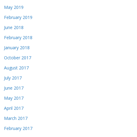
May 2019
February 2019
June 2018
February 2018
January 2018
October 2017
August 2017
July 2017
June 2017
May 2017
April 2017
March 2017
February 2017