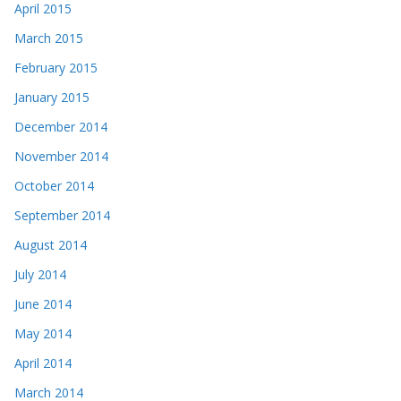
April 2015
March 2015
February 2015
January 2015
December 2014
November 2014
October 2014
September 2014
August 2014
July 2014
June 2014
May 2014
April 2014
March 2014