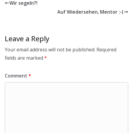
Wir segeln?!
Auf Wiedersehen, Mentor :-(
Leave a Reply
Your email address will not be published.
Required
fields are marked
*
Comment
*