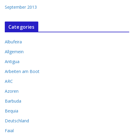
September 2013
Categories
Albufeira
Allgemein
Antigua
Arbeiten am Boot
ARC
Azoren
Barbuda
Bequia
Deutschland
Faial