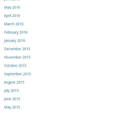
May 2016
April 2016
March 2016
February 2016
January 2016
December 2015
November 2015
October 2015
September 2015
August 2015
July 2015
June 2015
May 2015