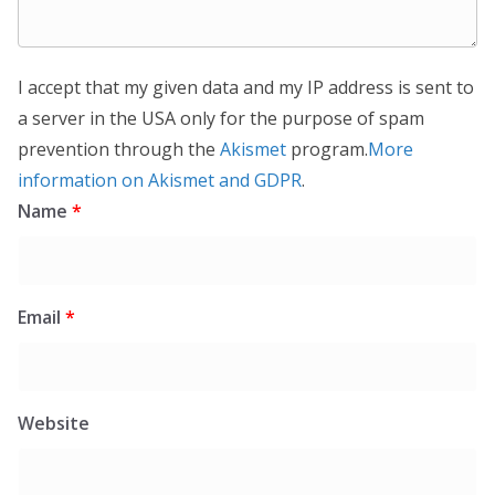
I accept that my given data and my IP address is sent to
a server in the USA only for the purpose of spam
prevention through the
Akismet
program.
More
information on Akismet and GDPR
.
Name
*
Email
*
Website