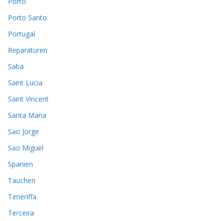
Porto
Porto Santo
Portugal
Reparaturen
Saba
Saint Lucia
Saint Vincent
Santa Maria
Sao Jorge
Sao Miguel
Spanien
Tauchen
Teneriffa
Terceira