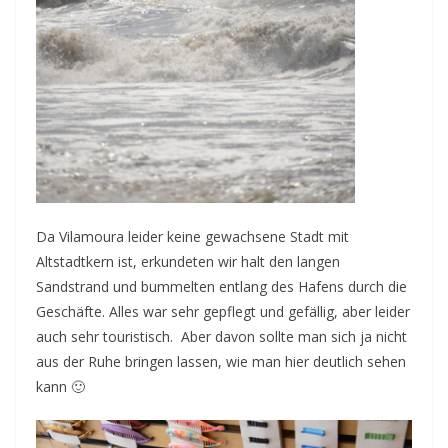
Da Vilamoura leider keine gewachsene Stadt mit
Altstadtkern ist, erkundeten wir halt den langen
Sandstrand und bummelten entlang des Hafens durch die
Geschäfte. Alles war sehr gepflegt und gefällig, aber leider
auch sehr touristisch. Aber davon sollte man sich ja nicht
aus der Ruhe bringen lassen, wie man hier deutlich sehen
kann 🙂