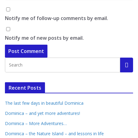
Notify me of follow-up comments by email.
Notify me of new posts by email.
Recent Posts
The last few days in beautiful Dominica
Dominica – and yet more adventures!
Dominica – More Adventures…
Dominica – the Nature Island – and lessons in life