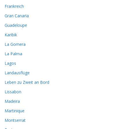
Frankreich
Gran Canaria
Guadeloupe
Karibik
La Gomera
La Palma
Lagos
Landausflüge
Leben zu Zweit an Bord
Lissabon
Madeira
Martinique
Montserrat