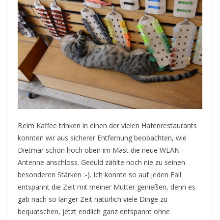
Beim Kaffee trinken in einen der vielen Hafenrestaurants
konnten wir aus sicherer Entfernung beobachten, wie
Dietmar schon hoch oben im Mast die neue WLAN-
Antenne anschloss. Geduld zählte noch nie zu seinen
besonderen Stärken :-). Ich konnte so auf jeden Fall
entspannt die Zeit mit meiner Mutter genießen, denn es
gab nach so langer Zeit natürlich viele Dinge zu
bequatschen, jetzt endlich ganz entspannt ohne