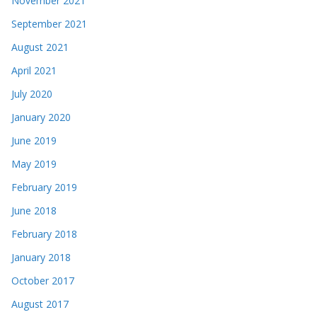
November 2021
September 2021
August 2021
April 2021
July 2020
January 2020
June 2019
May 2019
February 2019
June 2018
February 2018
January 2018
October 2017
August 2017