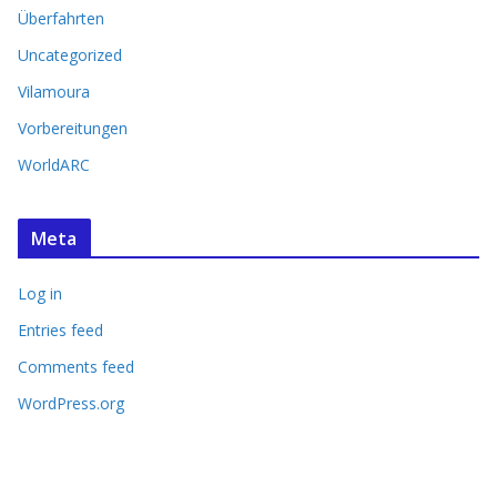
Überfahrten
Uncategorized
Vilamoura
Vorbereitungen
WorldARC
Meta
Log in
Entries feed
Comments feed
WordPress.org