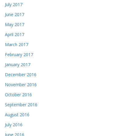
July 2017
June 2017
May 2017
April 2017
March 2017
February 2017
January 2017
December 2016
November 2016
October 2016
September 2016
August 2016
July 2016
June 2016