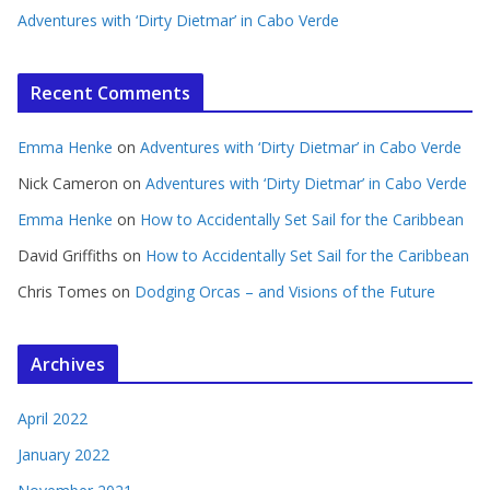
Adventures with ‘Dirty Dietmar’ in Cabo Verde
Recent Comments
Emma Henke
on
Adventures with ‘Dirty Dietmar’ in Cabo Verde
Nick Cameron
on
Adventures with ‘Dirty Dietmar’ in Cabo Verde
Emma Henke
on
How to Accidentally Set Sail for the Caribbean
David Griffiths
on
How to Accidentally Set Sail for the Caribbean
Chris Tomes
on
Dodging Orcas – and Visions of the Future
Archives
April 2022
January 2022