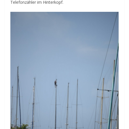
Telefonzähler im Hinterkopf.