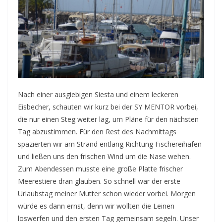
Nach einer ausgiebigen Siesta und einem leckeren
Eisbecher, schauten wir kurz bei der SY MENTOR vorbei,
die nur einen Steg weiter lag, um Pläne für den nächsten
Tag abzustimmen. Für den Rest des Nachmittags
spazierten wir am Strand entlang Richtung Fischereihafen
und ließen uns den frischen Wind um die Nase wehen.
Zum Abendessen musste eine große Platte frischer
Meerestiere dran glauben. So schnell war der erste
Urlaubstag meiner Mutter schon wieder vorbei. Morgen
würde es dann ernst, denn wir wollten die Leinen
loswerfen und den ersten Tag gemeinsam segeln. Unser