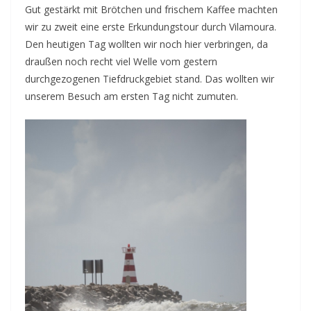
Gut gestärkt mit Brötchen und frischem Kaffee machten
wir zu zweit eine erste Erkundungstour durch Vilamoura.
Den heutigen Tag wollten wir noch hier verbringen, da
draußen noch recht viel Welle vom gestern
durchgezogenen Tiefdruckgebiet stand. Das wollten wir
unserem Besuch am ersten Tag nicht zumuten.