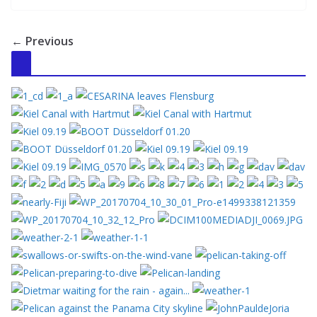
← Previous