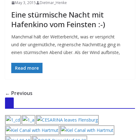
May 3, 2015
Dietmar_Henke
Eine stürmische Nacht mit
Hafenkino vom Feinsten :-)
Manchmal hält der Wetterbericht, was er verspricht
und der ungemütliche, regnerische Nachmittag ging in
einen stürmischen Abend über. Als der Wind aufbriste,
Read more
← Previous