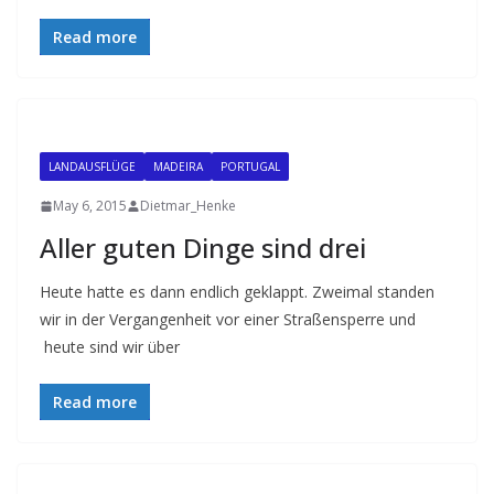
Read more
LANDAUSFLÜGE
MADEIRA
PORTUGAL
May 6, 2015
Dietmar_Henke
Aller guten Dinge sind drei
Heute hatte es dann endlich geklappt. Zweimal standen
wir in der Vergangenheit vor einer Straßensperre und
heute sind wir über
Read more