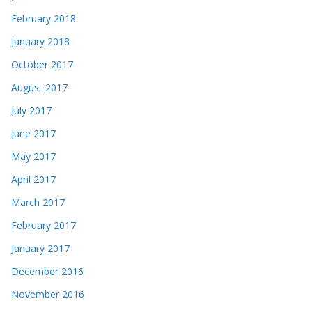
February 2018
January 2018
October 2017
August 2017
July 2017
June 2017
May 2017
April 2017
March 2017
February 2017
January 2017
December 2016
November 2016