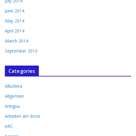
July 2014
June 2014
May 2014
April 2014
March 2014
September 2013
Categories
Albufeira
Allgemein
Antigua
Arbeiten am Boot
ARC