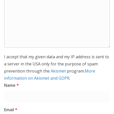
I accept that my given data and my IP address is sent to
a server in the USA only for the purpose of spam
prevention through the
Akismet
program.
More
information on Akismet and GDPR
.
Name
*
Email
*