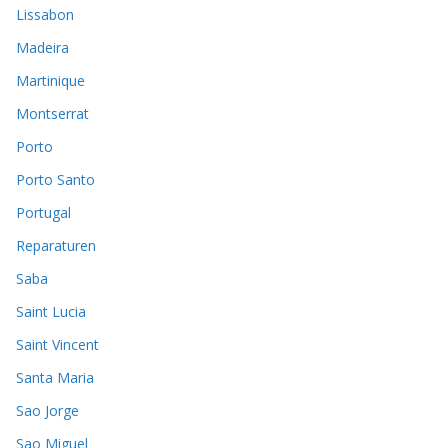
Lissabon
Madeira
Martinique
Montserrat
Porto
Porto Santo
Portugal
Reparaturen
Saba
Saint Lucia
Saint Vincent
Santa Maria
Sao Jorge
Sao Miguel