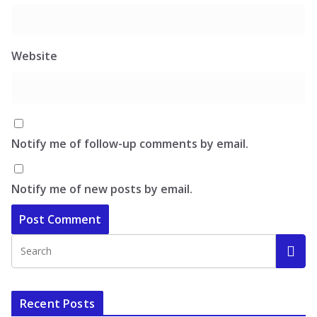
Website
Notify me of follow-up comments by email.
Notify me of new posts by email.
Recent Posts