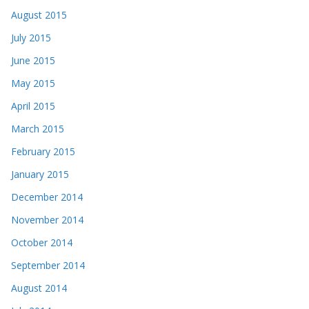
August 2015
July 2015
June 2015
May 2015
April 2015
March 2015
February 2015
January 2015
December 2014
November 2014
October 2014
September 2014
August 2014