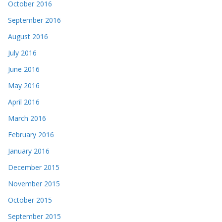
October 2016
September 2016
August 2016
July 2016
June 2016
May 2016
April 2016
March 2016
February 2016
January 2016
December 2015
November 2015
October 2015
September 2015