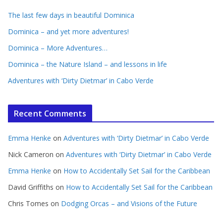
The last few days in beautiful Dominica
Dominica – and yet more adventures!
Dominica – More Adventures…
Dominica – the Nature Island – and lessons in life
Adventures with ‘Dirty Dietmar’ in Cabo Verde
Recent Comments
Emma Henke
on
Adventures with ‘Dirty Dietmar’ in Cabo Verde
Nick Cameron
on
Adventures with ‘Dirty Dietmar’ in Cabo Verde
Emma Henke
on
How to Accidentally Set Sail for the Caribbean
David Griffiths
on
How to Accidentally Set Sail for the Caribbean
Chris Tomes
on
Dodging Orcas – and Visions of the Future