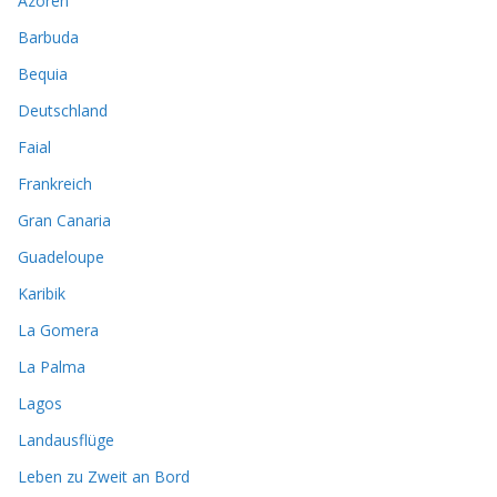
Azoren
Barbuda
Bequia
Deutschland
Faial
Frankreich
Gran Canaria
Guadeloupe
Karibik
La Gomera
La Palma
Lagos
Landausflüge
Leben zu Zweit an Bord