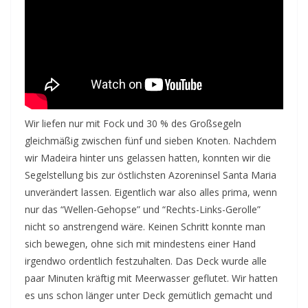
Wir liefen nur mit Fock und 30 % des Großsegeln
gleichmäßig zwischen fünf und sieben Knoten. Nachdem
wir Madeira hinter uns gelassen hatten, konnten wir die
Segelstellung bis zur östlichsten Azoreninsel Santa Maria
unverändert lassen. Eigentlich war also alles prima, wenn
nur das “Wellen-Gehopse” und “Rechts-Links-Gerolle”
nicht so anstrengend wäre. Keinen Schritt konnte man
sich bewegen, ohne sich mit mindestens einer Hand
irgendwo ordentlich festzuhalten. Das Deck wurde alle
paar Minuten kräftig mit Meerwasser geflutet. Wir hatten
es uns schon länger unter Deck gemütlich gemacht und