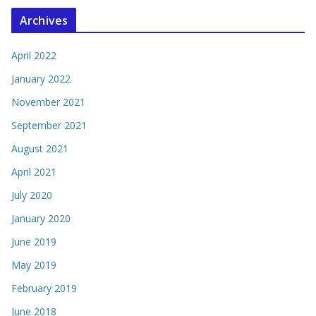
Archives
April 2022
January 2022
November 2021
September 2021
August 2021
April 2021
July 2020
January 2020
June 2019
May 2019
February 2019
June 2018