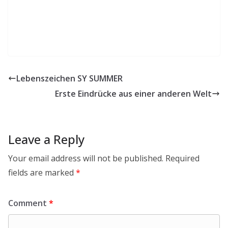
Lebenszeichen SY SUMMER
Erste Eindrücke aus einer anderen Welt
Leave a Reply
Your email address will not be published.
Required
fields are marked
*
Comment
*