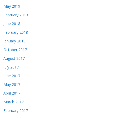
May 2019
February 2019
June 2018
February 2018
January 2018
October 2017
August 2017
July 2017
June 2017
May 2017
April 2017
March 2017
February 2017