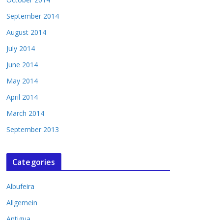
September 2014
August 2014
July 2014
June 2014
May 2014
April 2014
March 2014
September 2013
Categories
Albufeira
Allgemein
Antigua