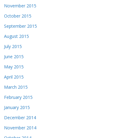
November 2015
October 2015
September 2015
August 2015
July 2015
June 2015
May 2015
April 2015
March 2015
February 2015
January 2015
December 2014
November 2014
October 2014