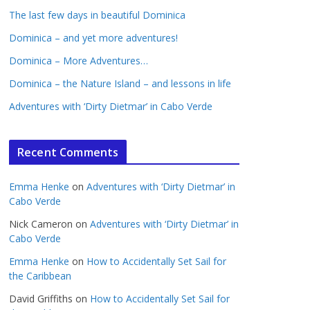
The last few days in beautiful Dominica
Dominica – and yet more adventures!
Dominica – More Adventures…
Dominica – the Nature Island – and lessons in life
Adventures with ‘Dirty Dietmar’ in Cabo Verde
Recent Comments
Emma Henke
on
Adventures with ‘Dirty Dietmar’ in
Cabo Verde
Nick Cameron
on
Adventures with ‘Dirty Dietmar’ in
Cabo Verde
Emma Henke
on
How to Accidentally Set Sail for
the Caribbean
David Griffiths
on
How to Accidentally Set Sail for