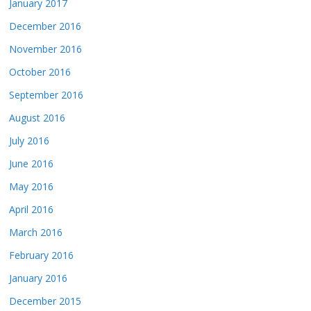
January 2017
December 2016
November 2016
October 2016
September 2016
August 2016
July 2016
June 2016
May 2016
April 2016
March 2016
February 2016
January 2016
December 2015