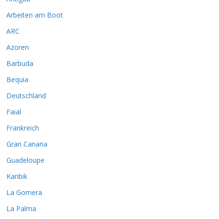
Arbeiten am Boot
ARC
Azoren
Barbuda
Bequia
Deutschland
Faial
Frankreich
Gran Canaria
Guadeloupe
Karibik
La Gomera
La Palma