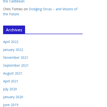
the Caribbean
Chris Tomes
on
Dodging Orcas – and Visions of
the Future
Archives
April 2022
January 2022
November 2021
September 2021
August 2021
April 2021
July 2020
January 2020
June 2019