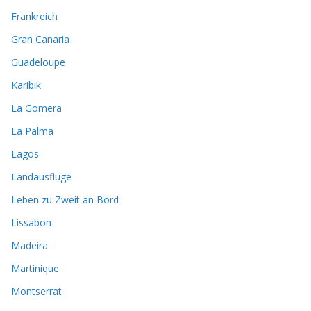
Frankreich
Gran Canaria
Guadeloupe
Karibik
La Gomera
La Palma
Lagos
Landausflüge
Leben zu Zweit an Bord
Lissabon
Madeira
Martinique
Montserrat