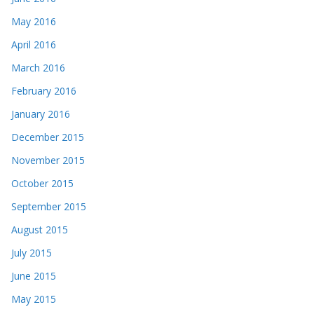
May 2016
April 2016
March 2016
February 2016
January 2016
December 2015
November 2015
October 2015
September 2015
August 2015
July 2015
June 2015
May 2015