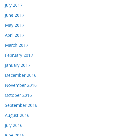
July 2017
June 2017
May 2017
April 2017
March 2017
February 2017
January 2017
December 2016
November 2016
October 2016
September 2016
August 2016
July 2016
June 2016