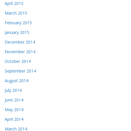
April 2015
March 2015
February 2015
January 2015
December 2014
November 2014
October 2014
September 2014
August 2014
July 2014
June 2014
May 2014
April 2014
March 2014