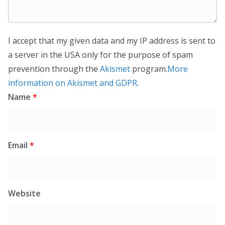
I accept that my given data and my IP address is sent to
a server in the USA only for the purpose of spam
prevention through the
Akismet
program.
More
information on Akismet and GDPR
.
Name
*
Email
*
Website