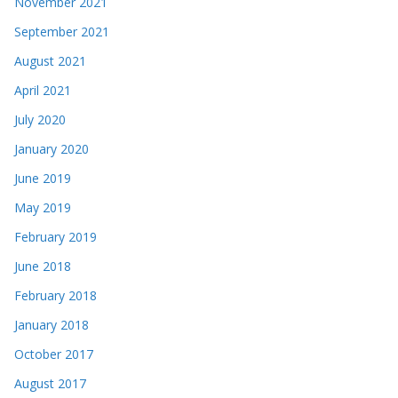
November 2021
September 2021
August 2021
April 2021
July 2020
January 2020
June 2019
May 2019
February 2019
June 2018
February 2018
January 2018
October 2017
August 2017