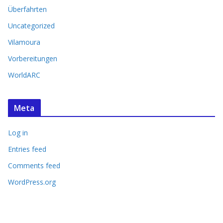
Überfahrten
Uncategorized
Vilamoura
Vorbereitungen
WorldARC
Meta
Log in
Entries feed
Comments feed
WordPress.org