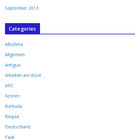
September 2013
Categories
Albufeira
Allgemein
Antigua
Arbeiten am Boot
ARC
Azoren
Barbuda
Bequia
Deutschland
Faial