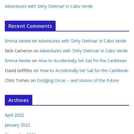
Adventures with ‘Dirty Dietmar’ in Cabo Verde
Recent Comments
Emma Henke
on
Adventures with ‘Dirty Dietmar’ in Cabo Verde
Nick Cameron
on
Adventures with ‘Dirty Dietmar’ in Cabo Verde
Emma Henke
on
How to Accidentally Set Sail for the Caribbean
David Griffiths
on
How to Accidentally Set Sail for the Caribbean
Chris Tomes
on
Dodging Orcas – and Visions of the Future
Archives
April 2022
January 2022