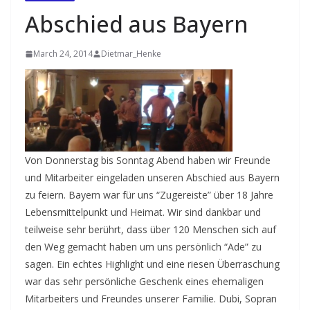
Abschied aus Bayern
March 24, 2014
Dietmar_Henke
Von Donnerstag bis Sonntag Abend haben wir Freunde
und Mitarbeiter eingeladen unseren Abschied aus Bayern
zu feiern. Bayern war für uns “Zugereiste” über 18 Jahre
Lebensmittelpunkt und Heimat. Wir sind dankbar und
teilweise sehr berührt, dass über 120 Menschen sich auf
den Weg gemacht haben um uns persönlich “Ade” zu
sagen. Ein echtes Highlight und eine riesen Überraschung
war das sehr persönliche Geschenk eines ehemaligen
Mitarbeiters und Freundes unserer Familie. Dubi, Sopran