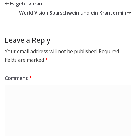
Es geht voran
World Vision Sparschwein und ein Krantermin
Leave a Reply
Your email address will not be published.
Required
fields are marked
*
Comment
*