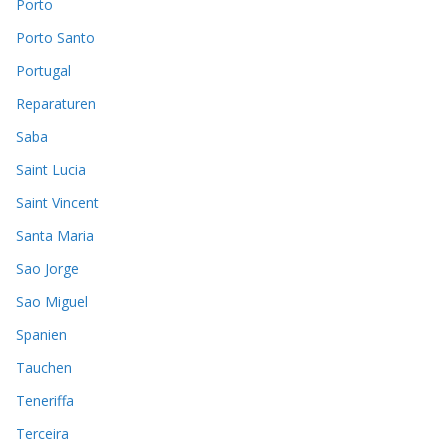
Porto
Porto Santo
Portugal
Reparaturen
Saba
Saint Lucia
Saint Vincent
Santa Maria
Sao Jorge
Sao Miguel
Spanien
Tauchen
Teneriffa
Terceira