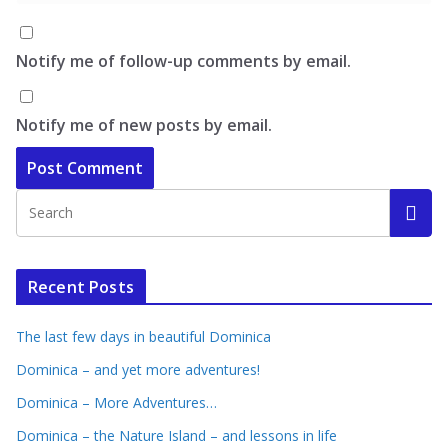
Notify me of follow-up comments by email.
Notify me of new posts by email.
Recent Posts
The last few days in beautiful Dominica
Dominica – and yet more adventures!
Dominica – More Adventures…
Dominica – the Nature Island – and lessons in life