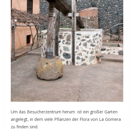
Um das Besucherzentrum herum ist ein großer Garten
angelegt, in dem viele Pflanzen der Flora von La Gomera
zu finden sind.