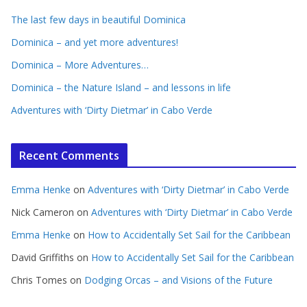
The last few days in beautiful Dominica
Dominica – and yet more adventures!
Dominica – More Adventures…
Dominica – the Nature Island – and lessons in life
Adventures with ‘Dirty Dietmar’ in Cabo Verde
Recent Comments
Emma Henke
on
Adventures with ‘Dirty Dietmar’ in Cabo Verde
Nick Cameron
on
Adventures with ‘Dirty Dietmar’ in Cabo Verde
Emma Henke
on
How to Accidentally Set Sail for the Caribbean
David Griffiths
on
How to Accidentally Set Sail for the Caribbean
Chris Tomes
on
Dodging Orcas – and Visions of the Future