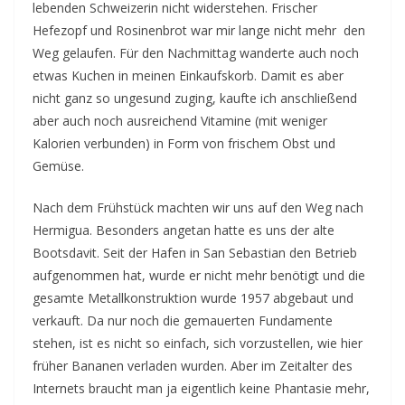
lebenden Schweizerin nicht widerstehen. Frischer
Hefezopf und Rosinenbrot war mir lange nicht mehr den
Weg gelaufen. Für den Nachmittag wanderte auch noch
etwas Kuchen in meinen Einkaufskorb. Damit es aber
nicht ganz so ungesund zuging, kaufte ich anschließend
aber auch noch ausreichend Vitamine (mit weniger
Kalorien verbunden) in Form von frischem Obst und
Gemüse.
Nach dem Frühstück machten wir uns auf den Weg nach
Hermigua. Besonders angetan hatte es uns der alte
Bootsdavit. Seit der Hafen in San Sebastian den Betrieb
aufgenommen hat, wurde er nicht mehr benötigt und die
gesamte Metallkonstruktion wurde 1957 abgebaut und
verkauft. Da nur noch die gemauerten Fundamente
stehen, ist es nicht so einfach, sich vorzustellen, wie hier
früher Bananen verladen wurden. Aber im Zeitalter des
Internets braucht man ja eigentlich keine Phantasie mehr,