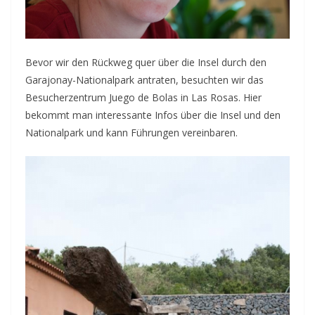
Bevor wir den Rückweg quer über die Insel durch den
Garajonay-Nationalpark antraten, besuchten wir das
Besucherzentrum Juego de Bolas in Las Rosas. Hier
bekommt man interessante Infos über die Insel und den
Nationalpark und kann Führungen vereinbaren.