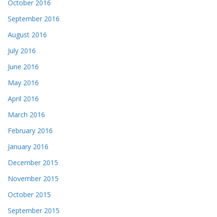
October 2016
September 2016
August 2016
July 2016
June 2016
May 2016
April 2016
March 2016
February 2016
January 2016
December 2015
November 2015
October 2015
September 2015