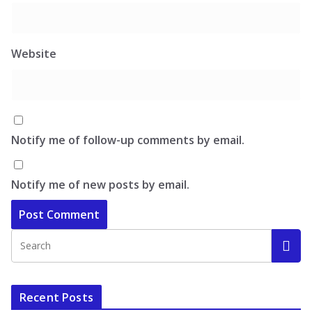
Website
Notify me of follow-up comments by email.
Notify me of new posts by email.
Recent Posts