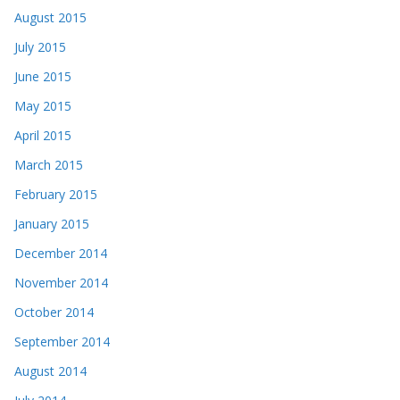
August 2015
July 2015
June 2015
May 2015
April 2015
March 2015
February 2015
January 2015
December 2014
November 2014
October 2014
September 2014
August 2014