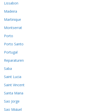
Lissabon
Madeira
Martinique
Montserrat
Porto
Porto Santo
Portugal
Reparaturen
Saba
Saint Lucia
Saint Vincent
Santa Maria
Sao Jorge
Sao Miguel