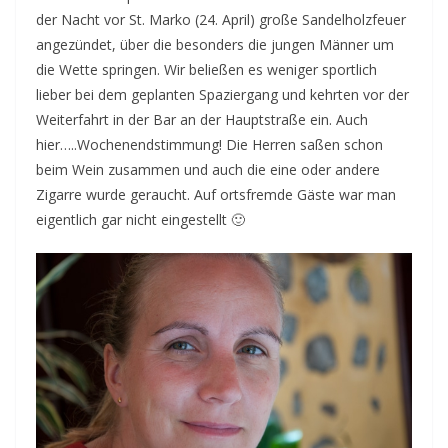
der Nacht vor St. Marko (24. April) große Sandelholzfeuer
angezündet, über die besonders die jungen Männer um
die Wette springen. Wir beließen es weniger sportlich
lieber bei dem geplanten Spaziergang und kehrten vor der
Weiterfahrt in der Bar an der Hauptstraße ein. Auch
hier…..Wochenendstimmung! Die Herren saßen schon
beim Wein zusammen und auch die eine oder andere
Zigarre wurde geraucht. Auf ortsfremde Gäste war man
eigentlich gar nicht eingestellt 🙂