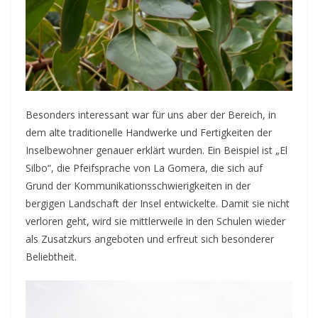
Besonders interessant war für uns aber der Bereich, in
dem alte traditionelle Handwerke und Fertigkeiten der
Inselbewohner genauer erklärt wurden. Ein Beispiel ist „El
Silbo“, die Pfeifsprache von La Gomera, die sich auf
Grund der Kommunikationsschwierigkeiten in der
bergigen Landschaft der Insel entwickelte. Damit sie nicht
verloren geht, wird sie mittlerweile in den Schulen wieder
als Zusatzkurs angeboten und erfreut sich besonderer
Beliebtheit.