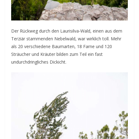
Der Rückweg durch den Laurisilva-Wald, einen aus dem
Terziär stammenden Nebelwald, war wirklich toll. Mehr
als 20 verschiedene Baumarten, 18 Farne und 120
Sträucher und Kräuter bilden zum Teil ein fast
undurchdringliches Dickicht.