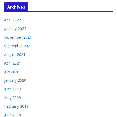
Archives
April 2022
January 2022
November 2021
September 2021
August 2021
April 2021
July 2020
January 2020
June 2019
May 2019
February 2019
June 2018