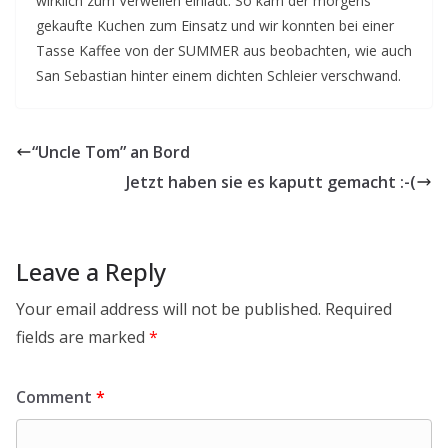
wirklich zum Verweilen einlädt. So kam der morgens
gekaufte Kuchen zum Einsatz und wir konnten bei einer
Tasse Kaffee von der SUMMER aus beobachten, wie auch
San Sebastian hinter einem dichten Schleier verschwand.
“Uncle Tom” an Bord
Jetzt haben sie es kaputt gemacht :-(
Leave a Reply
Your email address will not be published.
Required
fields are marked
*
Comment
*