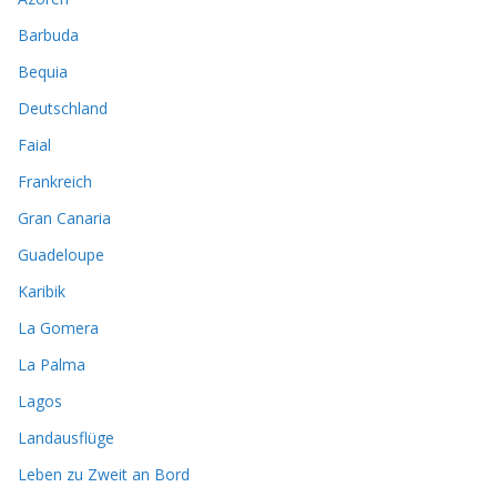
Barbuda
Bequia
Deutschland
Faial
Frankreich
Gran Canaria
Guadeloupe
Karibik
La Gomera
La Palma
Lagos
Landausflüge
Leben zu Zweit an Bord