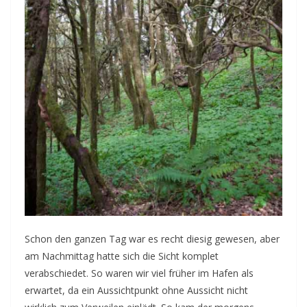
Schon den ganzen Tag war es recht diesig gewesen, aber
am Nachmittag hatte sich die Sicht komplet
verabschiedet. So waren wir viel früher im Hafen als
erwartet, da ein Aussichtpunkt ohne Aussicht nicht