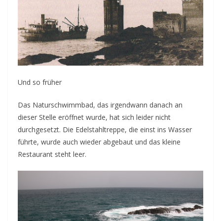
Und so früher
Das Naturschwimmbad, das irgendwann danach an
dieser Stelle eröffnet wurde, hat sich leider nicht
durchgesetzt. Die Edelstahltreppe, die einst ins Wasser
führte, wurde auch wieder abgebaut und das kleine
Restaurant steht leer.