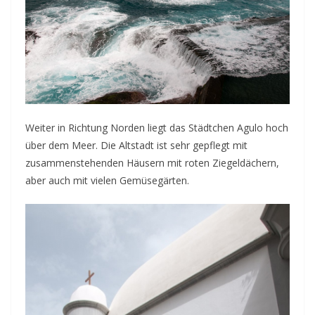
Weiter in Richtung Norden liegt das Städtchen Agulo hoch
über dem Meer. Die Altstadt ist sehr gepflegt mit
zusammenstehenden Häusern mit roten Ziegeldächern,
aber auch mit vielen Gemüsegärten.