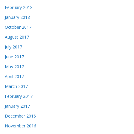
February 2018
January 2018
October 2017
August 2017
July 2017
June 2017
May 2017
April 2017
March 2017
February 2017
January 2017
December 2016
November 2016