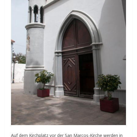
Auf dem Kirchplatz vor der San Marcos-Kirche werden in