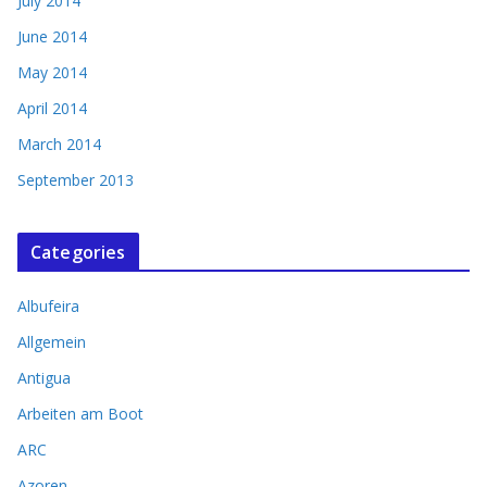
July 2014
June 2014
May 2014
April 2014
March 2014
September 2013
Categories
Albufeira
Allgemein
Antigua
Arbeiten am Boot
ARC
Azoren