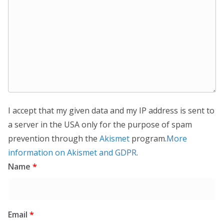
I accept that my given data and my IP address is sent to
a server in the USA only for the purpose of spam
prevention through the
Akismet
program.
More
information on Akismet and GDPR
.
Name
*
Email
*