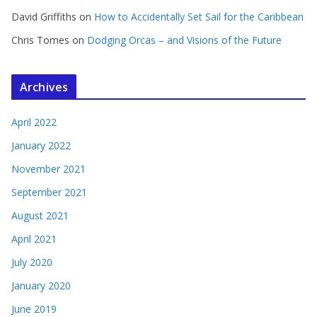
David Griffiths
on
How to Accidentally Set Sail for the Caribbean
Chris Tomes
on
Dodging Orcas – and Visions of the Future
Archives
April 2022
January 2022
November 2021
September 2021
August 2021
April 2021
July 2020
January 2020
June 2019