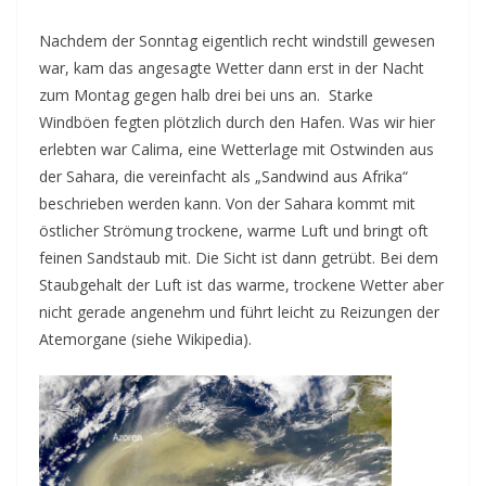
Nachdem der Sonntag eigentlich recht windstill gewesen
war, kam das angesagte Wetter dann erst in der Nacht
zum Montag gegen halb drei bei uns an. Starke
Windböen fegten plötzlich durch den Hafen. Was wir hier
erlebten war Calima, eine Wetterlage mit Ostwinden aus
der Sahara, die vereinfacht als „Sandwind aus Afrika“
beschrieben werden kann. Von der Sahara kommt mit
östlicher Strömung trockene, warme Luft und bringt oft
feinen Sandstaub mit. Die Sicht ist dann getrübt. Bei dem
Staubgehalt der Luft ist das warme, trockene Wetter aber
nicht gerade angenehm und führt leicht zu Reizungen der
Atemorgane (siehe Wikipedia).