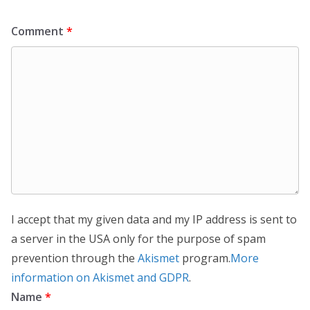
Comment
*
I accept that my given data and my IP address is sent to
a server in the USA only for the purpose of spam
prevention through the
Akismet
program.
More
information on Akismet and GDPR
.
Name
*