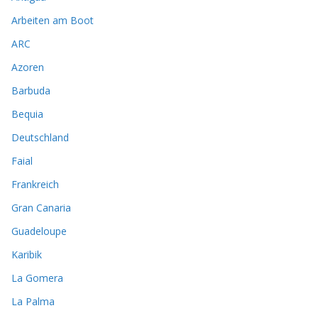
Arbeiten am Boot
ARC
Azoren
Barbuda
Bequia
Deutschland
Faial
Frankreich
Gran Canaria
Guadeloupe
Karibik
La Gomera
La Palma