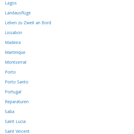
Lagos
Landausflüge
Leben zu Zweit an Bord
Lissabon
Madeira
Martinique
Montserrat
Porto
Porto Santo
Portugal
Reparaturen
Saba
Saint Lucia
Saint Vincent