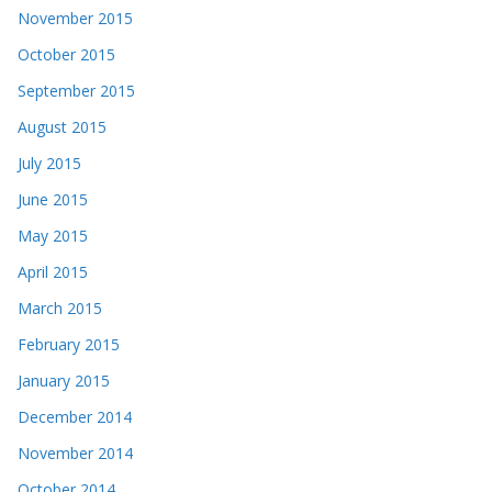
November 2015
October 2015
September 2015
August 2015
July 2015
June 2015
May 2015
April 2015
March 2015
February 2015
January 2015
December 2014
November 2014
October 2014