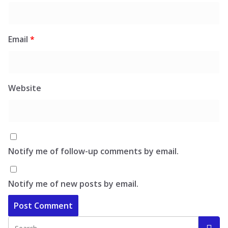
Email
*
Website
Notify me of follow-up comments by email.
Notify me of new posts by email.