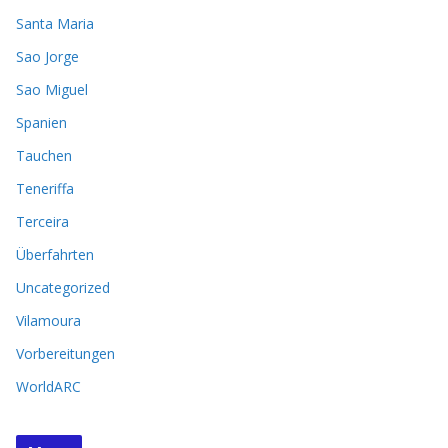
Santa Maria
Sao Jorge
Sao Miguel
Spanien
Tauchen
Teneriffa
Terceira
Überfahrten
Uncategorized
Vilamoura
Vorbereitungen
WorldARC