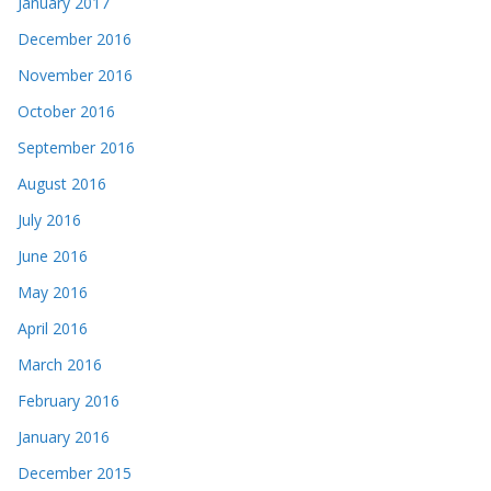
January 2017
December 2016
November 2016
October 2016
September 2016
August 2016
July 2016
June 2016
May 2016
April 2016
March 2016
February 2016
January 2016
December 2015