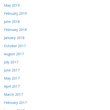
May 2019
February 2019
June 2018
February 2018
January 2018
October 2017
August 2017
July 2017
June 2017
May 2017
April 2017
March 2017
February 2017