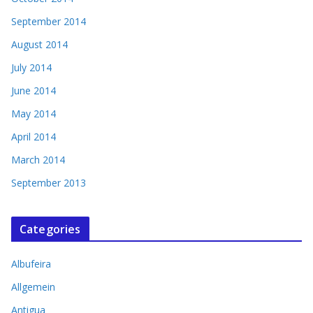
September 2014
August 2014
July 2014
June 2014
May 2014
April 2014
March 2014
September 2013
Categories
Albufeira
Allgemein
Antigua