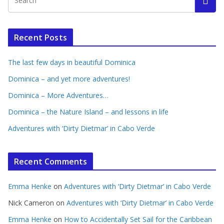
Recent Posts
The last few days in beautiful Dominica
Dominica – and yet more adventures!
Dominica – More Adventures…
Dominica – the Nature Island – and lessons in life
Adventures with ‘Dirty Dietmar’ in Cabo Verde
Recent Comments
Emma Henke
on
Adventures with ‘Dirty Dietmar’ in Cabo Verde
Nick Cameron
on
Adventures with ‘Dirty Dietmar’ in Cabo Verde
Emma Henke
on
How to Accidentally Set Sail for the Caribbean