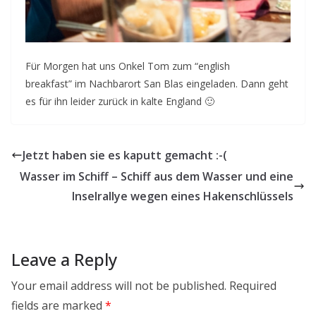
Für Morgen hat uns Onkel Tom zum “english
breakfast” im Nachbarort San Blas eingeladen. Dann geht
es für ihn leider zurück in kalte England 🙂
Jetzt haben sie es kaputt gemacht :-(
Wasser im Schiff – Schiff aus dem Wasser und eine
Inselrallye wegen eines Hakenschlüssels
Leave a Reply
Your email address will not be published.
Required
fields are marked
*