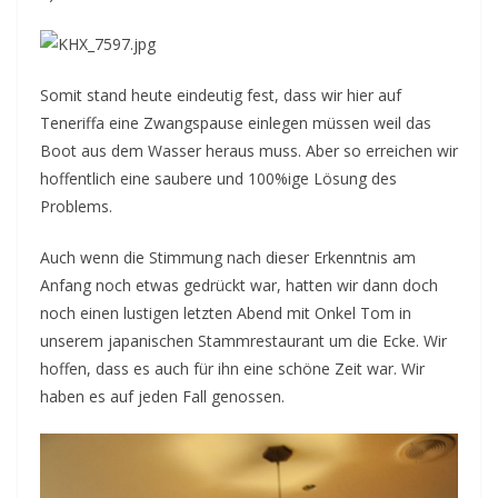
Somit stand heute eindeutig fest, dass wir hier auf
Teneriffa eine Zwangspause einlegen müssen weil das
Boot aus dem Wasser heraus muss. Aber so erreichen wir
hoffentlich eine saubere und 100%ige Lösung des
Problems.
Auch wenn die Stimmung nach dieser Erkenntnis am
Anfang noch etwas gedrückt war, hatten wir dann doch
noch einen lustigen letzten Abend mit Onkel Tom in
unserem japanischen Stammrestaurant um die Ecke. Wir
hoffen, dass es auch für ihn eine schöne Zeit war. Wir
haben es auf jeden Fall genossen.