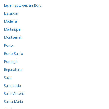
Leben zu Zweit an Bord
Lissabon
Madeira
Martinique
Montserrat
Porto
Porto Santo
Portugal
Reparaturen
Saba
Saint Lucia
Saint Vincent
Santa Maria