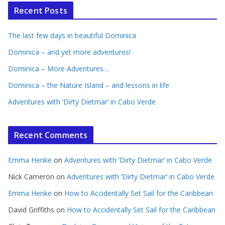
Recent Posts
The last few days in beautiful Dominica
Dominica – and yet more adventures!
Dominica – More Adventures…
Dominica – the Nature Island – and lessons in life
Adventures with ‘Dirty Dietmar’ in Cabo Verde
Recent Comments
Emma Henke
on
Adventures with ‘Dirty Dietmar’ in Cabo Verde
Nick Cameron
on
Adventures with ‘Dirty Dietmar’ in Cabo Verde
Emma Henke
on
How to Accidentally Set Sail for the Caribbean
David Griffiths
on
How to Accidentally Set Sail for the Caribbean