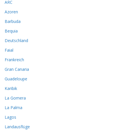
ARC
Azoren
Barbuda
Bequia
Deutschland
Faial
Frankreich
Gran Canaria
Guadeloupe
Karibik
La Gomera
La Palma
Lagos
Landausflüge