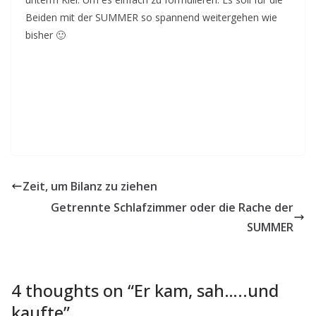
Beiden mit der SUMMER so spannend weitergehen wie
bisher 🙂
Zeit, um Bilanz zu ziehen
Getrennte Schlafzimmer oder die Rache der
SUMMER
4 thoughts on “
Er kam, sah…..und
kaufte
”