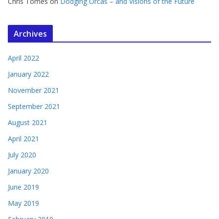
Chris Tomes
on
Dodging Orcas – and Visions of the Future
Archives
April 2022
January 2022
November 2021
September 2021
August 2021
April 2021
July 2020
January 2020
June 2019
May 2019