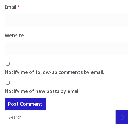
Email
*
Website
Notify me of follow-up comments by email.
Notify me of new posts by email.