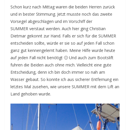
Schon kurz nach Mittag waren die beiden Herren zurück
und in bester Stimmung. Jetzt musste noch das zweite
Vorsegel abgeschlagen und im Vorschiff der
SUMMER verstaut werden. Auch hier ging Christian
Dietmar gekonnt zur Hand. Falls er sich für die SUMMER
entscheiden sollte, würde er sie so auf jeden Fall schon
ganz gut kennengelernt haben. Meine Hilfe wurde heute
auf jeden Fall nicht benötigt 🙂 Und auch zum Bootslift
fuhren die Beiden auch ohne mich. Vielleicht eine gute
Entscheidung, denn ich bin doch immer so nah am
Wasser gebaut. So konnte ich aus sicherer Entfernung ein
letztes Mal zusehen, wie unsere SUMMER mit dem Lift an
Land gehoben wurde.