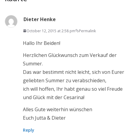
Dieter Henke
October 12, 2015 at 2:58 pm
Permalink
Hallo Ihr Beiden!
Herzlichen Glückwunsch zum Verkauf der
Summer.
Das war bestimmt nicht leicht, sich von Eurer
geliebten Summer zu verabschieden,
ich will hoffen, Ihr habt genau so viel Freude
und Glück mit der Cesarina!
Alles Gute weiterhin wünschen
Euch Jutta & Dieter
Reply