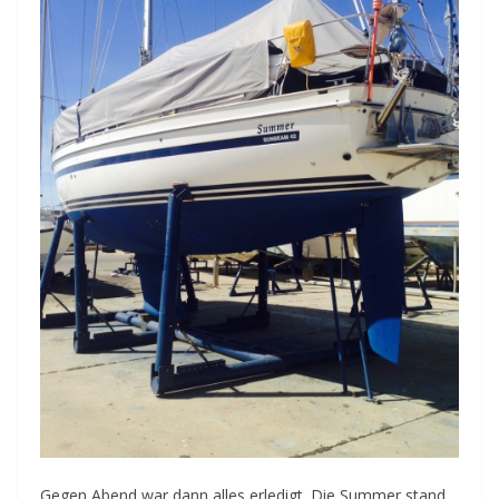
Gegen Abend war dann alles erledigt. Die Summer stand