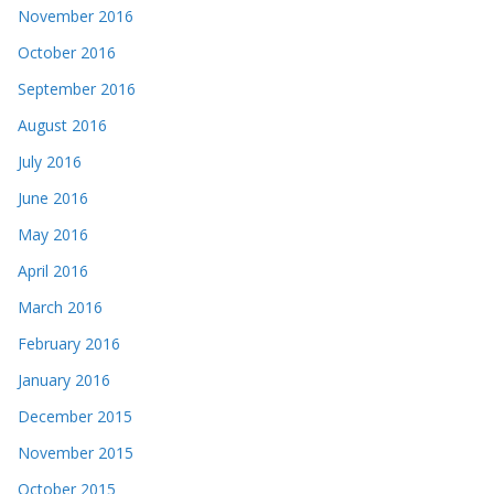
November 2016
October 2016
September 2016
August 2016
July 2016
June 2016
May 2016
April 2016
March 2016
February 2016
January 2016
December 2015
November 2015
October 2015