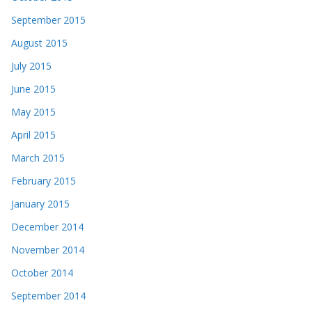
September 2015
August 2015
July 2015
June 2015
May 2015
April 2015
March 2015
February 2015
January 2015
December 2014
November 2014
October 2014
September 2014