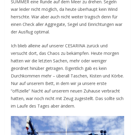
SUMMER eine Runde auf dem Meer zu drehen. Segeln
war leider nicht möglich, da heute überhaupt kein Wind
herrschte. War aber auch nicht weiter tragisch denn für
einen Check aller Aggregate, Segel und Einrichtungen war
der Ausflug optimal.
Ich blieb alleine auf unserer CESARINA zurück und
versucht dort, das Chaos zu bekämpfen. Heute morgen
hatten wir die letzten Sachen, mehr oder weniger
geordnet hinüber getragen. Eigentlich gab es kein
Durchkommen mehr – überall Taschen, Kisten und Körbe.
Nur auf unserem Bett, in dem wir ja unsere erste
“offizielle” Nacht auf unserem neuen Zuhause verbracht
hatten, war noch nicht mit Zeug zugestellt. Das sollte sich
im Laufe des Tages aber ändern.