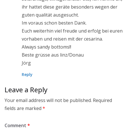
ihr hattet diese geräte besonders wegen der
guten qualität ausgesucht.
Im voraus schon besten Dank.
Euch weiterhin viel freude und erfolg bei euren
vorhaben und reisen mit der cesarina.
Always sandy bottoms!!
Beste grüsse aus linz/Donau
Jörg
Reply
Leave a Reply
Your email address will not be published.
Required
fields are marked
*
Comment
*