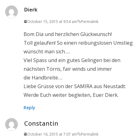
Dierk
October 15, 2015 at 9:54 am
Permalink
Bom Dia und herzlichen Glückwunsch!
Toll gelaufen! So einen reibungslosen Umstieg
wünscht man sich…..
Viel Spass und ein gutes Gelingen bei den
nächsten Törns, fair winds und immer
die Handbreite….
Liebe Grüsse von der SAMIRA aus Neustadt.
Werde Euch weiter begleiten, Euer Dierk.
Reply
Constantin
October 16, 2015 at 7:07 am
Permalink