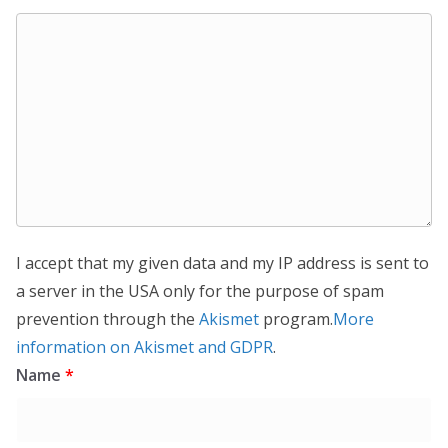
I accept that my given data and my IP address is sent to
a server in the USA only for the purpose of spam
prevention through the
Akismet
program.
More
information on Akismet and GDPR
.
Name
*