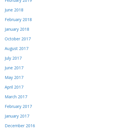
February 2019
June 2018
February 2018
January 2018
October 2017
August 2017
July 2017
June 2017
May 2017
April 2017
March 2017
February 2017
January 2017
December 2016