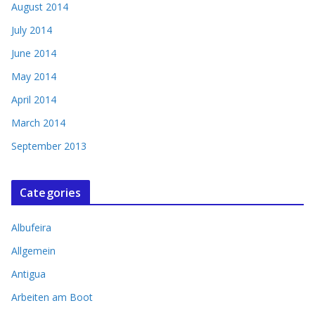
August 2014
July 2014
June 2014
May 2014
April 2014
March 2014
September 2013
Categories
Albufeira
Allgemein
Antigua
Arbeiten am Boot