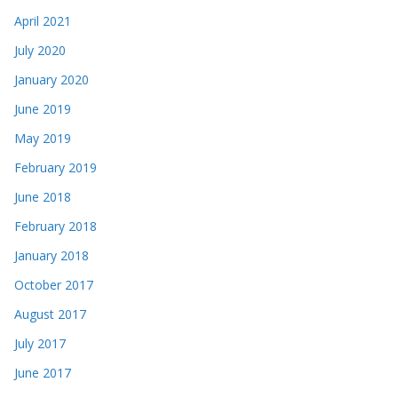
April 2021
July 2020
January 2020
June 2019
May 2019
February 2019
June 2018
February 2018
January 2018
October 2017
August 2017
July 2017
June 2017