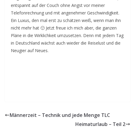
entspannt auf der Couch ohne Angst vor meiner
Telefonrechnung und mit angenehmer Geschwindigkeit.
Ein Luxus, den mal erst zu schätzen weiß, wenn man ihn
nicht mehr hat 🙂 Jetzt freue ich mich aber, die ganzen
Pläne in die Wirklichkeit umzusetzen. Denn mit jedem Tag
in Deutschland wächst auch wieder die Reiselust und die
Neugier auf Neues.
Männerzeit – Technik und jede Menge TLC
Heimaturlaub – Teil 2