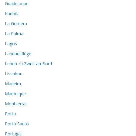
Guadeloupe
Karibik
La Gomera
La Palma
Lagos
Landausflüge
Leben zu Zweit an Bord
Lissabon
Madeira
Martinique
Montserrat
Porto
Porto Santo
Portugal