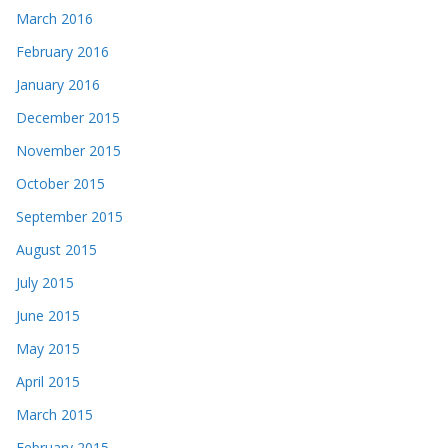
March 2016
February 2016
January 2016
December 2015
November 2015
October 2015
September 2015
August 2015
July 2015
June 2015
May 2015
April 2015
March 2015
February 2015