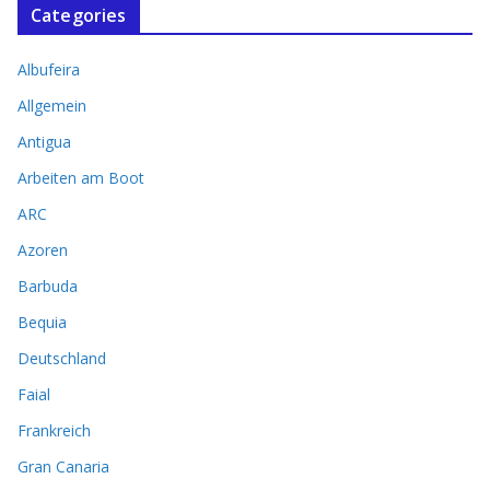
Categories
Albufeira
Allgemein
Antigua
Arbeiten am Boot
ARC
Azoren
Barbuda
Bequia
Deutschland
Faial
Frankreich
Gran Canaria