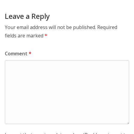
Leave a Reply
Your email address will not be published.
Required
fields are marked
*
Comment
*