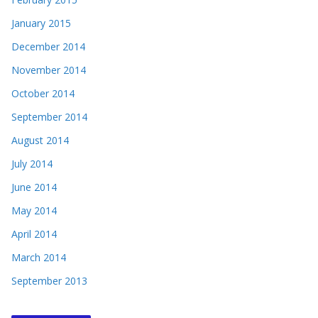
January 2015
December 2014
November 2014
October 2014
September 2014
August 2014
July 2014
June 2014
May 2014
April 2014
March 2014
September 2013