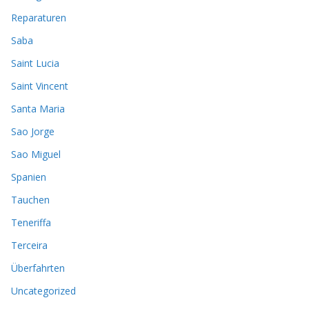
Reparaturen
Saba
Saint Lucia
Saint Vincent
Santa Maria
Sao Jorge
Sao Miguel
Spanien
Tauchen
Teneriffa
Terceira
Überfahrten
Uncategorized