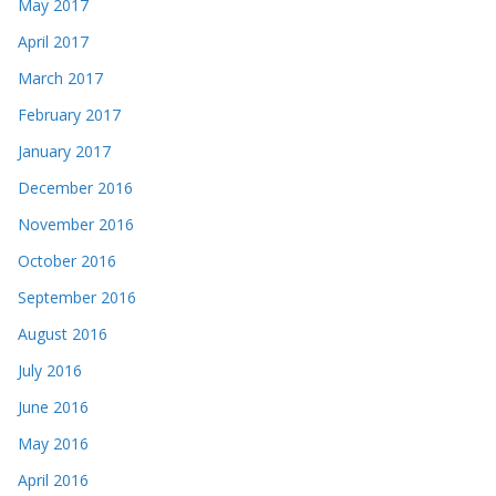
May 2017
April 2017
March 2017
February 2017
January 2017
December 2016
November 2016
October 2016
September 2016
August 2016
July 2016
June 2016
May 2016
April 2016