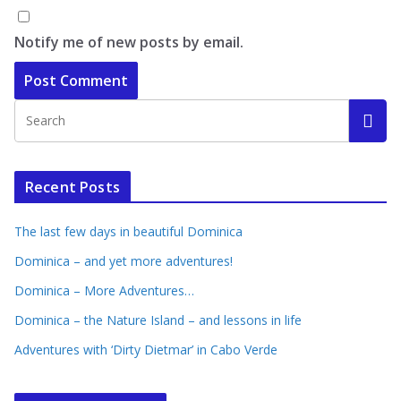
Notify me of new posts by email.
Recent Posts
The last few days in beautiful Dominica
Dominica – and yet more adventures!
Dominica – More Adventures…
Dominica – the Nature Island – and lessons in life
Adventures with ‘Dirty Dietmar’ in Cabo Verde