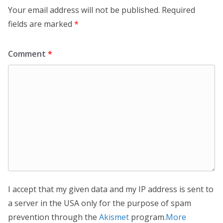
Your email address will not be published.
Required
fields are marked
*
Comment
*
I accept that my given data and my IP address is sent to
a server in the USA only for the purpose of spam
prevention through the
Akismet
program.
More