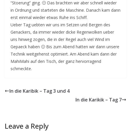
“Stoerung” ging. 🙂 Das brachten wir aber schnell wieder
in Ordnung und starteten die Maschine. Danach kam dann
erst einmal wieder etwas Ruhe ins Schiff.
Ueber Tag uebten wir uns im Setzen und Bergen des
Genackers, da immer wieder dicke Regenwolken ueber
uns hinweg zogen, die in der Regel auch viel Wind im
Gepaeck haben 🙂 Bis zum Abend hatten wir dann unsere
Technik weitgehenst optimiert. Am Abend kam dann der
MahiMahi auf den Tisch, der ganz hervorragend
schmeckte.
In die Karibik – Tag 3 und 4
In die Karikik – Tag 7
Leave a Reply