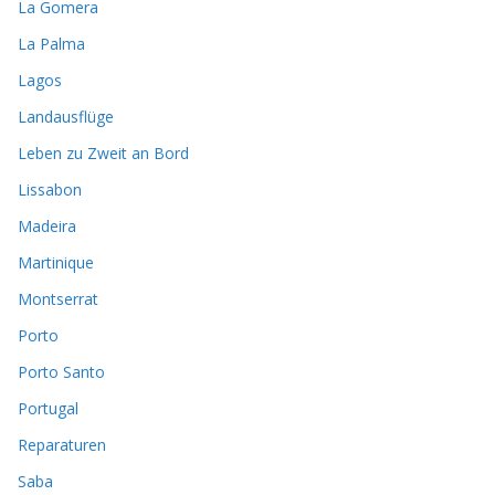
La Gomera
La Palma
Lagos
Landausflüge
Leben zu Zweit an Bord
Lissabon
Madeira
Martinique
Montserrat
Porto
Porto Santo
Portugal
Reparaturen
Saba