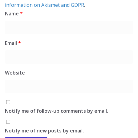
information on Akismet and GDPR
.
Name
*
Email
*
Website
Notify me of follow-up comments by email.
Notify me of new posts by email.