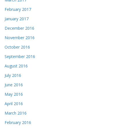
February 2017
January 2017
December 2016
November 2016
October 2016
September 2016
August 2016
July 2016
June 2016
May 2016
April 2016
March 2016
February 2016