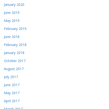
January 2020
June 2019
May 2019
February 2019
June 2018
February 2018
January 2018
October 2017
August 2017
July 2017
June 2017
May 2017
April 2017
March 2017