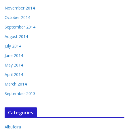
November 2014
October 2014
September 2014
August 2014
July 2014
June 2014
May 2014
April 2014
March 2014
September 2013
Categories
Albufeira