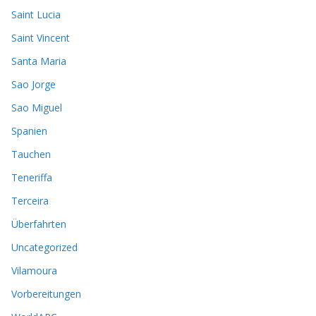
Saint Lucia
Saint Vincent
Santa Maria
Sao Jorge
Sao Miguel
Spanien
Tauchen
Teneriffa
Terceira
Überfahrten
Uncategorized
Vilamoura
Vorbereitungen