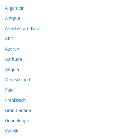
Allgemein
Antigua
Arbeiten am Boot
ARC
Azoren
Barbuda
Bequia
Deutschland
Faial
Frankreich
Gran Canaria
Guadeloupe
Karibik