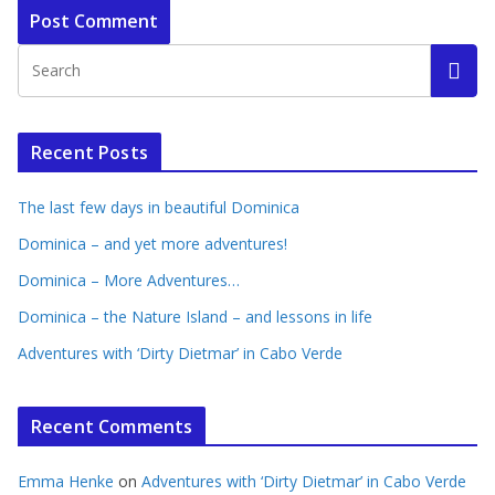
Recent Posts
The last few days in beautiful Dominica
Dominica – and yet more adventures!
Dominica – More Adventures…
Dominica – the Nature Island – and lessons in life
Adventures with ‘Dirty Dietmar’ in Cabo Verde
Recent Comments
Emma Henke
on
Adventures with ‘Dirty Dietmar’ in Cabo Verde