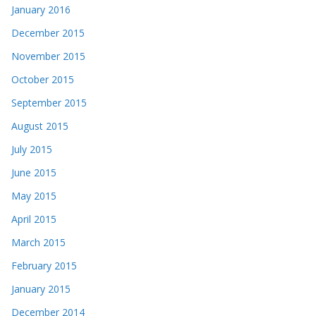
January 2016
December 2015
November 2015
October 2015
September 2015
August 2015
July 2015
June 2015
May 2015
April 2015
March 2015
February 2015
January 2015
December 2014