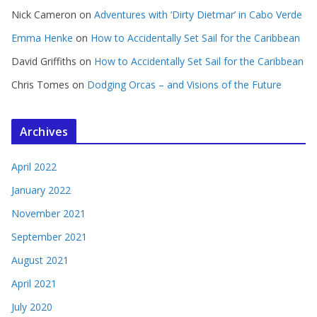
Nick Cameron
on
Adventures with ‘Dirty Dietmar’ in Cabo Verde
Emma Henke
on
How to Accidentally Set Sail for the Caribbean
David Griffiths
on
How to Accidentally Set Sail for the Caribbean
Chris Tomes
on
Dodging Orcas – and Visions of the Future
Archives
April 2022
January 2022
November 2021
September 2021
August 2021
April 2021
July 2020