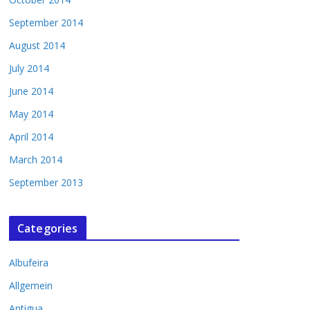
September 2014
August 2014
July 2014
June 2014
May 2014
April 2014
March 2014
September 2013
Categories
Albufeira
Allgemein
Antigua