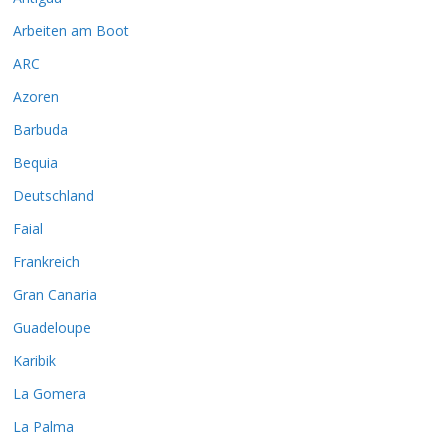
Arbeiten am Boot
ARC
Azoren
Barbuda
Bequia
Deutschland
Faial
Frankreich
Gran Canaria
Guadeloupe
Karibik
La Gomera
La Palma