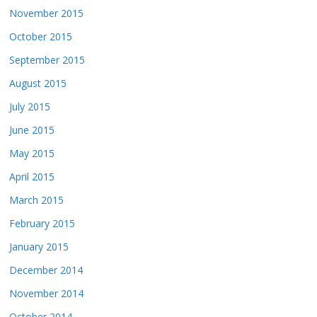
November 2015
October 2015
September 2015
August 2015
July 2015
June 2015
May 2015
April 2015
March 2015
February 2015
January 2015
December 2014
November 2014
October 2014