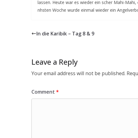
lassen. Heute war es wieder ein scher Mahi-Mahi, 
nhsten Woche wurde einmal wieder ein Angelverbot
In die Karibik – Tag 8 & 9
Leave a Reply
Your email address will not be published.
Requ
Comment
*