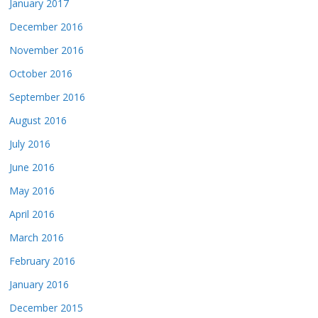
January 2017
December 2016
November 2016
October 2016
September 2016
August 2016
July 2016
June 2016
May 2016
April 2016
March 2016
February 2016
January 2016
December 2015