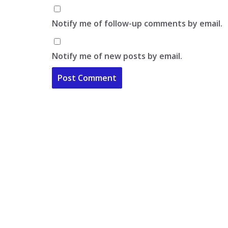
Notify me of follow-up comments by email.
Notify me of new posts by email.