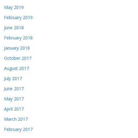
May 2019
February 2019
June 2018
February 2018
January 2018
October 2017
August 2017
July 2017
June 2017
May 2017
April 2017
March 2017
February 2017