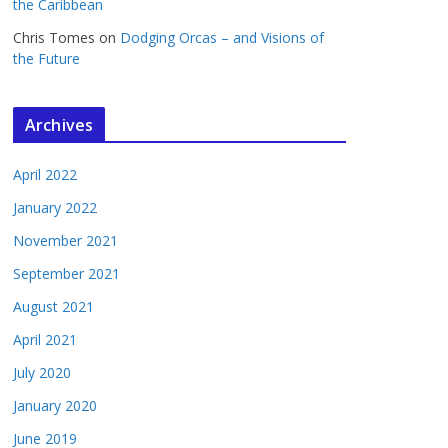
the Caribbean
Chris Tomes
on
Dodging Orcas – and Visions of
the Future
Archives
April 2022
January 2022
November 2021
September 2021
August 2021
April 2021
July 2020
January 2020
June 2019