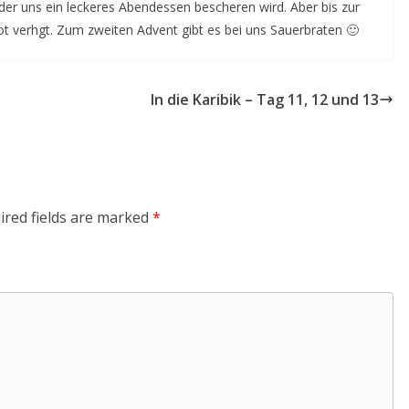
der uns ein leckeres Abendessen bescheren wird. Aber bis zur
 verhgt. Zum zweiten Advent gibt es bei uns Sauerbraten 🙂
In die Karibik – Tag 11, 12 und 13
ired fields are marked
*