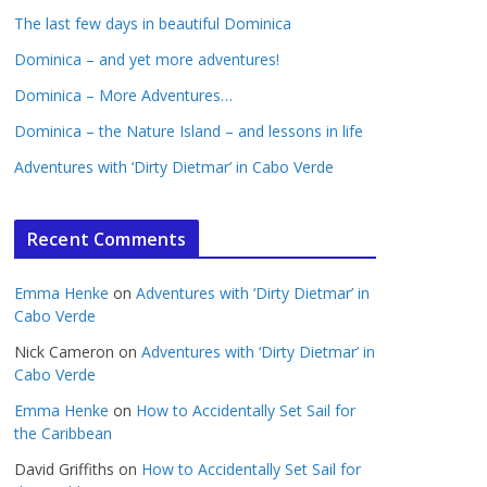
The last few days in beautiful Dominica
Dominica – and yet more adventures!
Dominica – More Adventures…
Dominica – the Nature Island – and lessons in life
Adventures with ‘Dirty Dietmar’ in Cabo Verde
Recent Comments
Emma Henke
on
Adventures with ‘Dirty Dietmar’ in
Cabo Verde
Nick Cameron
on
Adventures with ‘Dirty Dietmar’ in
Cabo Verde
Emma Henke
on
How to Accidentally Set Sail for
the Caribbean
David Griffiths
on
How to Accidentally Set Sail for