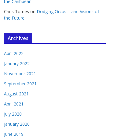
the Caribbean
Chris Tomes
on
Dodging Orcas – and Visions of
the Future
Archives
April 2022
January 2022
November 2021
September 2021
August 2021
April 2021
July 2020
January 2020
June 2019