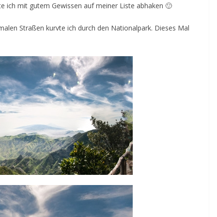
e ich mit gutem Gewissen auf meiner Liste abhaken 🙂
malen Straßen kurvte ich durch den Nationalpark. Dieses Mal