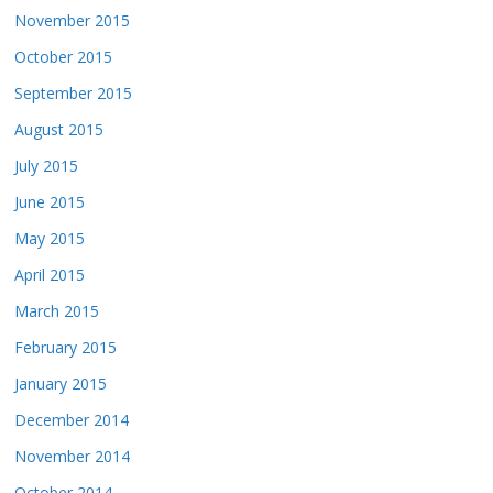
November 2015
October 2015
September 2015
August 2015
July 2015
June 2015
May 2015
April 2015
March 2015
February 2015
January 2015
December 2014
November 2014
October 2014