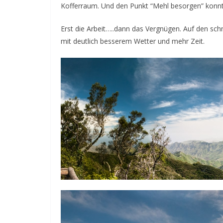
Kofferraum. Und den Punkt “Mehl besorgen” konnt
Erst die Arbeit…..dann das Vergnügen. Auf den sch
mit deutlich besserem Wetter und mehr Zeit.