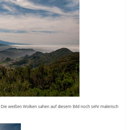
m. Die weißen Wolken sahen auf diesem Bild noch sehr malerisch