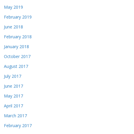
May 2019
February 2019
June 2018
February 2018
January 2018
October 2017
August 2017
July 2017
June 2017
May 2017
April 2017
March 2017
February 2017