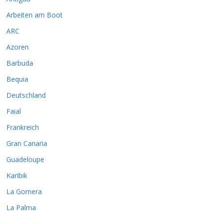
Arbeiten am Boot
ARC
Azoren
Barbuda
Bequia
Deutschland
Faial
Frankreich
Gran Canaria
Guadeloupe
Karibik
La Gomera
La Palma