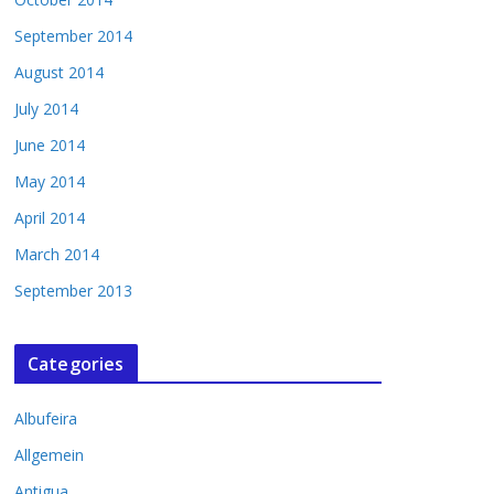
September 2014
August 2014
July 2014
June 2014
May 2014
April 2014
March 2014
September 2013
Categories
Albufeira
Allgemein
Antigua