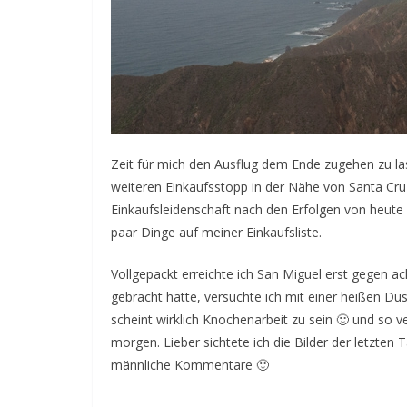
Zeit für mich den Ausflug dem Ende zugehen zu l
weiteren Einkaufsstopp in der Nähe von Santa Cr
Einkaufsleidenschaft nach den Erfolgen von heute
paar Dinge auf meiner Einkaufsliste.
Vollgepackt erreichte ich San Miguel erst gegen 
gebracht hatte, versuchte ich mit einer heißen D
scheint wirklich Knochenarbeit zu sein 🙂 und so 
morgen. Lieber sichtete ich die Bilder der letzte
männliche Kommentare 🙂