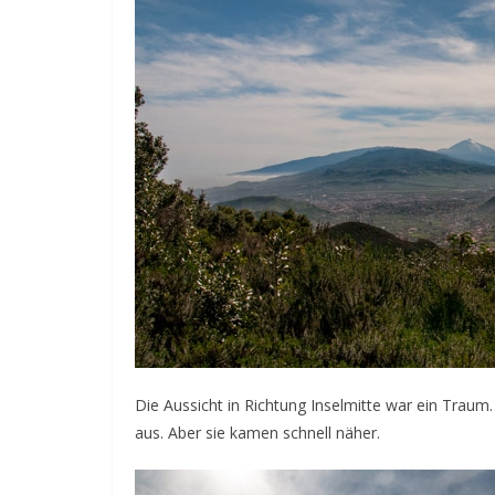
Die Aussicht in Richtung Inselmitte war ein Trau
aus. Aber sie kamen schnell näher.