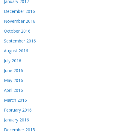
January 2017
December 2016
November 2016
October 2016
September 2016
August 2016
July 2016
June 2016
May 2016
April 2016
March 2016
February 2016
January 2016
December 2015