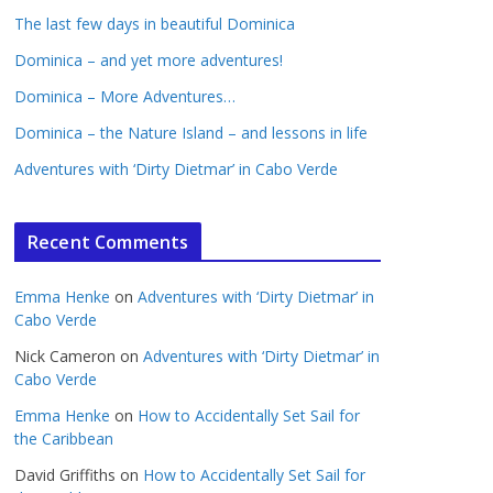
The last few days in beautiful Dominica
Dominica – and yet more adventures!
Dominica – More Adventures…
Dominica – the Nature Island – and lessons in life
Adventures with ‘Dirty Dietmar’ in Cabo Verde
Recent Comments
Emma Henke
on
Adventures with ‘Dirty Dietmar’ in
Cabo Verde
Nick Cameron
on
Adventures with ‘Dirty Dietmar’ in
Cabo Verde
Emma Henke
on
How to Accidentally Set Sail for
the Caribbean
David Griffiths
on
How to Accidentally Set Sail for