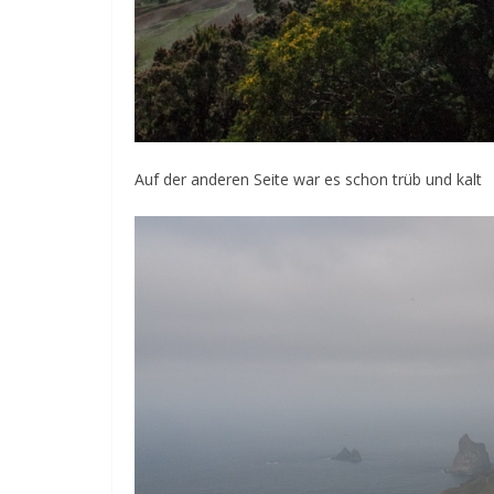
Auf der anderen Seite war es schon trüb und kalt