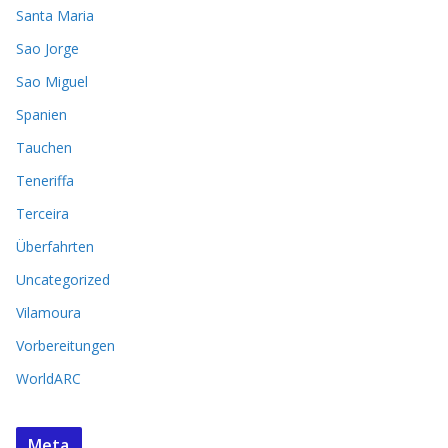
Santa Maria
Sao Jorge
Sao Miguel
Spanien
Tauchen
Teneriffa
Terceira
Überfahrten
Uncategorized
Vilamoura
Vorbereitungen
WorldARC
Meta