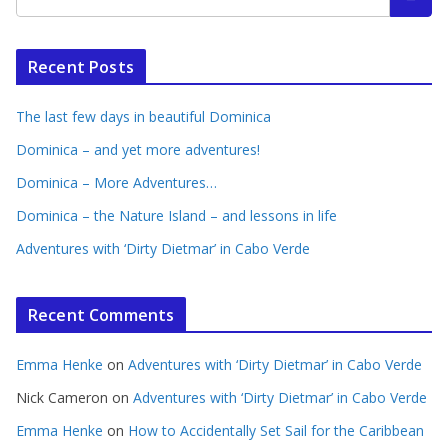
Recent Posts
The last few days in beautiful Dominica
Dominica – and yet more adventures!
Dominica – More Adventures…
Dominica – the Nature Island – and lessons in life
Adventures with ‘Dirty Dietmar’ in Cabo Verde
Recent Comments
Emma Henke
on
Adventures with ‘Dirty Dietmar’ in Cabo Verde
Nick Cameron
on
Adventures with ‘Dirty Dietmar’ in Cabo Verde
Emma Henke
on
How to Accidentally Set Sail for the Caribbean