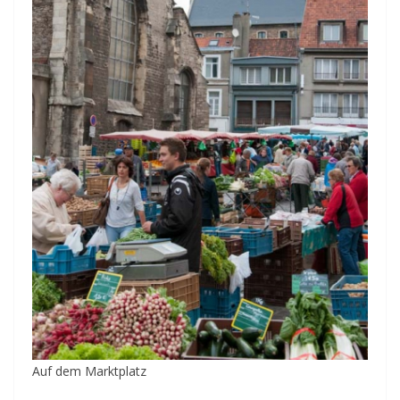
Auf dem Marktplatz