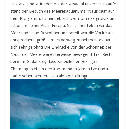
Gestärkt und zufrieden mit der Auswahl unserer Einkäufe
stand der Besuch des Meeresaquariums “Nausicaä” auf
dem Programm. Es handelt sich wohl um das größte und
schönste seiner Art in Europa. Seit je her lieben wir das
Meer und seine Bewohner und somit war die Vorfreude
entsprechend groß. Um es vorweg zu nehmen, es hat
sich sehr gelohnt! Die Eindrücke von der Schönheit der
Natur der Meere waren teilweise bewegend. Erst Recht
bei dem Gedanken, dass wir viele der gezeigten
Themengebiete in den kommenden Jahren live und in
Farbe sehen werden. Geniale Vorstellung!