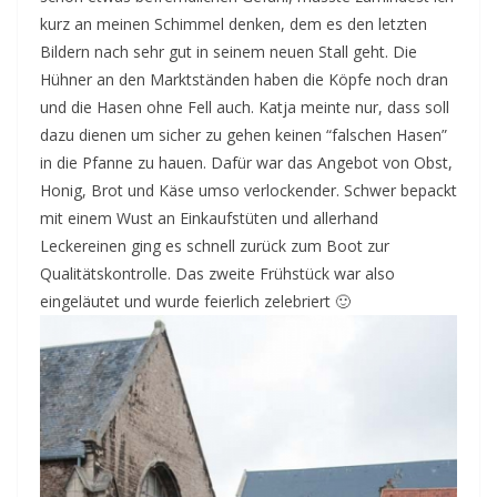
kurz an meinen Schimmel denken, dem es den letzten
Bildern nach sehr gut in seinem neuen Stall geht. Die
Hühner an den Marktständen haben die Köpfe noch dran
und die Hasen ohne Fell auch. Katja meinte nur, dass soll
dazu dienen um sicher zu gehen keinen “falschen Hasen”
in die Pfanne zu hauen. Dafür war das Angebot von Obst,
Honig, Brot und Käse umso verlockender. Schwer bepackt
mit einem Wust an Einkaufstüten und allerhand
Leckereinen ging es schnell zurück zum Boot zur
Qualitätskontrolle. Das zweite Frühstück war also
eingeläutet und wurde feierlich zelebriert 🙂