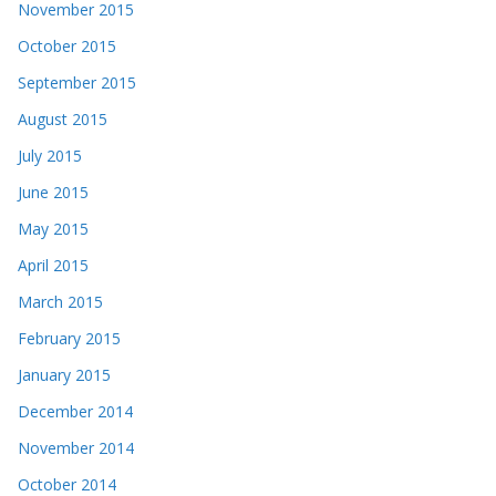
November 2015
October 2015
September 2015
August 2015
July 2015
June 2015
May 2015
April 2015
March 2015
February 2015
January 2015
December 2014
November 2014
October 2014