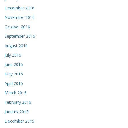
December 2016
November 2016
October 2016
September 2016
August 2016
July 2016
June 2016
May 2016
April 2016
March 2016
February 2016
January 2016
December 2015