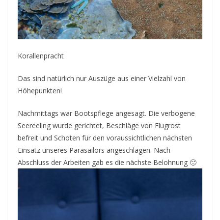
Korallenpracht
Das sind natürlich nur Auszüge aus einer Vielzahl von
Höhepunkten!
Nachmittags war Bootspflege angesagt. Die verbogene
Seereeling wurde gerichtet, Beschläge von Flugrost
befreit und Schoten für den voraussichtlichen nächsten
Einsatz unseres Parasailors angeschlagen. Nach
Abschluss der Arbeiten gab es die nächste Belohnung 🙂