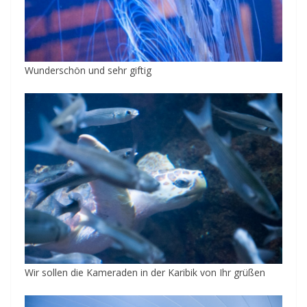
Wunderschön und sehr giftig
Wir sollen die Kameraden in der Karibik von Ihr grüßen