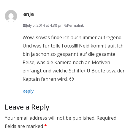
anja
July 5, 2014 at 4:38 pm
Permalink
Wow, sowas finde ich auch immer aufregend.
Und was für tolle Fotos!!!! Neid kommt auf. Ich
bin ja schon so gespannt auf die gesamte
Reise, was die Kamera noch an Motiven
einfängt und welche Schiffe/ U Boote usw. der
Kaptain fahren wird. 🙂
Reply
Leave a Reply
Your email address will not be published.
Required
fields are marked
*