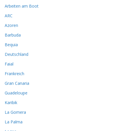
Arbeiten am Boot
ARC
Azoren
Barbuda
Bequia
Deutschland
Faial
Frankreich
Gran Canaria
Guadeloupe
Karibik
La Gomera
La Palma