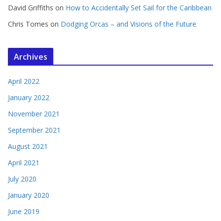
David Griffiths
on
How to Accidentally Set Sail for the Caribbean
Chris Tomes
on
Dodging Orcas – and Visions of the Future
Archives
April 2022
January 2022
November 2021
September 2021
August 2021
April 2021
July 2020
January 2020
June 2019