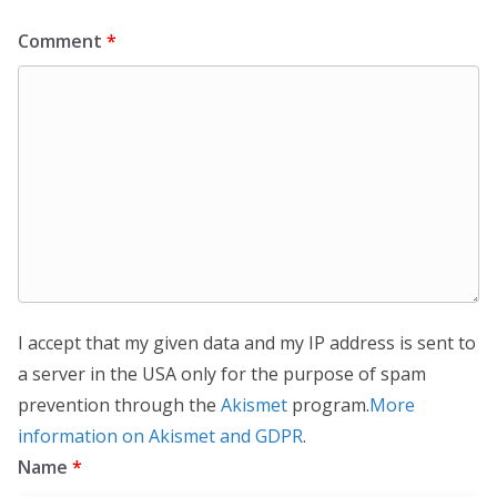
Comment
*
I accept that my given data and my IP address is sent to
a server in the USA only for the purpose of spam
prevention through the
Akismet
program.
More
information on Akismet and GDPR
.
Name
*