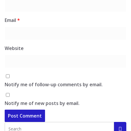
Email
*
Website
Notify me of follow-up comments by email.
Notify me of new posts by email.