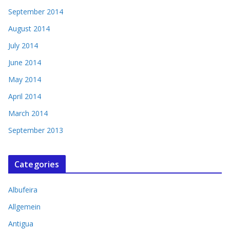
September 2014
August 2014
July 2014
June 2014
May 2014
April 2014
March 2014
September 2013
Categories
Albufeira
Allgemein
Antigua