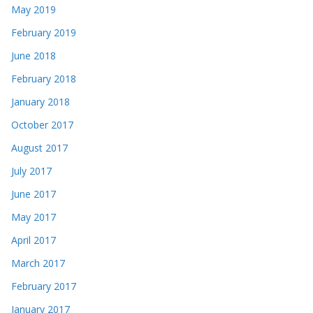
May 2019
February 2019
June 2018
February 2018
January 2018
October 2017
August 2017
July 2017
June 2017
May 2017
April 2017
March 2017
February 2017
January 2017