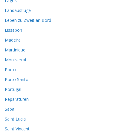
Lagos
Landausflüge
Leben zu Zweit an Bord
Lissabon
Madeira
Martinique
Montserrat
Porto
Porto Santo
Portugal
Reparaturen
Saba
Saint Lucia
Saint Vincent