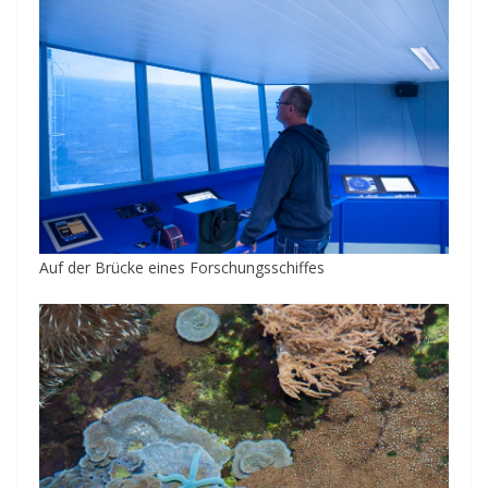
Auf der Brücke eines Forschungsschiffes