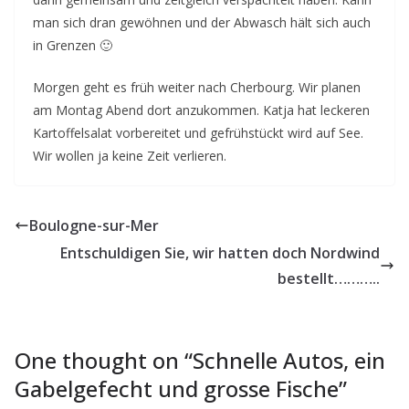
man sich dran gewöhnen und der Abwasch hält sich auch
in Grenzen 🙂
Morgen geht es früh weiter nach Cherbourg. Wir planen
am Montag Abend dort anzukommen. Katja hat leckeren
Kartoffelsalat vorbereitet und gefrühstückt wird auf See.
Wir wollen ja keine Zeit verlieren.
Boulogne-sur-Mer
Entschuldigen Sie, wir hatten doch Nordwind
bestellt………..
One thought on “
Schnelle Autos, ein
Gabelgefecht und grosse Fische
”