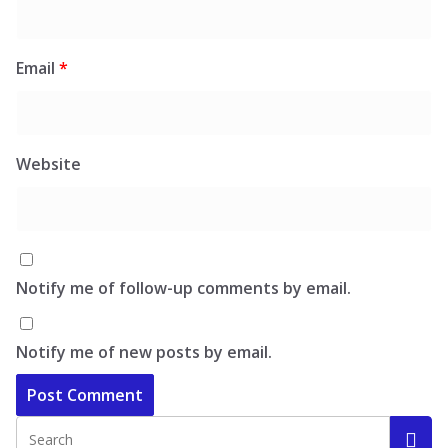
Email
*
Website
Notify me of follow-up comments by email.
Notify me of new posts by email.