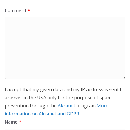
Comment
*
I accept that my given data and my IP address is sent to
a server in the USA only for the purpose of spam
prevention through the
Akismet
program.
More
information on Akismet and GDPR
.
Name
*