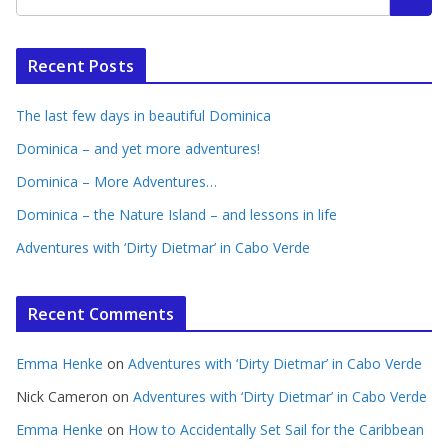
Recent Posts
The last few days in beautiful Dominica
Dominica – and yet more adventures!
Dominica – More Adventures…
Dominica – the Nature Island – and lessons in life
Adventures with ‘Dirty Dietmar’ in Cabo Verde
Recent Comments
Emma Henke
on
Adventures with ‘Dirty Dietmar’ in Cabo Verde
Nick Cameron
on
Adventures with ‘Dirty Dietmar’ in Cabo Verde
Emma Henke
on
How to Accidentally Set Sail for the Caribbean