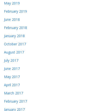
May 2019
February 2019
June 2018
February 2018
January 2018
October 2017
August 2017
July 2017
June 2017
May 2017
April 2017
March 2017
February 2017
January 2017