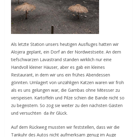
Als letzte Station unsers heutigen Ausfluges hatten wir
Alojera geplant, ein Dorf an der Nordwestseite. An dem
tiefschwarzen Lavastrand standen wirklich nur eine
Handvoll kleiner Häuser, aber es gab ein kleines
Restaurant, in dem wir uns ein frühes Abendessen
gönnten. Umlagert von unzähligen Katzen waren wir froh
als es uns gelungen war, die Gambas ohne Mitesser zu
verspeisen. Kartoffeln und Pilze schien die Bande nicht so
zu begeistern. So zog sie weiter zu den nächsten Gästen
und versuchten da ihr Glück.
Auf dem Rückweg mussten wir feststellen, dass wir die
Tankuhr des Autos nicht aufmerksam genug im Auge