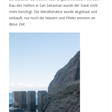
Bau des Hafens in San Sebastian wurde der Davit nicht
mehr benötigt. Die Metallstruktur wurde abgebaut und
verkauft, nur noch die Mauern und Pfeiler erinnern an
diese Zeit.