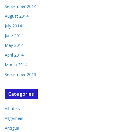
September 2014
August 2014
July 2014
June 2014
May 2014
April 2014
March 2014
September 2013
Categories
Albufeira
Allgemein
Antigua