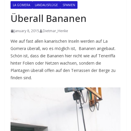
LA GOMERA
LANDAUSFLÜGE
SPANIEN
Überall Bananen
January 8, 2015
Dietmar_Henke
Wie auf fast allen kanarischen Inseln werden auf La
Gomera überall, wo es möglich ist, Bananen angebaut.
Schön ist, dass die Bananen hier nicht wie auf Teneriffa
hinter Folien oder Netzen wachsen, sondern die
Plantagen überall offen auf den Terrassen der Berge zu
finden sind.