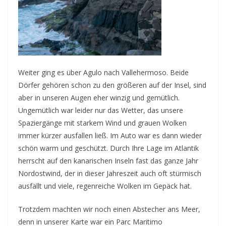
Weiter ging es über Agulo nach Vallehermoso. Beide
Dörfer gehören schon zu den größeren auf der Insel, sind
aber in unseren Augen eher winzig und gemütlich.
Ungemütlich war leider nur das Wetter, das unsere
Spaziergänge mit starkem Wind und grauen Wolken
immer kürzer ausfallen ließ. Im Auto war es dann wieder
schön warm und geschützt. Durch Ihre Lage im Atlantik
herrscht auf den kanarischen Inseln fast das ganze Jahr
Nordostwind, der in dieser Jahreszeit auch oft stürmisch
ausfällt und viele, regenreiche Wolken im Gepäck hat.
Trotzdem machten wir noch einen Abstecher ans Meer,
denn in unserer Karte war ein Parc Maritimo