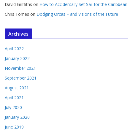
David Griffiths
on
How to Accidentally Set Sail for the Caribbean
Chris Tomes
on
Dodging Orcas – and Visions of the Future
Archives
April 2022
January 2022
November 2021
September 2021
August 2021
April 2021
July 2020
January 2020
June 2019