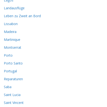
Lagos
Landausflüge
Leben zu Zweit an Bord
Lissabon
Madeira
Martinique
Montserrat
Porto
Porto Santo
Portugal
Reparaturen
Saba
Saint Lucia
Saint Vincent