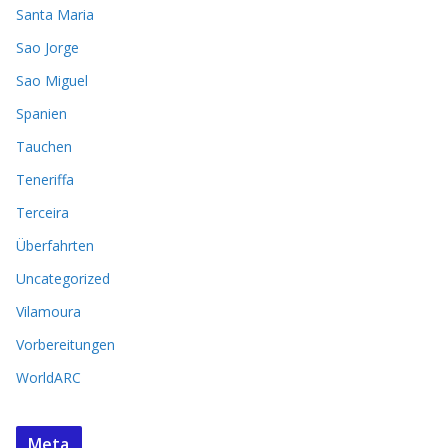
Santa Maria
Sao Jorge
Sao Miguel
Spanien
Tauchen
Teneriffa
Terceira
Überfahrten
Uncategorized
Vilamoura
Vorbereitungen
WorldARC
Meta