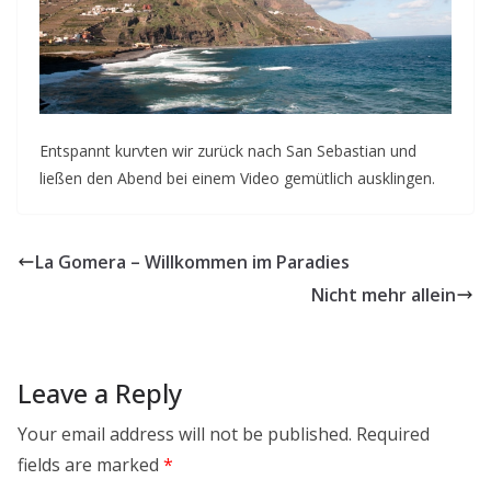
Entspannt kurvten wir zurück nach San Sebastian und
ließen den Abend bei einem Video gemütlich ausklingen.
La Gomera – Willkommen im Paradies
Nicht mehr allein
Leave a Reply
Your email address will not be published.
Required
fields are marked
*