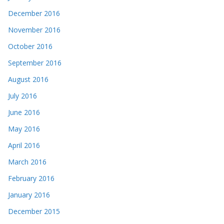
December 2016
November 2016
October 2016
September 2016
August 2016
July 2016
June 2016
May 2016
April 2016
March 2016
February 2016
January 2016
December 2015