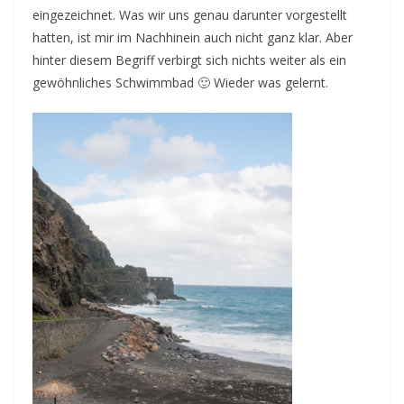
eingezeichnet. Was wir uns genau darunter vorgestellt
hatten, ist mir im Nachhinein auch nicht ganz klar. Aber
hinter diesem Begriff verbirgt sich nichts weiter als ein
gewöhnliches Schwimmbad 🙂 Wieder was gelernt.