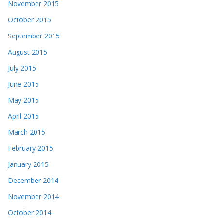
November 2015
October 2015
September 2015
August 2015
July 2015
June 2015
May 2015
April 2015
March 2015
February 2015
January 2015
December 2014
November 2014
October 2014