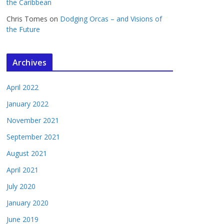
the Caribbean
Chris Tomes
on
Dodging Orcas – and Visions of
the Future
Archives
April 2022
January 2022
November 2021
September 2021
August 2021
April 2021
July 2020
January 2020
June 2019