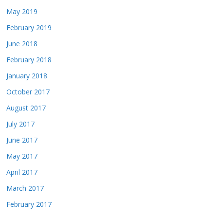
May 2019
February 2019
June 2018
February 2018
January 2018
October 2017
August 2017
July 2017
June 2017
May 2017
April 2017
March 2017
February 2017