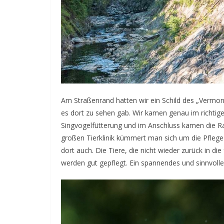
Am Straßenrand hatten wir ein Schild des „Vermont
es dort zu sehen gab. Wir kamen genau im richti
Singvogelfütterung und im Anschluss kamen die Rau
großen Tierklinik kümmert man sich um die Pflege 
dort auch. Die Tiere, die nicht wieder zurück in d
werden gut gepflegt. Ein spannendes und sinnvolle