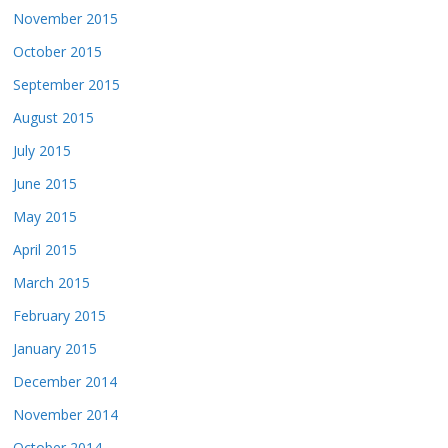
November 2015
October 2015
September 2015
August 2015
July 2015
June 2015
May 2015
April 2015
March 2015
February 2015
January 2015
December 2014
November 2014
October 2014