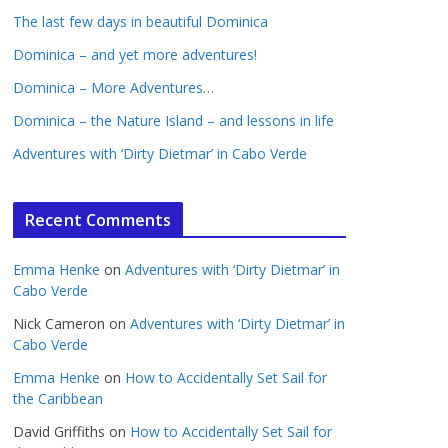
The last few days in beautiful Dominica
Dominica – and yet more adventures!
Dominica – More Adventures…
Dominica – the Nature Island – and lessons in life
Adventures with ‘Dirty Dietmar’ in Cabo Verde
Recent Comments
Emma Henke
on
Adventures with ‘Dirty Dietmar’ in
Cabo Verde
Nick Cameron
on
Adventures with ‘Dirty Dietmar’ in
Cabo Verde
Emma Henke
on
How to Accidentally Set Sail for
the Caribbean
David Griffiths
on
How to Accidentally Set Sail for