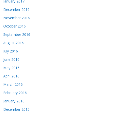
January 2017
December 2016
November 2016
October 2016
September 2016
August 2016
July 2016
June 2016
May 2016
April 2016
March 2016
February 2016
January 2016
December 2015