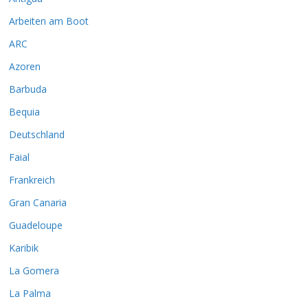
Arbeiten am Boot
ARC
Azoren
Barbuda
Bequia
Deutschland
Faial
Frankreich
Gran Canaria
Guadeloupe
Karibik
La Gomera
La Palma