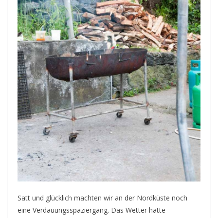
Satt und glücklich machten wir an der Nordküste noch
eine Verdauungsspaziergang. Das Wetter hatte