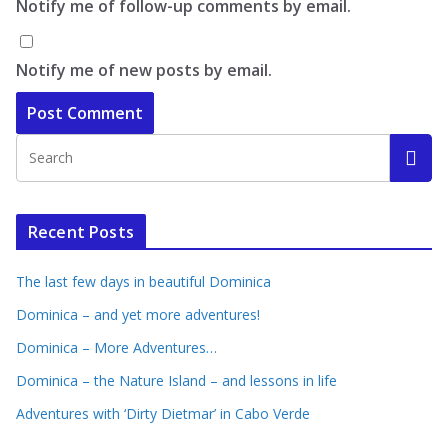
Notify me of follow-up comments by email.
Notify me of new posts by email.
Recent Posts
The last few days in beautiful Dominica
Dominica – and yet more adventures!
Dominica – More Adventures…
Dominica – the Nature Island – and lessons in life
Adventures with ‘Dirty Dietmar’ in Cabo Verde