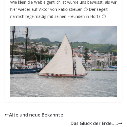
Wie klein die Welt eigentlich ist wurde uns bewusst, als wir
hier wieder auf Viktor von Patio stießen 🙂 Der segelt
nämlich regelmäßig mit seinen Freunden in Horta 🙂
Alte und neue Bekannte
Das Glück der Erde…..