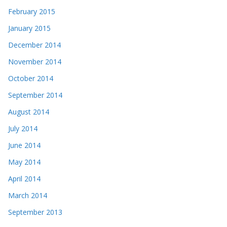
February 2015
January 2015
December 2014
November 2014
October 2014
September 2014
August 2014
July 2014
June 2014
May 2014
April 2014
March 2014
September 2013