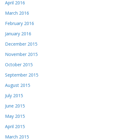
April 2016
March 2016
February 2016
January 2016
December 2015
November 2015
October 2015
September 2015
August 2015
July 2015
June 2015
May 2015
April 2015
March 2015