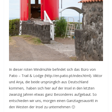
In dieser roten Windmühle befindet sich das Büro von
Patio – Trail & Lodge (http://en.patio.pt/index.html). Viktor
und Anja, die beide ursprünglich aus Deutschland
kommen, haben sich hier auf der Insel in den letzten
zwanzig Jahren etwas ganz Besonderes aufgebaut. So
entschieden wir uns, morgen einen Ganztagesausritt in
den Westen der Insel zu unternehmen 🙂