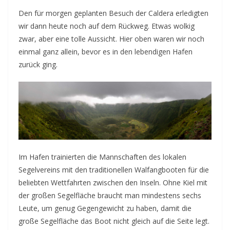
Den für morgen geplanten Besuch der Caldera erledigten
wir dann heute noch auf dem Rückweg. Etwas wolkig
zwar, aber eine tolle Aussicht. Hier oben waren wir noch
einmal ganz allein, bevor es in den lebendigen Hafen
zurück ging.
Im Hafen trainierten die Mannschaften des lokalen
Segelvereins mit den traditionellen Walfangbooten für die
beliebten Wettfahrten zwischen den Inseln. Ohne Kiel mit
der großen Segelfläche braucht man mindestens sechs
Leute, um genug Gegengewicht zu haben, damit die
große Segelfläche das Boot nicht gleich auf die Seite legt.