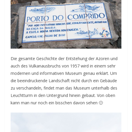
Die gesamte Geschichte der Entstehung der Azoren und
auch des Vulkanausbruchs von 1957 wird in einem sehr
modernen und informativen Museum genau erklärt. Um
die beeindruckende Landschaft nicht durch ein Gebäude
zu verschandeln, findet man das Museum unterhalb des
Leuchtturm in den Untergrund hinein gebaut. Von oben
kann man nur noch ein bisschen davon sehen 🙂