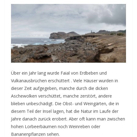
Über ein Jahr lang wurde Faial von Erdbeben und
Vulkanausbrüchen erschüttert . Viele Häuser wurden in
dieser Zeit aufgegeben, manche durch die dicken
Aschewolken verschüttet, manche zerstört, andere
blieben unbeschädigt. Die Obst- und Weingärten, die in
diesem Teil der Insel lagen, hat die Natur im Laufe der
Jahre danach zurück erobert. Aber oft kann man zwischen
hohen Lorbeerbäumen noch Weinreben oder
Bananenpflanzen sehen.