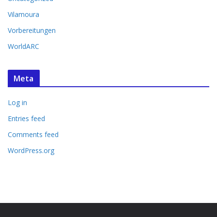
Vilamoura
Vorbereitungen
WorldARC
Meta
Log in
Entries feed
Comments feed
WordPress.org