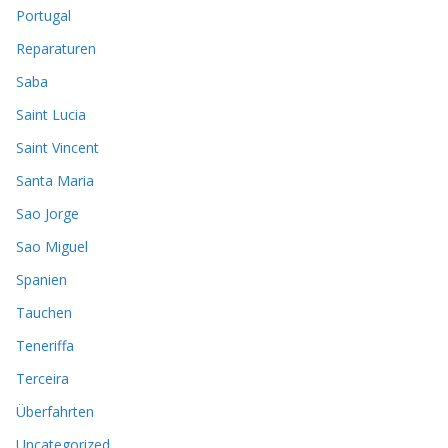
Portugal
Reparaturen
Saba
Saint Lucia
Saint Vincent
Santa Maria
Sao Jorge
Sao Miguel
Spanien
Tauchen
Teneriffa
Terceira
Überfahrten
Uncategorized