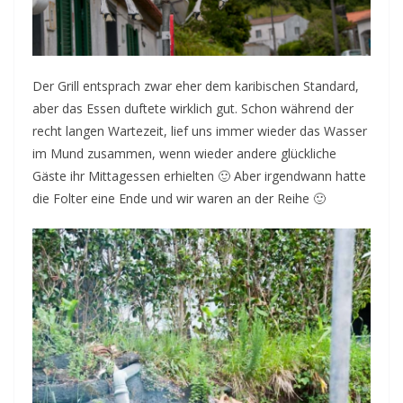
Der Grill entsprach zwar eher dem karibischen Standard,
aber das Essen duftete wirklich gut. Schon während der
recht langen Wartezeit, lief uns immer wieder das Wasser
im Mund zusammen, wenn wieder andere glückliche
Gäste ihr Mittagessen erhielten 🙂 Aber irgendwann hatte
die Folter eine Ende und wir waren an der Reihe 🙂