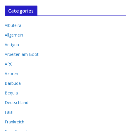
Categories
Albufeira
Allgemein
Antigua
Arbeiten am Boot
ARC
Azoren
Barbuda
Bequia
Deutschland
Faial
Frankreich