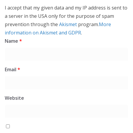
I accept that my given data and my IP address is sent to
a server in the USA only for the purpose of spam
prevention through the
Akismet
program.
More
information on Akismet and GDPR
.
Name
*
Email
*
Website