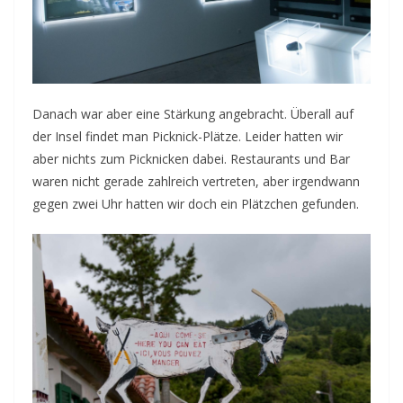
Danach war aber eine Stärkung angebracht. Überall auf
der Insel findet man Picknick-Plätze. Leider hatten wir
aber nichts zum Picknicken dabei. Restaurants und Bar
waren nicht gerade zahlreich vertreten, aber irgendwann
gegen zwei Uhr hatten wir doch ein Plätzchen gefunden.