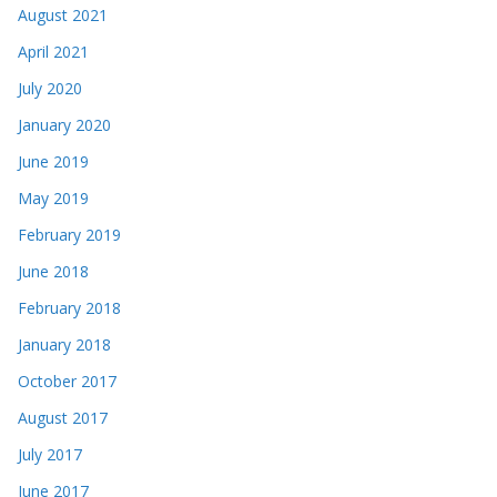
August 2021
April 2021
July 2020
January 2020
June 2019
May 2019
February 2019
June 2018
February 2018
January 2018
October 2017
August 2017
July 2017
June 2017