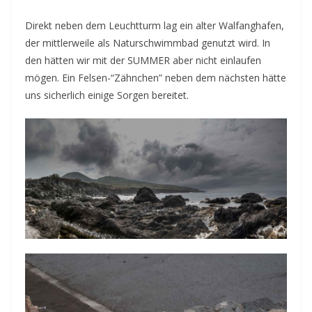
Direkt neben dem Leuchtturm lag ein alter Walfanghafen,
der mittlerweile als Naturschwimmbad genutzt wird. In
den hätten wir mit der SUMMER aber nicht einlaufen
mögen. Ein Felsen-“Zähnchen” neben dem nächsten hätte
uns sicherlich einige Sorgen bereitet.