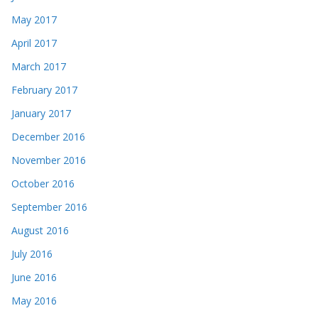
May 2017
April 2017
March 2017
February 2017
January 2017
December 2016
November 2016
October 2016
September 2016
August 2016
July 2016
June 2016
May 2016