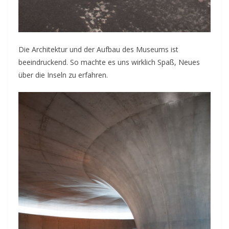
Die Architektur und der Aufbau des Museums ist
beeindruckend. So machte es uns wirklich Spaß, Neues
über die Inseln zu erfahren.