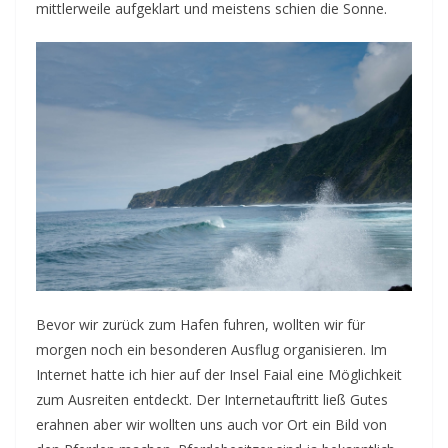
mittlerweile aufgeklart und meistens schien die Sonne.
Bevor wir zurück zum Hafen fuhren, wollten wir für
morgen noch ein besonderen Ausflug organisieren. Im
Internet hatte ich hier auf der Insel Faial eine Möglichkeit
zum Ausreiten entdeckt. Der Internetauftritt ließ Gutes
erahnen aber wir wollten uns auch vor Ort ein Bild von