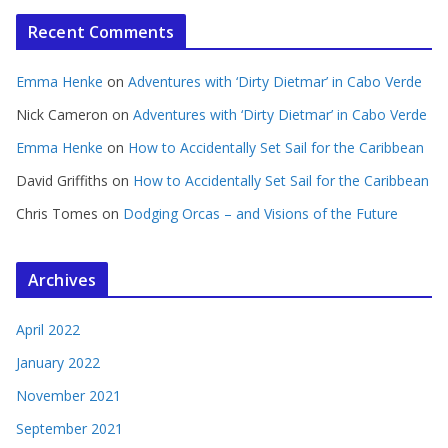
Recent Comments
Emma Henke
on
Adventures with ‘Dirty Dietmar’ in Cabo Verde
Nick Cameron
on
Adventures with ‘Dirty Dietmar’ in Cabo Verde
Emma Henke
on
How to Accidentally Set Sail for the Caribbean
David Griffiths
on
How to Accidentally Set Sail for the Caribbean
Chris Tomes
on
Dodging Orcas – and Visions of the Future
Archives
April 2022
January 2022
November 2021
September 2021