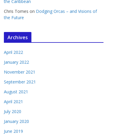
the Caribbean
Chris Tomes
on
Dodging Orcas – and Visions of
the Future
Archives
April 2022
January 2022
November 2021
September 2021
August 2021
April 2021
July 2020
January 2020
June 2019