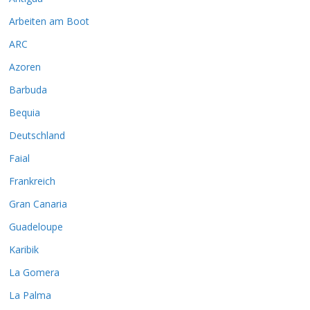
Arbeiten am Boot
ARC
Azoren
Barbuda
Bequia
Deutschland
Faial
Frankreich
Gran Canaria
Guadeloupe
Karibik
La Gomera
La Palma