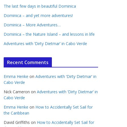
The last few days in beautiful Dominica
Dominica – and yet more adventures!
Dominica – More Adventures…
Dominica – the Nature Island – and lessons in life
Adventures with ‘Dirty Dietmar’ in Cabo Verde
Recent Comments
Emma Henke
on
Adventures with ‘Dirty Dietmar’ in
Cabo Verde
Nick Cameron
on
Adventures with ‘Dirty Dietmar’ in
Cabo Verde
Emma Henke
on
How to Accidentally Set Sail for
the Caribbean
David Griffiths
on
How to Accidentally Set Sail for