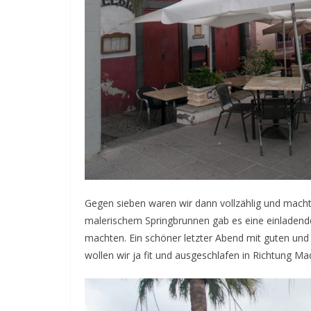
Gegen sieben waren wir dann vollzählig und machte
malerischem Springbrunnen gab es eine einladende
machten. Ein schöner letzter Abend mit guten und
wollen wir ja fit und ausgeschlafen in Richtung M