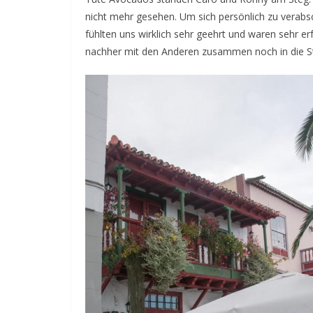
nicht mehr gesehen. Um sich persönlich zu verab
fühlten uns wirklich sehr geehrt und waren sehr er
nachher mit den Anderen zusammen noch in die S