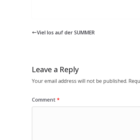
Viel los auf der SUMMER
Leave a Reply
Your email address will not be published.
Requ
Comment
*