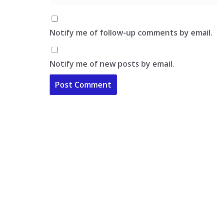
Notify me of follow-up comments by email.
Notify me of new posts by email.