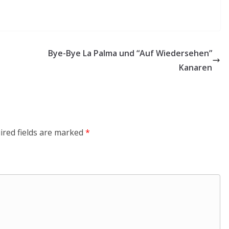
Bye-Bye La Palma und “Auf Wiedersehen”
Kanaren
ired fields are marked
*