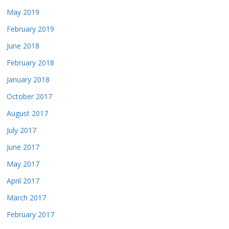
May 2019
February 2019
June 2018
February 2018
January 2018
October 2017
August 2017
July 2017
June 2017
May 2017
April 2017
March 2017
February 2017