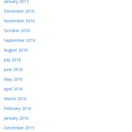
January 2017
December 2016
November 2016
October 2016
September 2016
August 2016
July 2016
June 2016
May 2016
April 2016
March 2016
February 2016
January 2016
December 2015