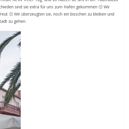
schieden sind sie extra für uns zum Hafen gekommen 🙂 Wir
freut 🙂 Wir überzeugten sie, noch ein bisschen zu bleiben und
tadt zu gehen.