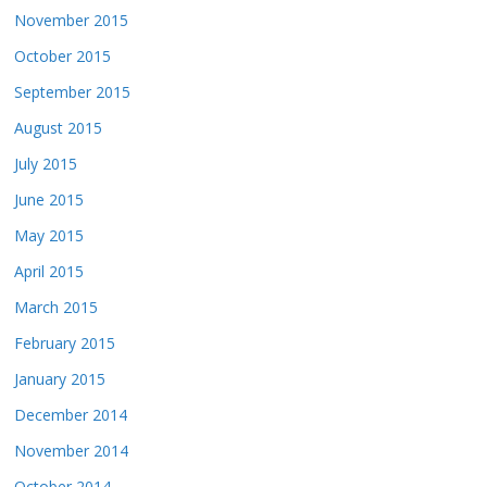
November 2015
October 2015
September 2015
August 2015
July 2015
June 2015
May 2015
April 2015
March 2015
February 2015
January 2015
December 2014
November 2014
October 2014