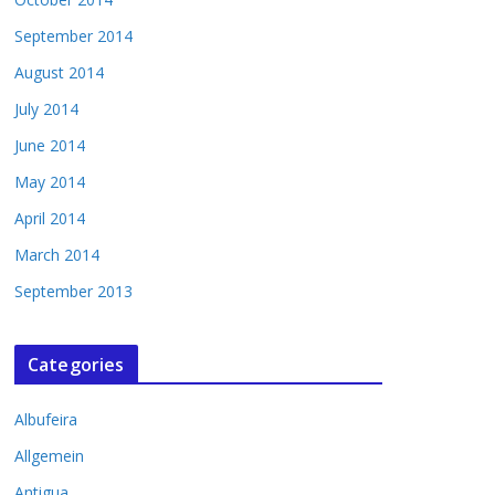
September 2014
August 2014
July 2014
June 2014
May 2014
April 2014
March 2014
September 2013
Categories
Albufeira
Allgemein
Antigua