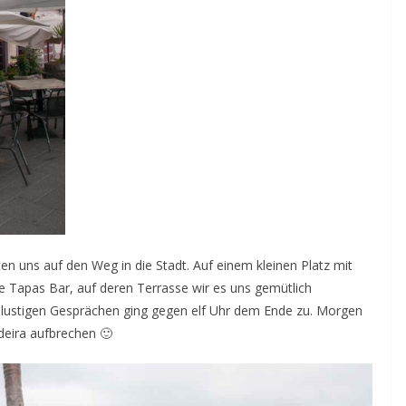
n uns auf den Weg in die Stadt. Auf einem kleinen Platz mit
 Tapas Bar, auf deren Terrasse wir es uns gemütlich
 lustigen Gesprächen ging gegen elf Uhr dem Ende zu. Morgen
adeira aufbrechen 🙂