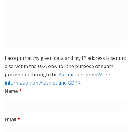
I accept that my given data and my IP address is sent to
a server in the USA only for the purpose of spam
prevention through the
Akismet
program.
More
information on Akismet and GDPR
.
Name
*
Email
*