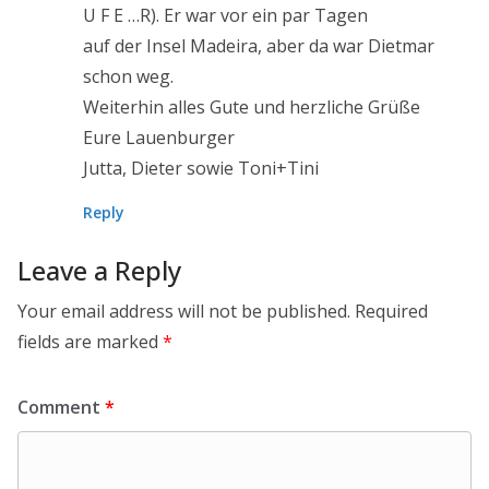
U F E …R). Er war vor ein par Tagen
auf der Insel Madeira, aber da war Dietmar
schon weg.
Weiterhin alles Gute und herzliche Grüße
Eure Lauenburger
Jutta, Dieter sowie Toni+Tini
Reply
Leave a Reply
Your email address will not be published.
Required
fields are marked
*
Comment
*