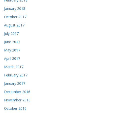
February 2018
January 2018
October 2017
August 2017
July 2017
June 2017
May 2017
April 2017
March 2017
February 2017
January 2017
December 2016
November 2016
October 2016