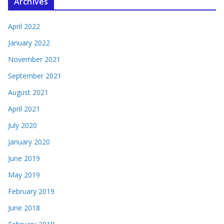
Archives
April 2022
January 2022
November 2021
September 2021
August 2021
April 2021
July 2020
January 2020
June 2019
May 2019
February 2019
June 2018