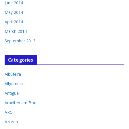
June 2014
May 2014
April 2014
March 2014
September 2013
Categories
Albufeira
Allgemein
Antigua
Arbeiten am Boot
ARC
Azoren