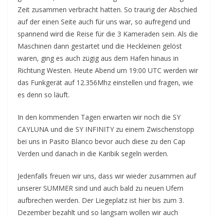
Zeit zusammen verbracht hatten. So traurig der Abschied
auf der einen Seite auch für uns war, so aufregend und
spannend wird die Reise für die 3 Kameraden sein. Als die
Maschinen dann gestartet und die Heckleinen gelöst
waren, ging es auch zügig aus dem Hafen hinaus in
Richtung Westen. Heute Abend um 19:00 UTC werden wir
das Funkgerät auf 12.356Mhz einstellen und fragen, wie
es denn so läuft.
In den kommenden Tagen erwarten wir noch die SY
CAYLUNA und die SY INFINITY zu einem Zwischenstopp
bei uns in Pasito Blanco bevor auch diese zu den Cap
Verden und danach in die Karibik segeln werden.
Jedenfalls freuen wir uns, dass wir wieder zusammen auf
unserer SUMMER sind und auch bald zu neuen Ufern
aufbrechen werden. Der Liegeplatz ist hier bis zum 3.
Dezember bezahlt und so langsam wollen wir auch