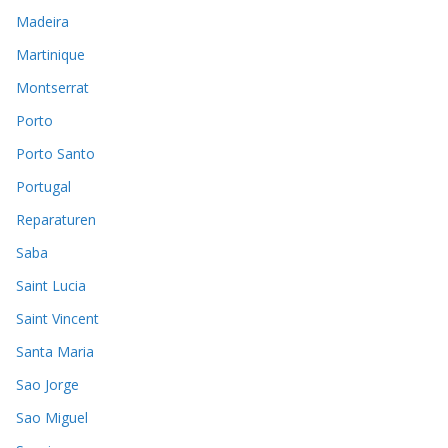
Madeira
Martinique
Montserrat
Porto
Porto Santo
Portugal
Reparaturen
Saba
Saint Lucia
Saint Vincent
Santa Maria
Sao Jorge
Sao Miguel