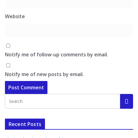
Website
Notify me of follow-up comments by email.
Notify me of new posts by email.
Recent Posts