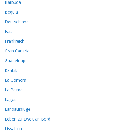
Barbuda
Bequia
Deutschland
Faial
Frankreich
Gran Canaria
Guadeloupe
Karibik
La Gomera
La Palma
Lagos
Landausflüge
Leben zu Zweit an Bord
Lissabon