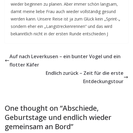
wieder beginnen zu planen. Aber immer schön langsam,
damit meine liebe Frau auch wieder vollständig gesund
werden kann. Unsere Reise ist ja zum Glück kein „Sprint-„
sondern eher ein „Langstreckenrennen“ und das wird
bekanntlich nicht in der ersten Runde entschieden J
Auf nach Leverkusen – ein bunter Vogel und ein
flotter Käfer
Endlich zurück – Zeit für die erste
Entdeckungstour
One thought on “
Abschiede,
Geburtstage und endlich wieder
gemeinsam an Bord
”