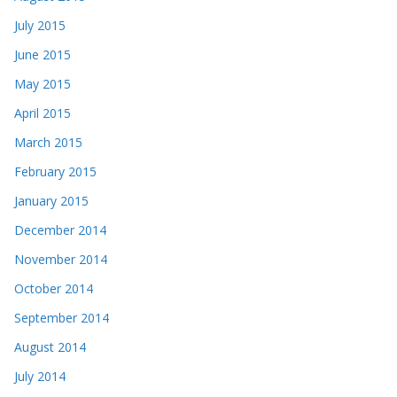
July 2015
June 2015
May 2015
April 2015
March 2015
February 2015
January 2015
December 2014
November 2014
October 2014
September 2014
August 2014
July 2014