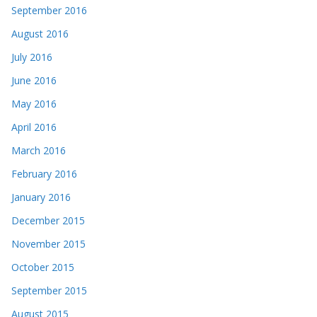
September 2016
August 2016
July 2016
June 2016
May 2016
April 2016
March 2016
February 2016
January 2016
December 2015
November 2015
October 2015
September 2015
August 2015