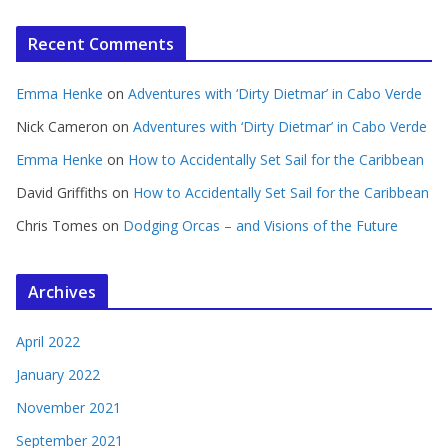
Recent Comments
Emma Henke
on
Adventures with ‘Dirty Dietmar’ in Cabo Verde
Nick Cameron
on
Adventures with ‘Dirty Dietmar’ in Cabo Verde
Emma Henke
on
How to Accidentally Set Sail for the Caribbean
David Griffiths
on
How to Accidentally Set Sail for the Caribbean
Chris Tomes
on
Dodging Orcas – and Visions of the Future
Archives
April 2022
January 2022
November 2021
September 2021