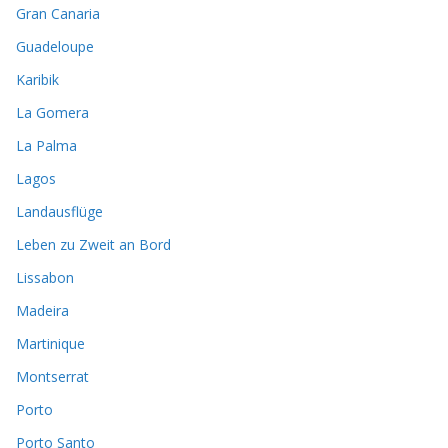
Gran Canaria
Guadeloupe
Karibik
La Gomera
La Palma
Lagos
Landausflüge
Leben zu Zweit an Bord
Lissabon
Madeira
Martinique
Montserrat
Porto
Porto Santo