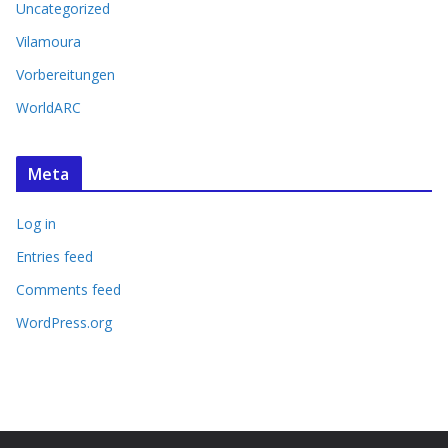
Uncategorized
Vilamoura
Vorbereitungen
WorldARC
Meta
Log in
Entries feed
Comments feed
WordPress.org