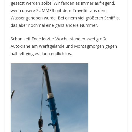
gesetzt werden sollte. Wir fanden es immer aufregend,
wenn unsere SUMMER mit dem Travellift aus dem
Wasser gehoben wurde. Bei einem viel größeren Schiff ist
das aber nochmal eine ganz andere Nummer.
Schon seit Ende letzter Woche standen zwei große
Autokräne am Werftgelände und Montagmorgen gegen
halb elf ging es dann endlich los.