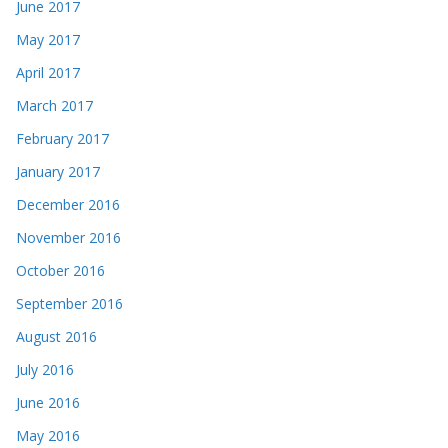
June 2017
May 2017
April 2017
March 2017
February 2017
January 2017
December 2016
November 2016
October 2016
September 2016
August 2016
July 2016
June 2016
May 2016