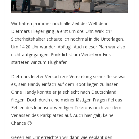
Wir hatten ja immer noch alle Zeit der Welt denn
Dietmars Flieger ging ja erst um drei Uhr. Wirklich?
Sicherheitshalber schaute ich nochmal in die Unterlagen.
Um 14.20 Uhr war der Abflug! Auch dieser Plan war also
nicht aufgegangen. Pünktlichst um Viertel vor Eins
starteten wir zum Flughafen.
Dietmars letzter Versuch zur Vereitelung seiner Reise war
es, sein Handy einfach auf dem Boot liegen zu lassen.
Ohne Handy konnte er ja schlecht nach Deutschland
fliegen. Doch durch eine meiner lästigen Fragen fiel das
Fehlen des lebensnotwendigen Telefons noch vor dem
Verlassen des Parkplatzes auf. Auch hier galt, keine
Chance 🙂
Gegen ein Uhr erreichten wir dann wie geplant den