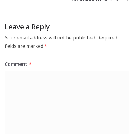
Leave a Reply
Your email address will not be published.
Required
fields are marked
*
Comment
*