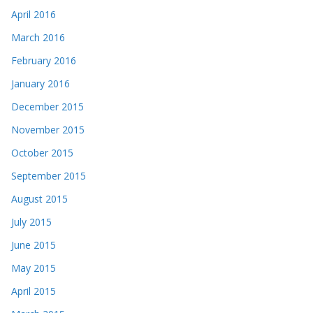
April 2016
March 2016
February 2016
January 2016
December 2015
November 2015
October 2015
September 2015
August 2015
July 2015
June 2015
May 2015
April 2015