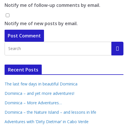
Notify me of follow-up comments by email.
Notify me of new posts by email.
Recent Posts
The last few days in beautiful Dominica
Dominica – and yet more adventures!
Dominica – More Adventures…
Dominica – the Nature Island – and lessons in life
Adventures with ‘Dirty Dietmar’ in Cabo Verde