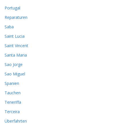
Portugal
Reparaturen
Saba
Saint Lucia
Saint Vincent
Santa Maria
Sao Jorge
Sao Miguel
Spanien
Tauchen
Teneriffa
Terceira
Überfahrten