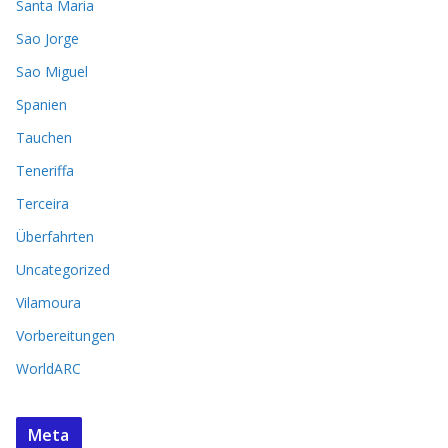
Santa Maria
Sao Jorge
Sao Miguel
Spanien
Tauchen
Teneriffa
Terceira
Überfahrten
Uncategorized
Vilamoura
Vorbereitungen
WorldARC
Meta