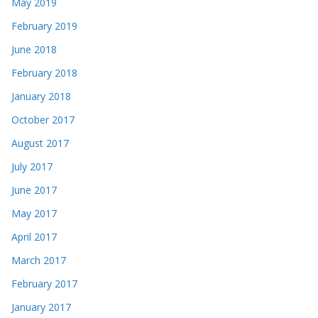
May 2019
February 2019
June 2018
February 2018
January 2018
October 2017
August 2017
July 2017
June 2017
May 2017
April 2017
March 2017
February 2017
January 2017