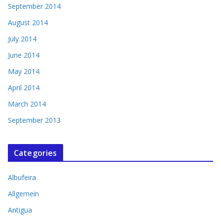
September 2014
August 2014
July 2014
June 2014
May 2014
April 2014
March 2014
September 2013
Categories
Albufeira
Allgemein
Antigua