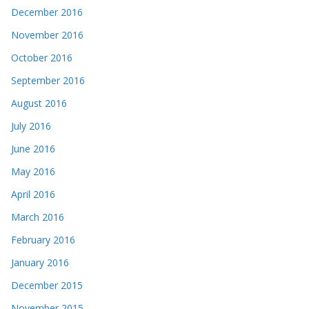
December 2016
November 2016
October 2016
September 2016
August 2016
July 2016
June 2016
May 2016
April 2016
March 2016
February 2016
January 2016
December 2015
November 2015