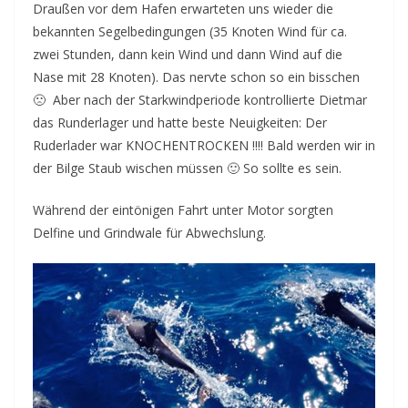
Draußen vor dem Hafen erwarteten uns wieder die
bekannten Segelbedingungen (35 Knoten Wind für ca.
zwei Stunden, dann kein Wind und dann Wind auf die
Nase mit 28 Knoten). Das nervte schon so ein bisschen
🙁 Aber nach der Starkwindperiode kontrollierte Dietmar
das Runderlager und hatte beste Neuigkeiten: Der
Ruderlader war KNOCHENTROCKEN !!!! Bald werden wir in
der Bilge Staub wischen müssen 🙂 So sollte es sein.
Während der eintönigen Fahrt unter Motor sorgten
Delfine und Grindwale für Abwechslung.