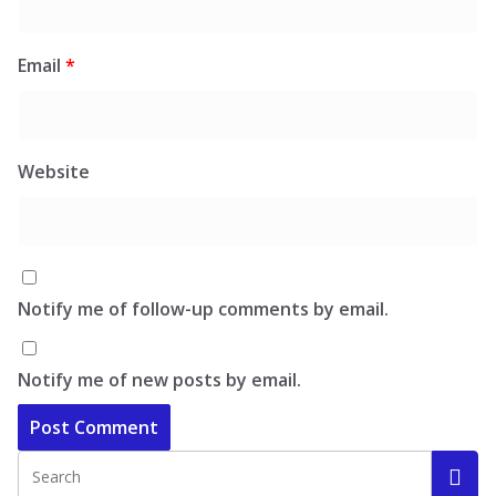
Email
*
Website
Notify me of follow-up comments by email.
Notify me of new posts by email.