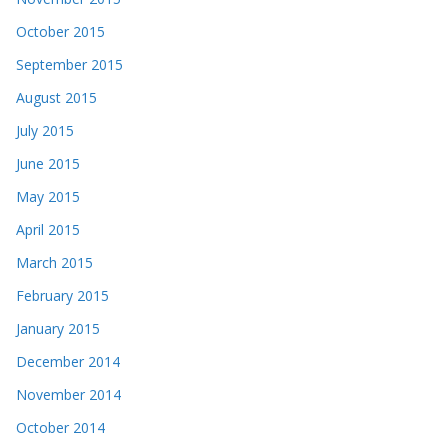
October 2015
September 2015
August 2015
July 2015
June 2015
May 2015
April 2015
March 2015
February 2015
January 2015
December 2014
November 2014
October 2014