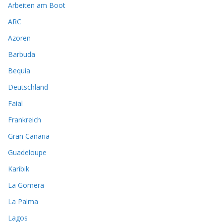
Arbeiten am Boot
ARC
Azoren
Barbuda
Bequia
Deutschland
Faial
Frankreich
Gran Canaria
Guadeloupe
Karibik
La Gomera
La Palma
Lagos