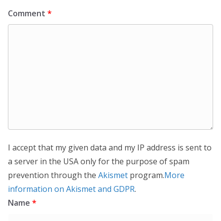
Comment
*
I accept that my given data and my IP address is sent to
a server in the USA only for the purpose of spam
prevention through the
Akismet
program.
More
information on Akismet and GDPR
.
Name
*