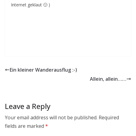
Internet geklaut 🙂 )
Ein kleiner Wanderausflug :-)
Allein, allein……
Leave a Reply
Your email address will not be published.
Required
fields are marked
*