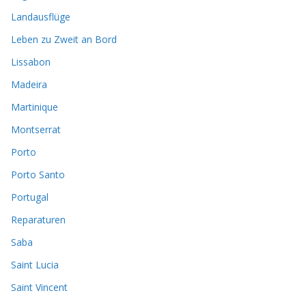
Landausflüge
Leben zu Zweit an Bord
Lissabon
Madeira
Martinique
Montserrat
Porto
Porto Santo
Portugal
Reparaturen
Saba
Saint Lucia
Saint Vincent