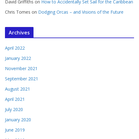
David Griffiths
on
How to Accidentally Set Sail for the Caribbean
Chris Tomes
on
Dodging Orcas – and Visions of the Future
Archives
April 2022
January 2022
November 2021
September 2021
August 2021
April 2021
July 2020
January 2020
June 2019