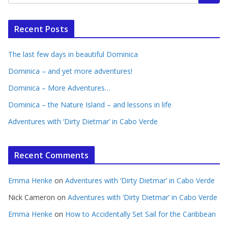
Recent Posts
The last few days in beautiful Dominica
Dominica – and yet more adventures!
Dominica – More Adventures…
Dominica – the Nature Island – and lessons in life
Adventures with ‘Dirty Dietmar’ in Cabo Verde
Recent Comments
Emma Henke
on
Adventures with ‘Dirty Dietmar’ in Cabo Verde
Nick Cameron
on
Adventures with ‘Dirty Dietmar’ in Cabo Verde
Emma Henke
on
How to Accidentally Set Sail for the Caribbean