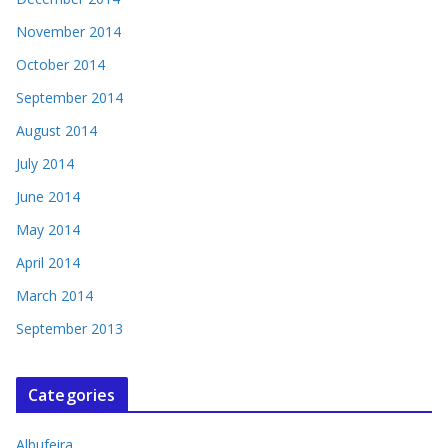
November 2014
October 2014
September 2014
August 2014
July 2014
June 2014
May 2014
April 2014
March 2014
September 2013
Categories
Albufeira