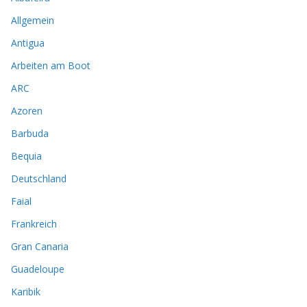
Allgemein
Antigua
Arbeiten am Boot
ARC
Azoren
Barbuda
Bequia
Deutschland
Faial
Frankreich
Gran Canaria
Guadeloupe
Karibik