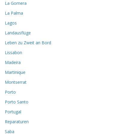
La Gomera
La Palma
Lagos
Landausflüge
Leben zu Zweit an Bord
Lissabon
Madeira
Martinique
Montserrat
Porto
Porto Santo
Portugal
Reparaturen
Saba