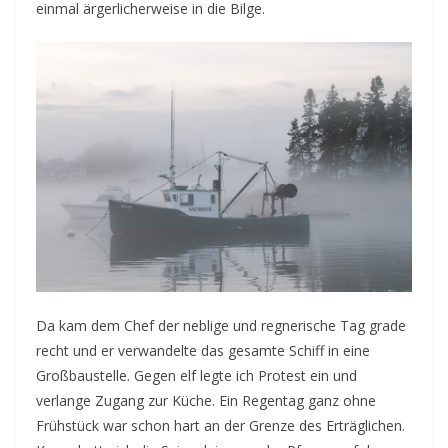
einmal ärgerlicherweise in die Bilge.
Da kam dem Chef der neblige und regnerische Tag grade
recht und er verwandelte das gesamte Schiff in eine
Großbaustelle. Gegen elf legte ich Protest ein und
verlange Zugang zur Küche. Ein Regentag ganz ohne
Frühstück war schon hart an der Grenze des Erträglichen.