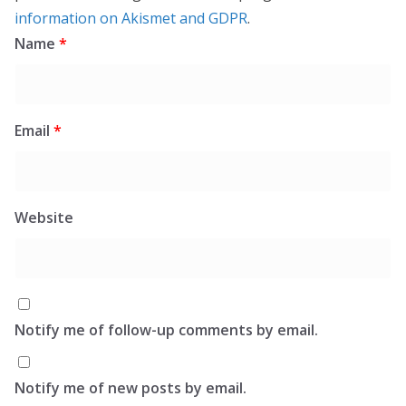
information on Akismet and GDPR
.
Name
*
Email
*
Website
Notify me of follow-up comments by email.
Notify me of new posts by email.