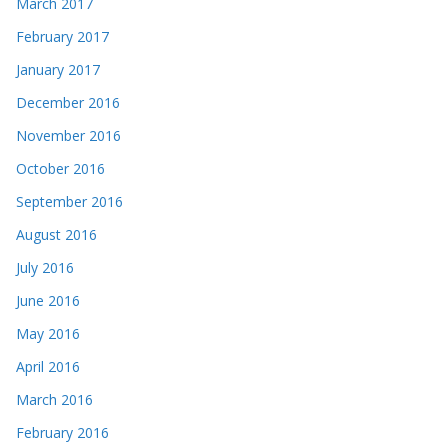
March 2017
February 2017
January 2017
December 2016
November 2016
October 2016
September 2016
August 2016
July 2016
June 2016
May 2016
April 2016
March 2016
February 2016