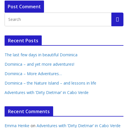
Recent Posts
The last few days in beautiful Dominica
Dominica – and yet more adventures!
Dominica – More Adventures…
Dominica – the Nature Island – and lessons in life
Adventures with ‘Dirty Dietmar’ in Cabo Verde
Recent Comments
Emma Henke
on
Adventures with ‘Dirty Dietmar’ in Cabo Verde