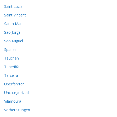
Saint Lucia
Saint Vincent
Santa Maria
Sao Jorge
Sao Miguel
Spanien
Tauchen
Teneriffa
Terceira
Überfahrten
Uncategorized
Vilamoura
Vorbereitungen