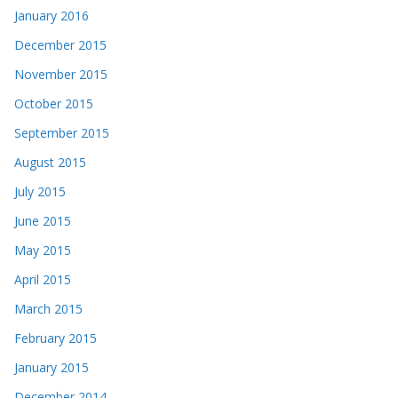
January 2016
December 2015
November 2015
October 2015
September 2015
August 2015
July 2015
June 2015
May 2015
April 2015
March 2015
February 2015
January 2015
December 2014