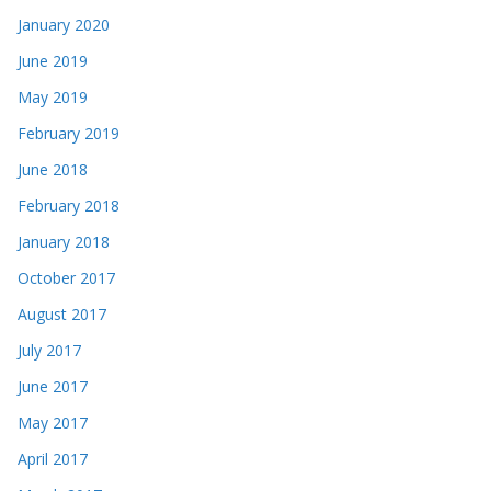
January 2020
June 2019
May 2019
February 2019
June 2018
February 2018
January 2018
October 2017
August 2017
July 2017
June 2017
May 2017
April 2017