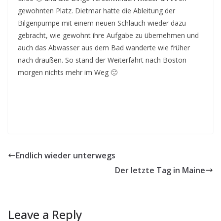
gewohnten Platz. Dietmar hatte die Ableitung der
Bilgenpumpe mit einem neuen Schlauch wieder dazu
gebracht, wie gewohnt ihre Aufgabe zu übernehmen und
auch das Abwasser aus dem Bad wanderte wie früher
nach draußen. So stand der Weiterfahrt nach Boston
morgen nichts mehr im Weg 🙂
Endlich wieder unterwegs
Der letzte Tag in Maine
Leave a Reply