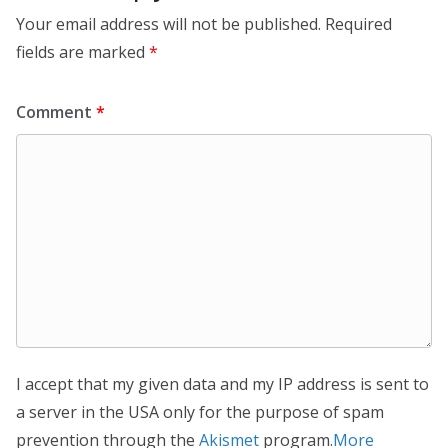
Your email address will not be published.
Required
fields are marked
*
Comment
*
I accept that my given data and my IP address is sent to
a server in the USA only for the purpose of spam
prevention through the
Akismet
program.
More