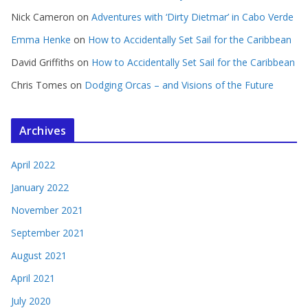
Nick Cameron
on
Adventures with ‘Dirty Dietmar’ in Cabo Verde
Emma Henke
on
How to Accidentally Set Sail for the Caribbean
David Griffiths
on
How to Accidentally Set Sail for the Caribbean
Chris Tomes
on
Dodging Orcas – and Visions of the Future
Archives
April 2022
January 2022
November 2021
September 2021
August 2021
April 2021
July 2020