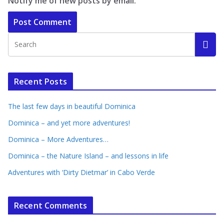
Notify me of new posts by email.
Recent Posts
The last few days in beautiful Dominica
Dominica – and yet more adventures!
Dominica – More Adventures…
Dominica – the Nature Island – and lessons in life
Adventures with ‘Dirty Dietmar’ in Cabo Verde
Recent Comments