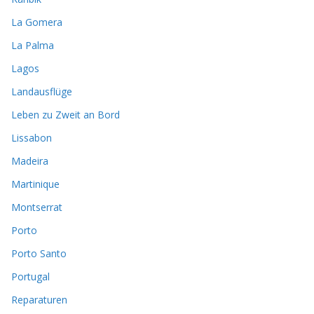
La Gomera
La Palma
Lagos
Landausflüge
Leben zu Zweit an Bord
Lissabon
Madeira
Martinique
Montserrat
Porto
Porto Santo
Portugal
Reparaturen