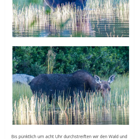
Bis pünktlich um acht Uhr durchstreiften wir den Wald und