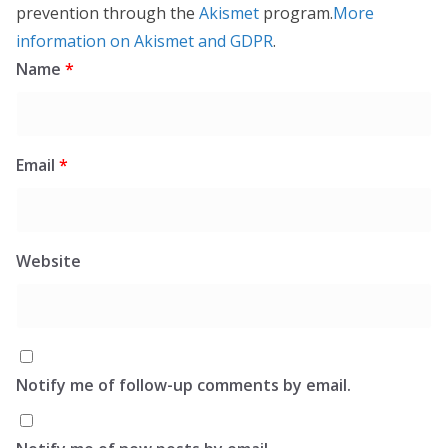
prevention through the
Akismet
program.
More
information on Akismet and GDPR
.
Name
*
Email
*
Website
Notify me of follow-up comments by email.