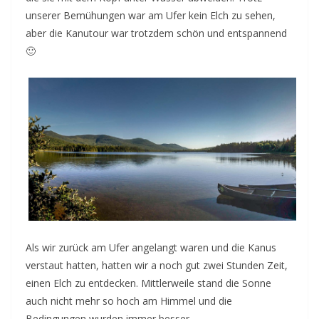
unserer Bemühungen war am Ufer kein Elch zu sehen,
aber die Kanutour war trotzdem schön und entspannend
🙂
Als wir zurück am Ufer angelangt waren und die Kanus
verstaut hatten, hatten wir a noch gut zwei Stunden Zeit,
einen Elch zu entdecken. Mittlerweile stand die Sonne
auch nicht mehr so hoch am Himmel und die
Bedingungen wurden immer besser.