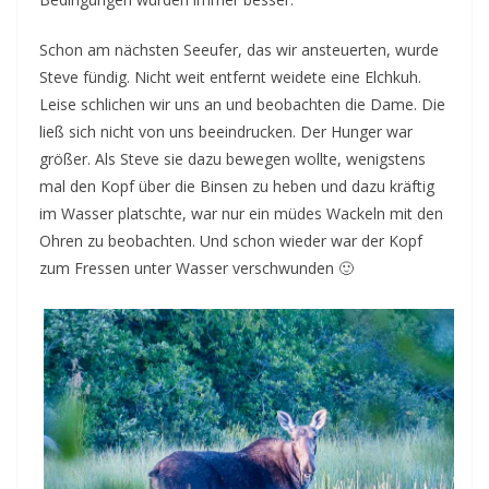
Schon am nächsten Seeufer, das wir ansteuerten, wurde
Steve fündig. Nicht weit entfernt weidete eine Elchkuh.
Leise schlichen wir uns an und beobachten die Dame. Die
ließ sich nicht von uns beeindrucken. Der Hunger war
größer. Als Steve sie dazu bewegen wollte, wenigstens
mal den Kopf über die Binsen zu heben und dazu kräftig
im Wasser platschte, war nur ein müdes Wackeln mit den
Ohren zu beobachten. Und schon wieder war der Kopf
zum Fressen unter Wasser verschwunden 🙂