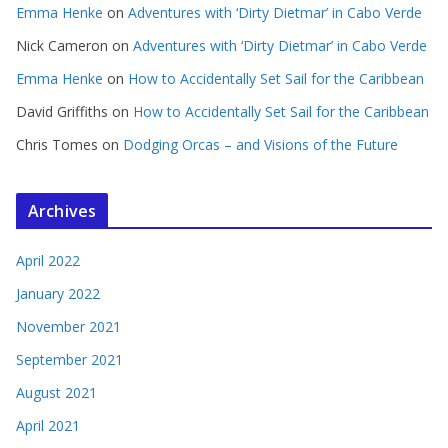
Emma Henke
on
Adventures with ‘Dirty Dietmar’ in Cabo Verde
Nick Cameron
on
Adventures with ‘Dirty Dietmar’ in Cabo Verde
Emma Henke
on
How to Accidentally Set Sail for the Caribbean
David Griffiths
on
How to Accidentally Set Sail for the Caribbean
Chris Tomes
on
Dodging Orcas – and Visions of the Future
Archives
April 2022
January 2022
November 2021
September 2021
August 2021
April 2021