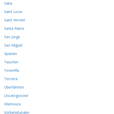
Saba
Saint Lucia
Saint Vincent
Santa Maria
Sao Jorge
Sao Miguel
Spanien
Tauchen
Teneriffa
Terceira
Überfahrten
Uncategorized
Vilamoura
Vorbereitungen