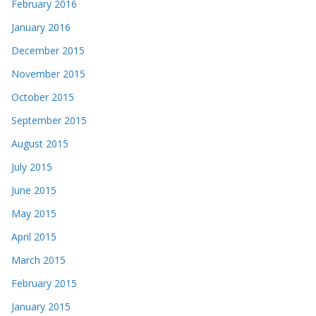
February 2016
January 2016
December 2015
November 2015
October 2015
September 2015
August 2015
July 2015
June 2015
May 2015
April 2015
March 2015
February 2015
January 2015