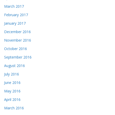
March 2017
February 2017
January 2017
December 2016
November 2016
October 2016
September 2016
August 2016
July 2016
June 2016
May 2016
April 2016
March 2016