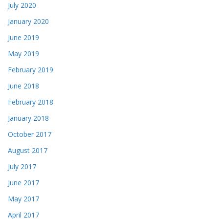
July 2020
January 2020
June 2019
May 2019
February 2019
June 2018
February 2018
January 2018
October 2017
August 2017
July 2017
June 2017
May 2017
April 2017