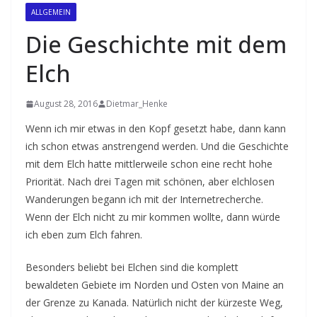
ALLGEMEIN
Die Geschichte mit dem
Elch
August 28, 2016
Dietmar_Henke
Wenn ich mir etwas in den Kopf gesetzt habe, dann kann
ich schon etwas anstrengend werden. Und die Geschichte
mit dem Elch hatte mittlerweile schon eine recht hohe
Priorität. Nach drei Tagen mit schönen, aber elchlosen
Wanderungen begann ich mit der Internetrecherche.
Wenn der Elch nicht zu mir kommen wollte, dann würde
ich eben zum Elch fahren.
Besonders beliebt bei Elchen sind die komplett
bewaldeten Gebiete im Norden und Osten von Maine an
der Grenze zu Kanada. Natürlich nicht der kürzeste Weg,