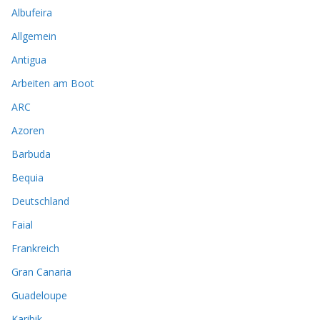
Albufeira
Allgemein
Antigua
Arbeiten am Boot
ARC
Azoren
Barbuda
Bequia
Deutschland
Faial
Frankreich
Gran Canaria
Guadeloupe
Karibik