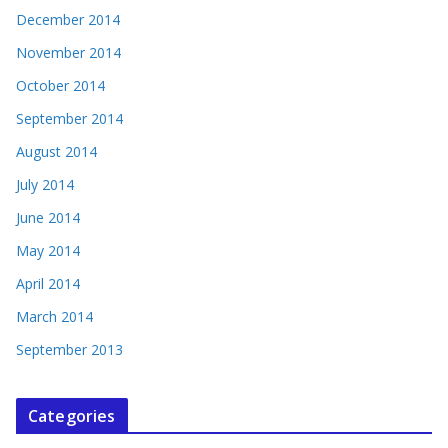
December 2014
November 2014
October 2014
September 2014
August 2014
July 2014
June 2014
May 2014
April 2014
March 2014
September 2013
Categories