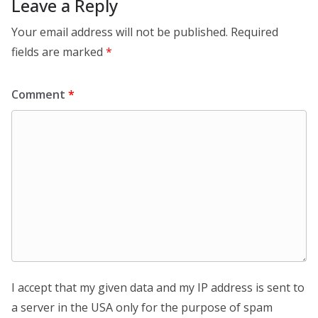
Leave a Reply
Your email address will not be published.
Required
fields are marked
*
Comment
*
I accept that my given data and my IP address is sent to
a server in the USA only for the purpose of spam