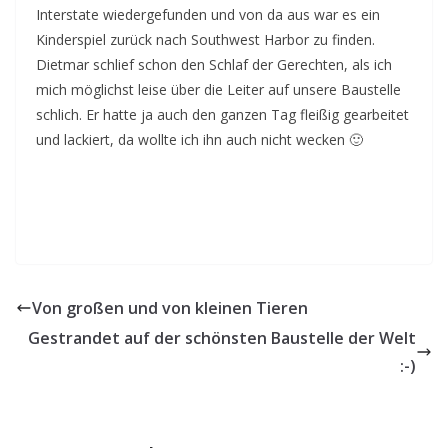
Interstate wiedergefunden und von da aus war es ein
Kinderspiel zurück nach Southwest Harbor zu finden.
Dietmar schlief schon den Schlaf der Gerechten, als ich
mich möglichst leise über die Leiter auf unsere Baustelle
schlich. Er hatte ja auch den ganzen Tag fleißig gearbeitet
und lackiert, da wollte ich ihn auch nicht wecken 🙂
Von großen und von kleinen Tieren
Gestrandet auf der schönsten Baustelle der Welt
:-)