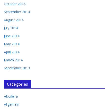
October 2014
September 2014
August 2014
July 2014
June 2014
May 2014
April 2014
March 2014
September 2013
Categories
Albufeira
Allgemein