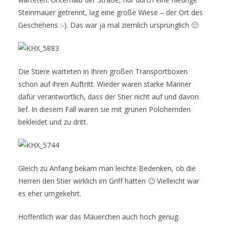
Steinmauer getrennt, lag eine große Wiese – der Ort des
Geschehens :-). Das war ja mal ziemlich ursprünglich 🙂
Die Stiere warteten in Ihren großen Transportboxen
schon auf ihren Auftritt. Wieder waren starke Männer
dafür verantwortlich, dass der Stier nicht auf und davon
lief. In diesem Fall waren sie mit grünen Polohemden
bekleidet und zu dritt.
Gleich zu Anfang bekam man leichte Bedenken, ob die
Herren den Stier wirklich im Griff hatten 🙂 Vielleicht war
es eher umgekehrt.
Hoffentlich war das Mäuerchen auch hoch genug.