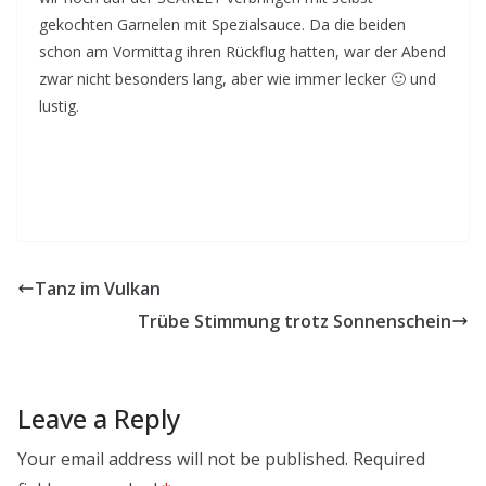
gekochten Garnelen mit Spezialsauce. Da die beiden
schon am Vormittag ihren Rückflug hatten, war der Abend
zwar nicht besonders lang, aber wie immer lecker 🙂 und
lustig.
Tanz im Vulkan
Trübe Stimmung trotz Sonnenschein
Leave a Reply
Your email address will not be published.
Required