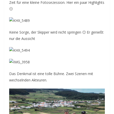
Zeit für eine kleine Fotosezession. Hier ein paar Highlights
🙂
Keine Sorge, der Skipper wird nicht springen 🙂 Er genießt
nur die Aussicht
Das Denkmal ist eine tolle Bühne. Zwei Szenen mit
wechselnden Akteuren.