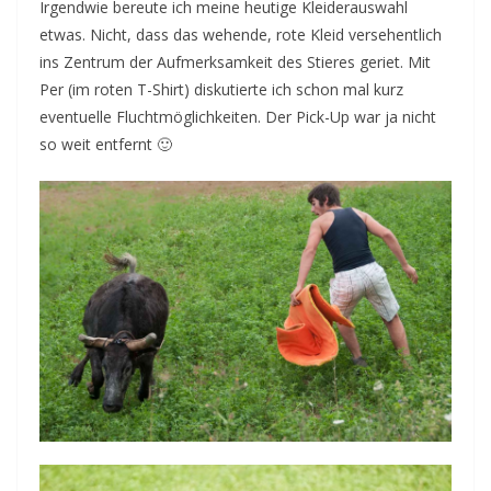
Irgendwie bereute ich meine heutige Kleiderauswahl
etwas. Nicht, dass das wehende, rote Kleid versehentlich
ins Zentrum der Aufmerksamkeit des Stieres geriet. Mit
Per (im roten T-Shirt) diskutierte ich schon mal kurz
eventuelle Fluchtmöglichkeiten. Der Pick-Up war ja nicht
so weit entfernt 🙂