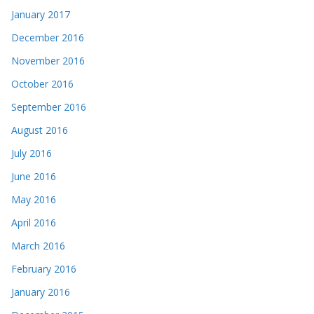
January 2017
December 2016
November 2016
October 2016
September 2016
August 2016
July 2016
June 2016
May 2016
April 2016
March 2016
February 2016
January 2016