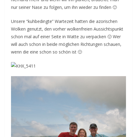
nur seiner Nase zu folgen, um ihn wieder zu finden 🙂
Unsere “kuhbedingte” Wartezeit hatten die azorischen
Wolken genutzt, den vorher wolkenfreien Aussichtspunkt
schon mal auf einer Seite in Watte zu verpacken 🙁 Wer
will auch schon in beide möglichen Richtungen schauen,
wenn die eine schon so schön ist 🙂