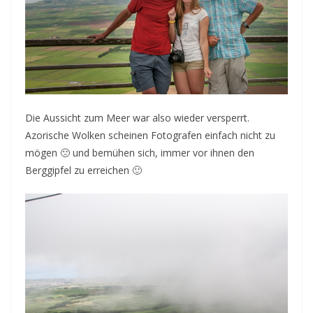
Die Aussicht zum Meer war also wieder versperrt.
Azorische Wolken scheinen Fotografen einfach nicht zu
mögen 🙁 und bemühen sich, immer vor ihnen den
Berggipfel zu erreichen 🙂