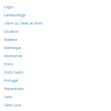
Lagos
Landausflüge
Leben zu Zweit an Bord
Lissabon
Madeira
Martinique
Montserrat
Porto
Porto Santo
Portugal
Reparaturen
Saba
Saint Lucia