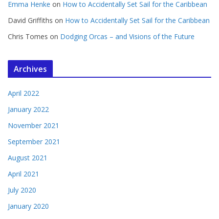
Emma Henke
on
How to Accidentally Set Sail for the Caribbean
David Griffiths
on
How to Accidentally Set Sail for the Caribbean
Chris Tomes
on
Dodging Orcas – and Visions of the Future
Archives
April 2022
January 2022
November 2021
September 2021
August 2021
April 2021
July 2020
January 2020