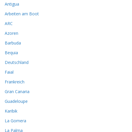
Antigua
Arbeiten am Boot
ARC
Azoren
Barbuda
Bequia
Deutschland
Faial
Frankreich
Gran Canaria
Guadeloupe
Karibik
La Gomera
La Palma