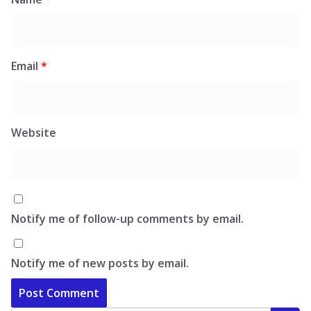
Email
*
Website
Notify me of follow-up comments by email.
Notify me of new posts by email.