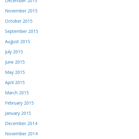
December 2015
November 2015
October 2015
September 2015
August 2015
July 2015
June 2015
May 2015
April 2015
March 2015
February 2015
January 2015
December 2014
November 2014