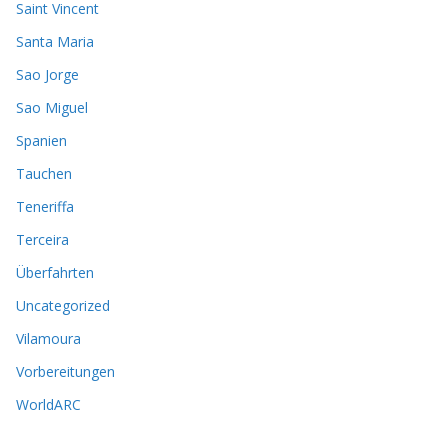
Saint Vincent
Santa Maria
Sao Jorge
Sao Miguel
Spanien
Tauchen
Teneriffa
Terceira
Überfahrten
Uncategorized
Vilamoura
Vorbereitungen
WorldARC