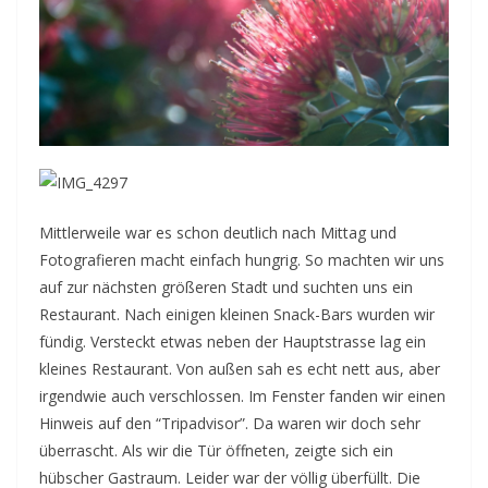
Mittlerweile war es schon deutlich nach Mittag und
Fotografieren macht einfach hungrig. So machten wir uns
auf zur nächsten größeren Stadt und suchten uns ein
Restaurant. Nach einigen kleinen Snack-Bars wurden wir
fündig. Versteckt etwas neben der Hauptstrasse lag ein
kleines Restaurant. Von außen sah es echt nett aus, aber
irgendwie auch verschlossen. Im Fenster fanden wir einen
Hinweis auf den “Tripadvisor”. Da waren wir doch sehr
überrascht. Als wir die Tür öffneten, zeigte sich ein
hübscher Gastraum. Leider war der völlig überfüllt. Die