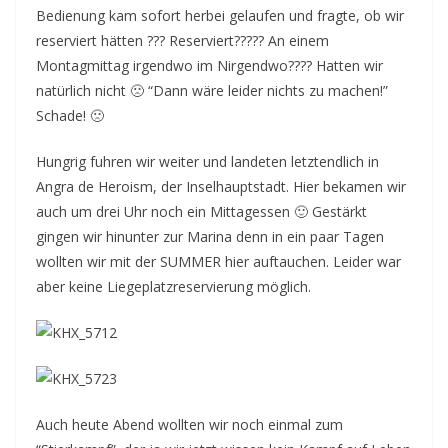
Bedienung kam sofort herbei gelaufen und fragte, ob wir
reserviert hätten ??? Reserviert????? An einem
Montagmittag irgendwo im Nirgendwo???? Hatten wir
natürlich nicht 🙁 “Dann wäre leider nichts zu machen!”
Schade! 🙁
Hungrig fuhren wir weiter und landeten letztendlich in
Angra de Heroism, der Inselhauptstadt. Hier bekamen wir
auch um drei Uhr noch ein Mittagessen 🙂 Gestärkt
gingen wir hinunter zur Marina denn in ein paar Tagen
wollten wir mit der SUMMER hier auftauchen. Leider war
aber keine Liegeplatzreservierung möglich.
Auch heute Abend wollten wir noch einmal zum