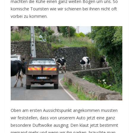
machten die Kühe einen ganz weiten Bogen um uns. So
komische Touristen wie wir schienen bei ihnen nicht oft
vorbei zu kommen.
Oben am ersten Aussichtspunkt angekommen mussten
wir feststellen, dass von unserem Auto jetzt eine ganz
besondere Duftwolke ausging. Den klaut jetzt bestimmt
niemand mehr und wenn wir ihn parken, bräuchte man