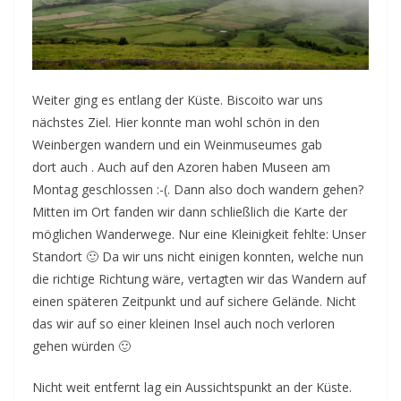
Weiter ging es entlang der Küste. Biscoito war uns
nächstes Ziel. Hier konnte man wohl schön in den
Weinbergen wandern und ein Weinmuseumes gab
dort auch . Auch auf den Azoren haben Museen am
Montag geschlossen :-(. Dann also doch wandern gehen?
Mitten im Ort fanden wir dann schließlich die Karte der
möglichen Wanderwege. Nur eine Kleinigkeit fehlte: Unser
Standort 🙂 Da wir uns nicht einigen konnten, welche nun
die richtige Richtung wäre, vertagten wir das Wandern auf
einen späteren Zeitpunkt und auf sichere Gelände. Nicht
das wir auf so einer kleinen Insel auch noch verloren
gehen würden 🙂
Nicht weit entfernt lag ein Aussichtspunkt an der Küste.