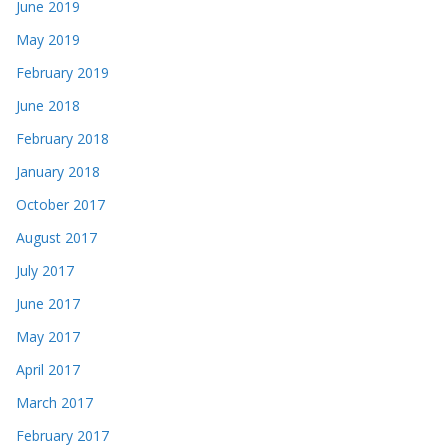
June 2019
May 2019
February 2019
June 2018
February 2018
January 2018
October 2017
August 2017
July 2017
June 2017
May 2017
April 2017
March 2017
February 2017