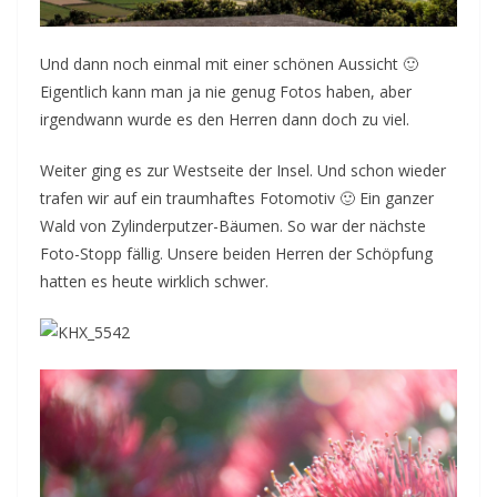
Und dann noch einmal mit einer schönen Aussicht 🙂
Eigentlich kann man ja nie genug Fotos haben, aber
irgendwann wurde es den Herren dann doch zu viel.
Weiter ging es zur Westseite der Insel. Und schon wieder
trafen wir auf ein traumhaftes Fotomotiv 🙂 Ein ganzer
Wald von Zylinderputzer-Bäumen. So war der nächste
Foto-Stopp fällig. Unsere beiden Herren der Schöpfung
hatten es heute wirklich schwer.