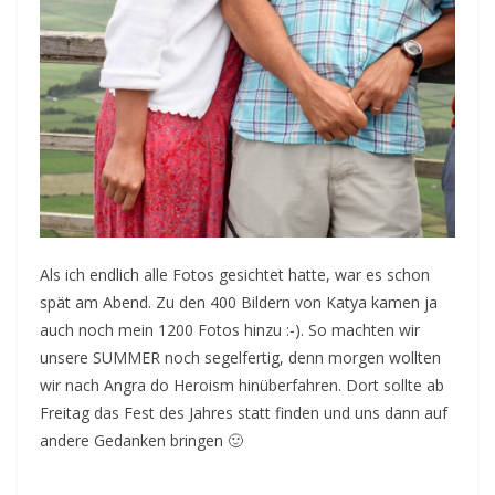
Als ich endlich alle Fotos gesichtet hatte, war es schon
spät am Abend. Zu den 400 Bildern von Katya kamen ja
auch noch mein 1200 Fotos hinzu :-). So machten wir
unsere SUMMER noch segelfertig, denn morgen wollten
wir nach Angra do Heroism hinüberfahren. Dort sollte ab
Freitag das Fest des Jahres statt finden und uns dann auf
andere Gedanken bringen 🙂