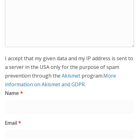
I accept that my given data and my IP address is sent to
a server in the USA only for the purpose of spam
prevention through the
Akismet
program.
More
information on Akismet and GDPR
.
Name
*
Email
*