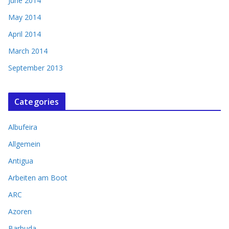
June 2014
May 2014
April 2014
March 2014
September 2013
Categories
Albufeira
Allgemein
Antigua
Arbeiten am Boot
ARC
Azoren
Barbuda