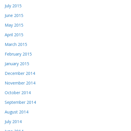
July 2015
June 2015
May 2015
April 2015
March 2015
February 2015
January 2015
December 2014
November 2014
October 2014
September 2014
August 2014
July 2014