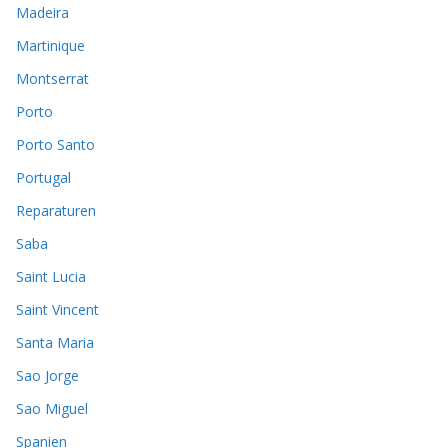
Madeira
Martinique
Montserrat
Porto
Porto Santo
Portugal
Reparaturen
Saba
Saint Lucia
Saint Vincent
Santa Maria
Sao Jorge
Sao Miguel
Spanien