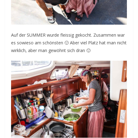
Auf der SUMMER wurde fleissig gekocht. Zusammen war
es sowieso am schönsten 🙂 Aber viel Platz hat man nicht
wirklich, aber man gewöhnt sich dran 🙂