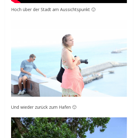
Hoch über der Stadt am Aussichtspunkt 🙂
Und wieder zurück zum Hafen 🙂