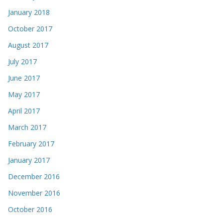
January 2018
October 2017
August 2017
July 2017
June 2017
May 2017
April 2017
March 2017
February 2017
January 2017
December 2016
November 2016
October 2016