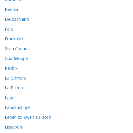
Bequia
Deutschland
Faial
Frankreich
Gran Canaria
Guadeloupe
Karibik
La Gomera
La Palma
Lagos
Landausflüge
Leben zu Zweit an Bord
Lissabon