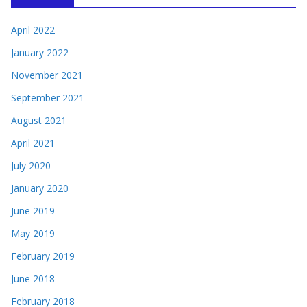
April 2022
January 2022
November 2021
September 2021
August 2021
April 2021
July 2020
January 2020
June 2019
May 2019
February 2019
June 2018
February 2018