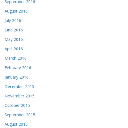
September 2016
August 2016
July 2016
June 2016
May 2016
April 2016
March 2016
February 2016
January 2016
December 2015
November 2015
October 2015
September 2015
August 2015