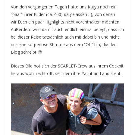
Von den vergangenen Tagen hatte uns Katya noch ein
“paar” ihrer Bilder (ca. 400) da gelassen :-), von denen
wir Euch ein paar Highlights nicht vorenthalten möchten.
Außerdem wird damit auch endlich einmal belegt, dass ich
bei dieser Reise tatsächlich auch mit dabei bin und nicht
nur eine körperlose Stimme aus dem “Off” bin, die den
Blog schreibt 🙂
Dieses Bild bot sich der SCARLET-Crew aus ihrem Cockpit
heraus wohl recht oft, seit dem ihre Yacht an Land steht.