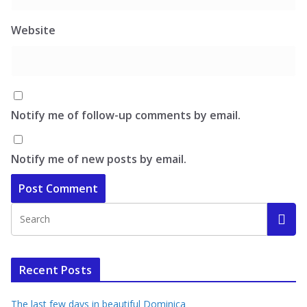
Website
Notify me of follow-up comments by email.
Notify me of new posts by email.
Recent Posts
The last few days in beautiful Dominica