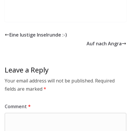
Eine lustige Inselrunde :-)
Auf nach Angra
Leave a Reply
Your email address will not be published.
Required
fields are marked
*
Comment
*