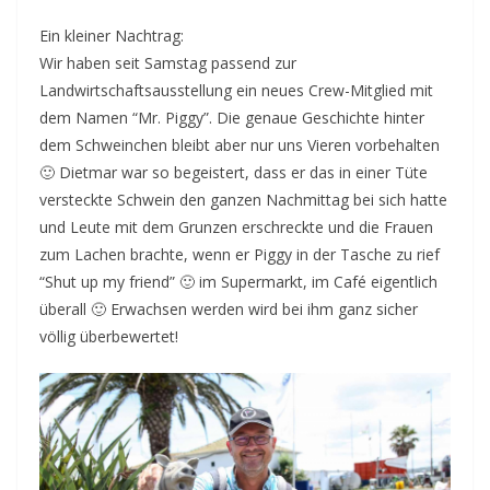
Ein kleiner Nachtrag:
Wir haben seit Samstag passend zur
Landwirtschaftsausstellung ein neues Crew-Mitglied mit
dem Namen “Mr. Piggy”. Die genaue Geschichte hinter
dem Schweinchen bleibt aber nur uns Vieren vorbehalten
🙂 Dietmar war so begeistert, dass er das in einer Tüte
versteckte Schwein den ganzen Nachmittag bei sich hatte
und Leute mit dem Grunzen erschreckte und die Frauen
zum Lachen brachte, wenn er Piggy in der Tasche zu rief
“Shut up my friend” 🙂 im Supermarkt, im Café eigentlich
überall 🙂 Erwachsen werden wird bei ihm ganz sicher
völlig überbewertet!