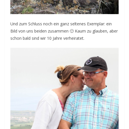
Und zum Schluss noch ein ganz seltenes Exemplar: ein
Bild von uns beiden zusammen 🙂 Kaum zu glauben, aber
schon bald sind wir 10 Jahre verheiratet.