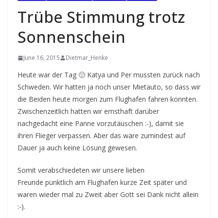
Trübe Stimmung trotz
Sonnenschein
June 16, 2015
Dietmar_Henke
Heute war der Tag 🙁 Katya und Per mussten zurück nach
Schweden. Wir hatten ja noch unser Mietauto, so dass wir
die Beiden heute morgen zum Flughafen fahren konnten.
Zwischenzeitlich hatten wir ernsthaft darüber
nachgedacht eine Panne vorzutäuschen :-), damit sie
ihren Flieger verpassen. Aber das wäre zumindest auf
Dauer ja auch keine Lösung gewesen.
Somit verabschiedeten wir unsere lieben
Freunde pünktlich am Flughafen kurze Zeit später und
waren wieder mal zu Zweit aber Gott sei Dank nicht allein
:-).