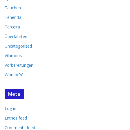
Tauchen
Teneriffa
Terceira
Überfahrten
Uncategorized
Vilamoura
Vorbereitungen
WorldARC
Meta
Log in
Entries feed
Comments feed