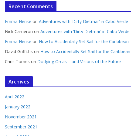
Recent Comments
Emma Henke
on
Adventures with ‘Dirty Dietmar’ in Cabo Verde
Nick Cameron
on
Adventures with ‘Dirty Dietmar’ in Cabo Verde
Emma Henke
on
How to Accidentally Set Sail for the Caribbean
David Griffiths
on
How to Accidentally Set Sail for the Caribbean
Chris Tomes
on
Dodging Orcas – and Visions of the Future
Archives
April 2022
January 2022
November 2021
September 2021