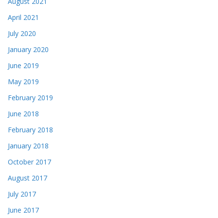
August 2021
April 2021
July 2020
January 2020
June 2019
May 2019
February 2019
June 2018
February 2018
January 2018
October 2017
August 2017
July 2017
June 2017