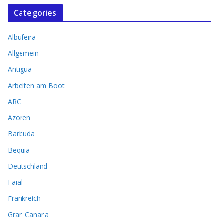
Categories
Albufeira
Allgemein
Antigua
Arbeiten am Boot
ARC
Azoren
Barbuda
Bequia
Deutschland
Faial
Frankreich
Gran Canaria