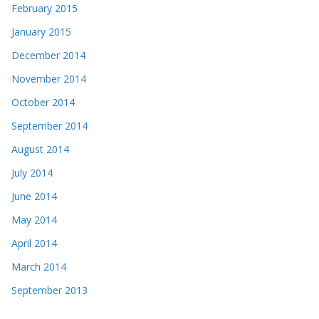
February 2015
January 2015
December 2014
November 2014
October 2014
September 2014
August 2014
July 2014
June 2014
May 2014
April 2014
March 2014
September 2013