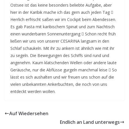
Ostsee ist das keine besonders beliebte Aufgabe, aber
hier in der Karibik mache ich das gern auch jeden Tag 
Herrlich erfrischt saßen wir im Cockpit beim Abendessen.
Es gab Pasta mit karibischem Spinat und zum Nachtisch
einen wunderbaren Sonnenuntergang  Schon recht früh
ließen wir uns von unserer CESARINA langsam in den
Schlaf schaukeln. Mit ihr zu ankern ist ähnlich wie mit ihr
zu segeln. Die Bewegungen des Schiffs sind rund und
angenehm. Kaum klatschenden Wellen oder andere laute
Geräusche, nur die Abflüsse gurgeln manchmal leise  So
lässt es sich aushalten und wir freuen uns schon auf die
vielen unbekannten Ankerbuchten, die noch von uns
entdeckt werden wollen.
Auf Wiedersehen
Endlich an Land unterwegs