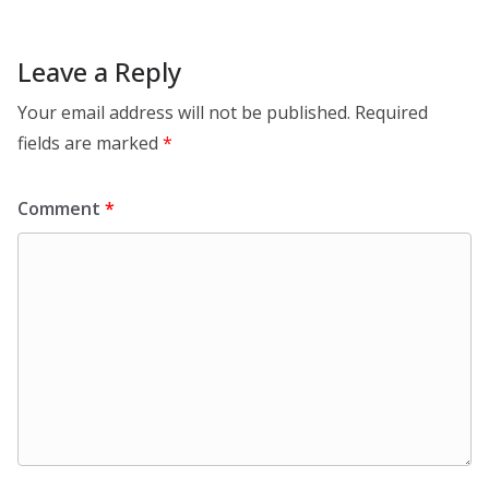
Leave a Reply
Your email address will not be published.
Required
fields are marked
*
Comment
*