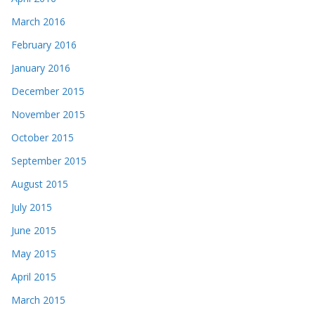
March 2016
February 2016
January 2016
December 2015
November 2015
October 2015
September 2015
August 2015
July 2015
June 2015
May 2015
April 2015
March 2015