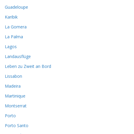
Guadeloupe
Karibik
La Gomera
La Palma
Lagos
Landausflüge
Leben zu Zweit an Bord
Lissabon
Madeira
Martinique
Montserrat
Porto
Porto Santo