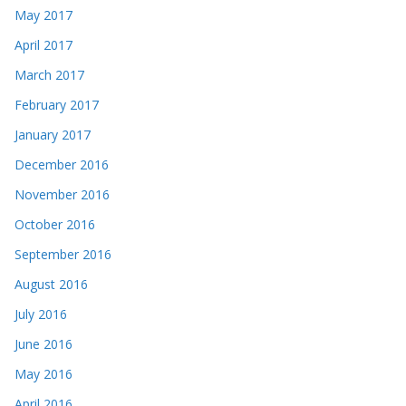
May 2017
April 2017
March 2017
February 2017
January 2017
December 2016
November 2016
October 2016
September 2016
August 2016
July 2016
June 2016
May 2016
April 2016