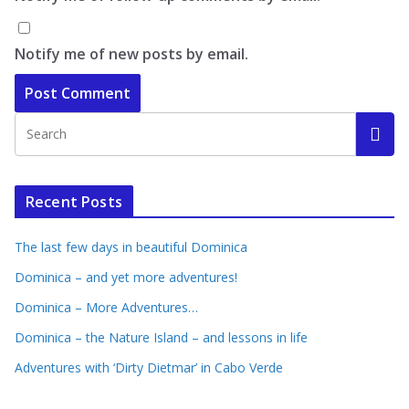
Notify me of new posts by email.
Recent Posts
The last few days in beautiful Dominica
Dominica – and yet more adventures!
Dominica – More Adventures…
Dominica – the Nature Island – and lessons in life
Adventures with ‘Dirty Dietmar’ in Cabo Verde