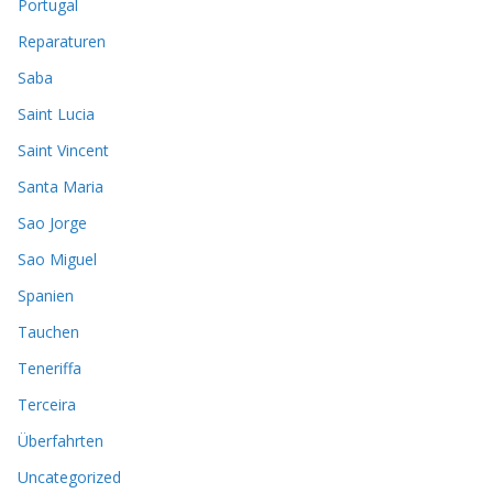
Portugal
Reparaturen
Saba
Saint Lucia
Saint Vincent
Santa Maria
Sao Jorge
Sao Miguel
Spanien
Tauchen
Teneriffa
Terceira
Überfahrten
Uncategorized