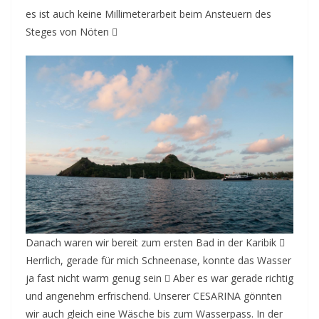
es ist auch keine Millimeterarbeit beim Ansteuern des
Steges von Nöten 
Danach waren wir bereit zum ersten Bad in der Karibik 
Herrlich, gerade für mich Schneenase, konnte das Wasser
ja fast nicht warm genug sein  Aber es war gerade richtig
und angenehm erfrischend. Unserer CESARINA gönnten
wir auch gleich eine Wäsche bis zum Wasserpass. In der