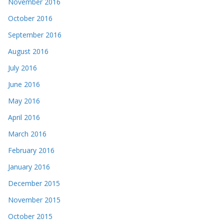
November 2016
October 2016
September 2016
August 2016
July 2016
June 2016
May 2016
April 2016
March 2016
February 2016
January 2016
December 2015
November 2015
October 2015