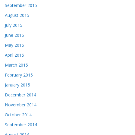
September 2015
August 2015
July 2015
June 2015
May 2015
April 2015
March 2015
February 2015
January 2015
December 2014
November 2014
October 2014
September 2014
August 2014