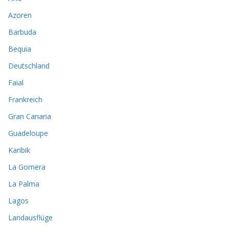
Azoren
Barbuda
Bequia
Deutschland
Faial
Frankreich
Gran Canaria
Guadeloupe
Karibik
La Gomera
La Palma
Lagos
Landausflüge