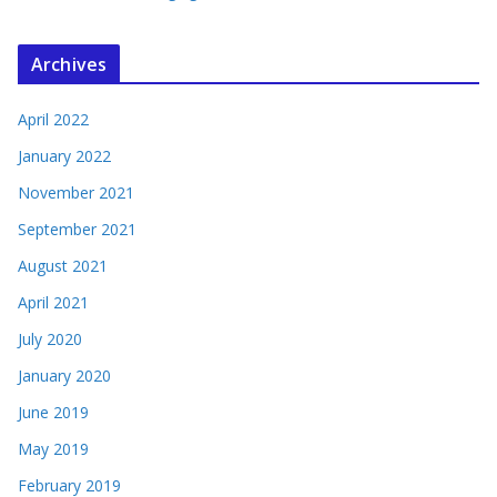
Archives
April 2022
January 2022
November 2021
September 2021
August 2021
April 2021
July 2020
January 2020
June 2019
May 2019
February 2019