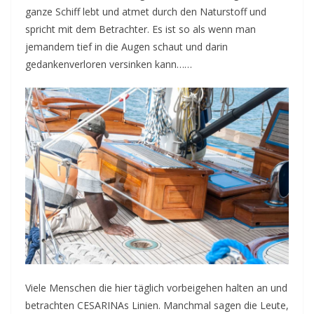
ganze Schiff lebt und atmet durch den Naturstoff und
spricht mit dem Betrachter. Es ist so als wenn man
jemandem tief in die Augen schaut und darin
gedankenverloren versinken kann……
Viele Menschen die hier täglich vorbeigehen halten an und
betrachten CESARINAs Linien. Manchmal sagen die Leute,