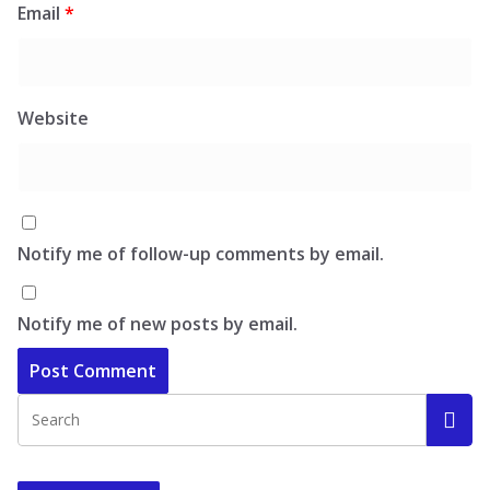
Email
*
Website
Notify me of follow-up comments by email.
Notify me of new posts by email.