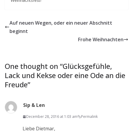
Weihnachtsfest!
Auf neuen Wegen, oder ein neuer Abschnitt
beginnt
Frohe Weihnachten
One thought on “
Glücksgefühle,
Lack und Kekse oder eine Ode an die
Freude
”
Sip & Len
December 28, 2016 at 1:03 am
Permalink
Liebe Dietmar,