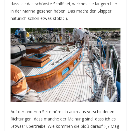
dass sie das schönste Schiff sei, welches sie langem hier
in der Marina gesehen haben. Das macht den Skipper
natürlich schon etwas stolz :-).
Auf der anderen Seite höre ich auch aus verschiedenen
Richtungen, dass manche der Meinung sind, dass ich es
„etwas“ übertreibe. Wie kommen die bloß darauf :-)? Mag