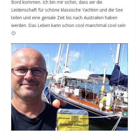
Bord kommen. Ich bin mir sicher, dass wir die
Leidenschaft für schöne klassische Yachten und die See
teilen und eine geniale Zeit bis nach Australien haben
werden. Das Leben kann schon cool manchmal cool sein
🙂