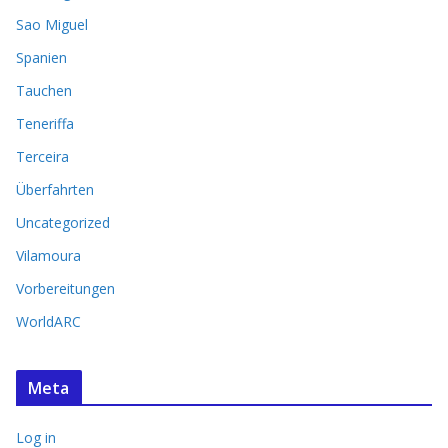
Sao Miguel
Spanien
Tauchen
Teneriffa
Terceira
Überfahrten
Uncategorized
Vilamoura
Vorbereitungen
WorldARC
Meta
Log in