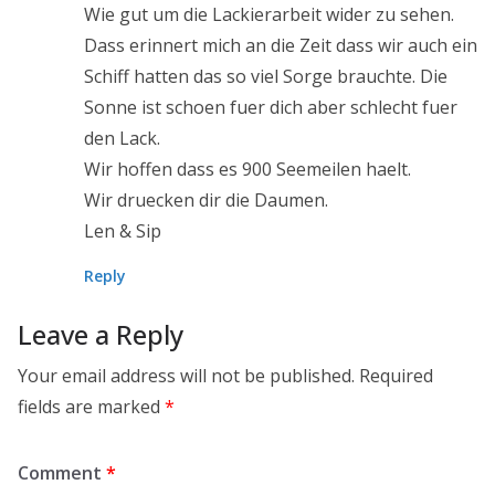
Wie gut um die Lackierarbeit wider zu sehen.
Dass erinnert mich an die Zeit dass wir auch ein
Schiff hatten das so viel Sorge brauchte. Die
Sonne ist schoen fuer dich aber schlecht fuer
den Lack.
Wir hoffen dass es 900 Seemeilen haelt.
Wir druecken dir die Daumen.
Len & Sip
Reply
Leave a Reply
Your email address will not be published.
Required
fields are marked
*
Comment
*