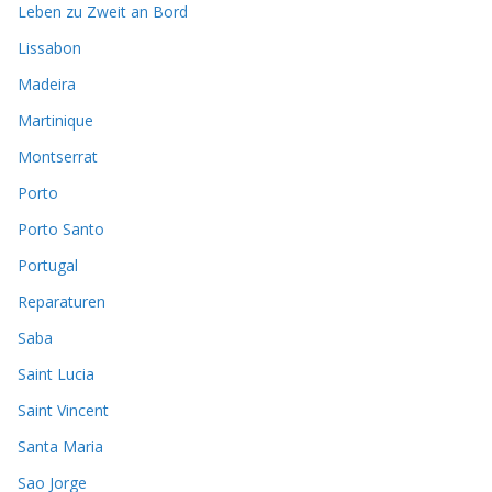
Leben zu Zweit an Bord
Lissabon
Madeira
Martinique
Montserrat
Porto
Porto Santo
Portugal
Reparaturen
Saba
Saint Lucia
Saint Vincent
Santa Maria
Sao Jorge