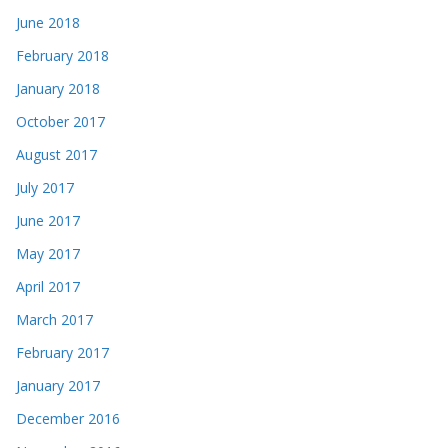
June 2018
February 2018
January 2018
October 2017
August 2017
July 2017
June 2017
May 2017
April 2017
March 2017
February 2017
January 2017
December 2016