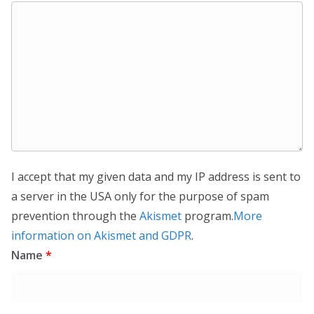
I accept that my given data and my IP address is sent to
a server in the USA only for the purpose of spam
prevention through the
Akismet
program.
More
information on Akismet and GDPR
.
Name
*