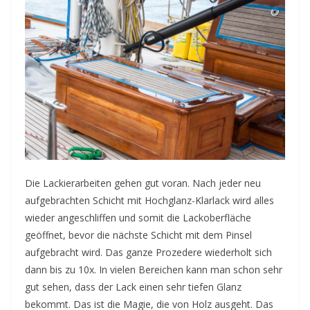
Die Lackierarbeiten gehen gut voran. Nach jeder neu
aufgebrachten Schicht mit Hochglanz-Klarlack wird alles
wieder angeschliffen und somit die Lackoberfläche
geöffnet, bevor die nächste Schicht mit dem Pinsel
aufgebracht wird. Das ganze Prozedere wiederholt sich
dann bis zu 10x. In vielen Bereichen kann man schon sehr
gut sehen, dass der Lack einen sehr tiefen Glanz
bekommt. Das ist die Magie, die von Holz ausgeht. Das