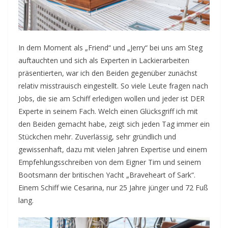
In dem Moment als „Friend“ und „Jerry“ bei uns am Steg
auftauchten und sich als Experten in Lackierarbeiten
präsentierten, war ich den Beiden gegenüber zunächst
relativ misstrauisch eingestellt. So viele Leute fragen nach
Jobs, die sie am Schiff erledigen wollen und jeder ist DER
Experte in seinem Fach. Welch einen Glücksgriff ich mit
den Beiden gemacht habe, zeigt sich jeden Tag immer ein
Stückchen mehr. Zuverlässig, sehr gründlich und
gewissenhaft, dazu mit vielen Jahren Expertise und einem
Empfehlungsschreiben von dem Eigner Tim und seinem
Bootsmann der britischen Yacht „Braveheart of Sark“.
Einem Schiff wie Cesarina, nur 25 Jahre jünger und 72 Fuß
lang.