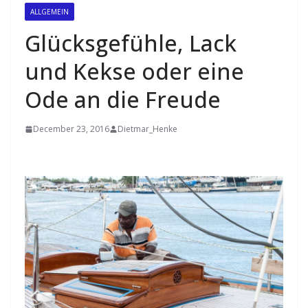
ALLGEMEIN
Glücksgefühle, Lack
und Kekse oder eine
Ode an die Freude
December 23, 2016
Dietmar_Henke