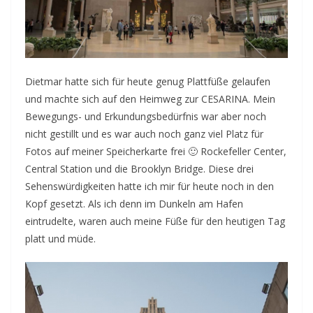
Dietmar hatte sich für heute genug Plattfüße gelaufen
und machte sich auf den Heimweg zur CESARINA. Mein
Bewegungs- und Erkundungsbedürfnis war aber noch
nicht gestillt und es war auch noch ganz viel Platz für
Fotos auf meiner Speicherkarte frei 🙂 Rockefeller Center,
Central Station und die Brooklyn Bridge. Diese drei
Sehenswürdigkeiten hatte ich mir für heute noch in den
Kopf gesetzt. Als ich denn im Dunkeln am Hafen
eintrudelte, waren auch meine Füße für den heutigen Tag
platt und müde.