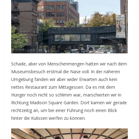
Schade, aber von Menschenmengen hatten wir nach dem
Museumsbesuch erstmal die Nase voll. In der näheren
Umgebung fanden wir aber wider Erwarten auch kein
nettes Restaurant zum Mittagessen. Da es mit dem
Hunger noch nicht so schlimm war, marschierten wir in
Richtung Madison Square Garden. Dort kamen wir gerade
rechtzeitig an, um bei einer Führung noch einen Blick
hinter die Kulissen werfen zu können.