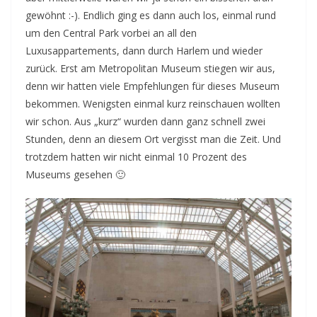
gewöhnt :-). Endlich ging es dann auch los, einmal rund
um den Central Park vorbei an all den
Luxusappartements, dann durch Harlem und wieder
zurück. Erst am Metropolitan Museum stiegen wir aus,
denn wir hatten viele Empfehlungen für dieses Museum
bekommen. Wenigsten einmal kurz reinschauen wollten
wir schon. Aus „kurz“ wurden dann ganz schnell zwei
Stunden, denn an diesem Ort vergisst man die Zeit. Und
trotzdem hatten wir nicht einmal 10 Prozent des
Museums gesehen 🙂