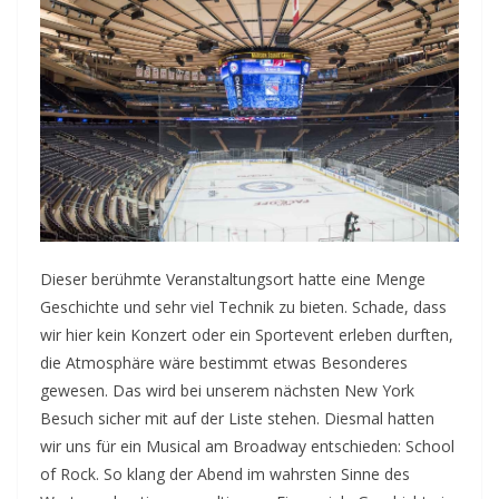
Dieser berühmte Veranstaltungsort hatte eine Menge
Geschichte und sehr viel Technik zu bieten. Schade, dass
wir hier kein Konzert oder ein Sportevent erleben durften,
die Atmosphäre wäre bestimmt etwas Besonderes
gewesen. Das wird bei unserem nächsten New York
Besuch sicher mit auf der Liste stehen. Diesmal hatten
wir uns für ein Musical am Broadway entschieden: School
of Rock. So klang der Abend im wahrsten Sinne des