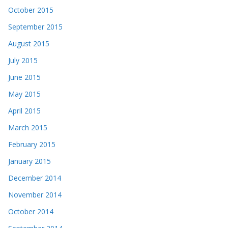
October 2015
September 2015
August 2015
July 2015
June 2015
May 2015
April 2015
March 2015
February 2015
January 2015
December 2014
November 2014
October 2014