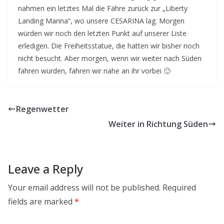
nahmen ein letztes Mal die Fähre zurück zur „Liberty
Landing Marina“, wo unsere CESARINA lag. Morgen
würden wir noch den letzten Punkt auf unserer Liste
erledigen. Die Freiheitsstatue, die hatten wir bisher noch
nicht besucht. Aber morgen, wenn wir weiter nach Süden
fahren würden, fahren wir nahe an ihr vorbei 🙂
Regenwetter
Weiter in Richtung Süden
Leave a Reply
Your email address will not be published.
Required
fields are marked
*