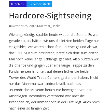
ALLGEMEIN
UNCATEGORIZED
Hardcore-Sightseeing
October 25, 2016
Dietmar_Henke
Wie angekündigt strahlte heute wieder die Sonne. Es war
gerade so, als hätten wir uns die letzten beiden Tage nur
eingebildet. Wir waren schon früh unterwegs und als wir
das 9/11 Museum erreichten, hatte sich dort zum ersten
Mal noch keine lange Schlange gebildet. Also nutzten wir
die Chance und gingen über eine lange Treppe zu den
Fundamenten hinunter, auf denen früher die beiden
Tower des World Trade Centers gestanden haben. Nicht
nur das Mahnmal war eindrucksvoll, auch das
unterirdische Museum berichtete bewegend von den
Anschlägen. Besonders verstörend war aber die
Brandgeruch, der immer noch in der Luft liegt. Auch noch
nach einer so langen Zeit.