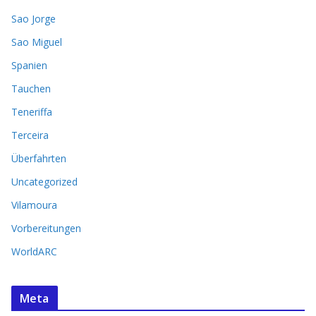
Sao Jorge
Sao Miguel
Spanien
Tauchen
Teneriffa
Terceira
Überfahrten
Uncategorized
Vilamoura
Vorbereitungen
WorldARC
Meta