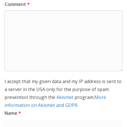
Comment
*
I accept that my given data and my IP address is sent to
a server in the USA only for the purpose of spam
prevention through the
Akismet
program.
More
information on Akismet and GDPR
.
Name
*