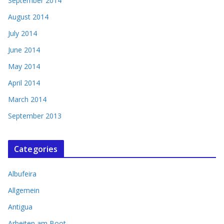
September 2014
August 2014
July 2014
June 2014
May 2014
April 2014
March 2014
September 2013
Categories
Albufeira
Allgemein
Antigua
Arbeiten am Boot