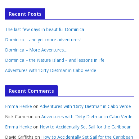
Recent Posts
The last few days in beautiful Dominica
Dominica – and yet more adventures!
Dominica – More Adventures…
Dominica – the Nature Island – and lessons in life
Adventures with ‘Dirty Dietmar’ in Cabo Verde
Recent Comments
Emma Henke
on
Adventures with ‘Dirty Dietmar’ in Cabo Verde
Nick Cameron
on
Adventures with ‘Dirty Dietmar’ in Cabo Verde
Emma Henke
on
How to Accidentally Set Sail for the Caribbean
David Griffiths
on
How to Accidentally Set Sail for the Caribbean