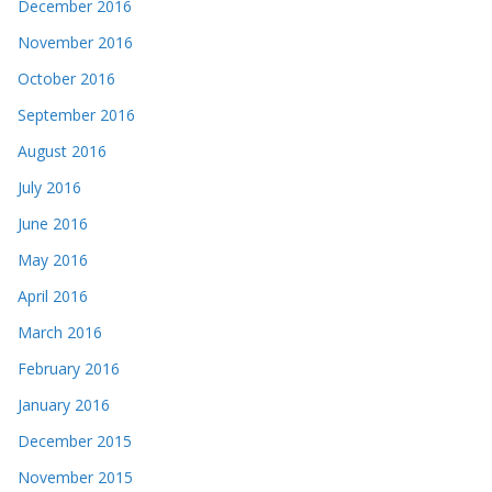
December 2016
November 2016
October 2016
September 2016
August 2016
July 2016
June 2016
May 2016
April 2016
March 2016
February 2016
January 2016
December 2015
November 2015