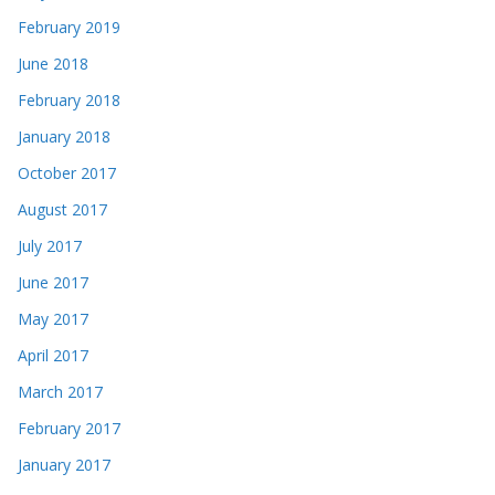
February 2019
June 2018
February 2018
January 2018
October 2017
August 2017
July 2017
June 2017
May 2017
April 2017
March 2017
February 2017
January 2017