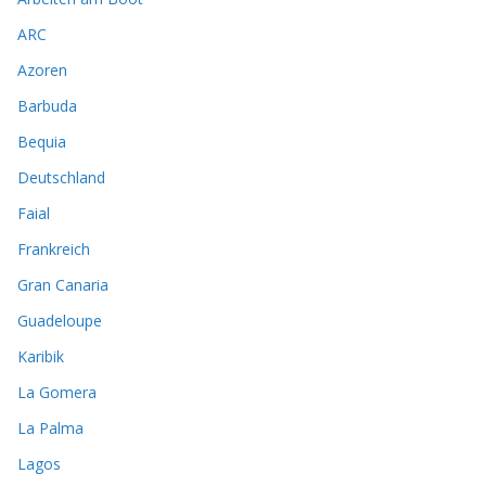
ARC
Azoren
Barbuda
Bequia
Deutschland
Faial
Frankreich
Gran Canaria
Guadeloupe
Karibik
La Gomera
La Palma
Lagos