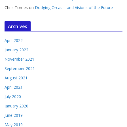
Chris Tomes
on
Dodging Orcas – and Visions of the Future
Archives
April 2022
January 2022
November 2021
September 2021
August 2021
April 2021
July 2020
January 2020
June 2019
May 2019