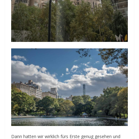
Dann hatten wir wirklich fürs Erste genug gesehen und