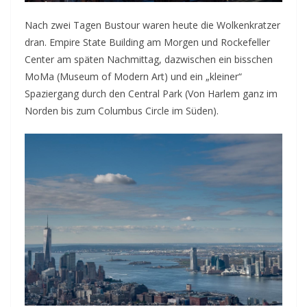
Nach zwei Tagen Bustour waren heute die Wolkenkratzer
dran. Empire State Building am Morgen und Rockefeller
Center am späten Nachmittag, dazwischen ein bisschen
MoMa (Museum of Modern Art) und ein „kleiner“
Spaziergang durch den Central Park (Von Harlem ganz im
Norden bis zum Columbus Circle im Süden).