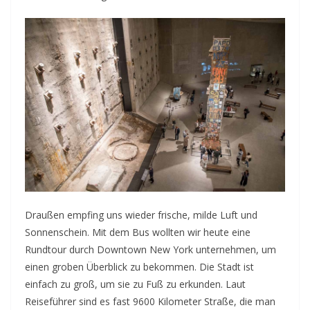
Draußen empfing uns wieder frische, milde Luft und
Sonnenschein. Mit dem Bus wollten wir heute eine
Rundtour durch Downtown New York unternehmen, um
einen groben Überblick zu bekommen. Die Stadt ist
einfach zu groß, um sie zu Fuß zu erkunden. Laut
Reiseführer sind es fast 9600 Kilometer Straße, die man