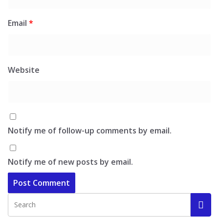
Email
*
Website
Notify me of follow-up comments by email.
Notify me of new posts by email.