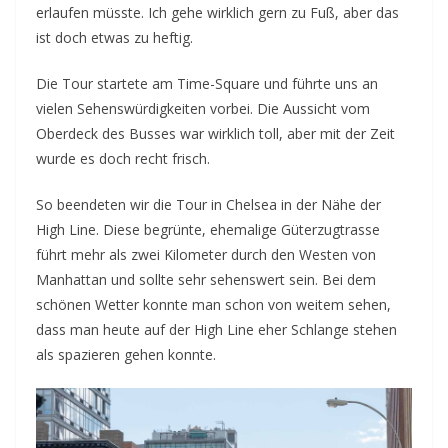
erlaufen müsste. Ich gehe wirklich gern zu Fuß, aber das
ist doch etwas zu heftig.
Die Tour startete am Time-Square und führte uns an
vielen Sehenswürdigkeiten vorbei. Die Aussicht vom
Oberdeck des Busses war wirklich toll, aber mit der Zeit
wurde es doch recht frisch.
So beendeten wir die Tour in Chelsea in der Nähe der
High Line. Diese begrünte, ehemalige Güterzugtrasse
führt mehr als zwei Kilometer durch den Westen von
Manhattan und sollte sehr sehenswert sein. Bei dem
schönen Wetter konnte man schon von weitem sehen,
dass man heute auf der High Line eher Schlange stehen
als spazieren gehen konnte.