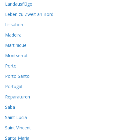
Landausflüge
Leben zu Zweit an Bord
Lissabon
Madeira
Martinique
Montserrat
Porto
Porto Santo
Portugal
Reparaturen
Saba
Saint Lucia
Saint Vincent
Santa Maria