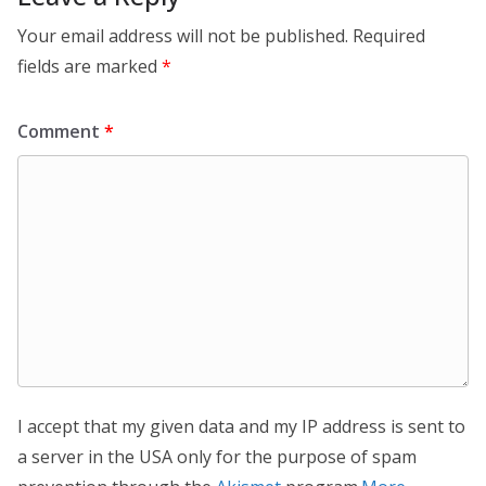
Your email address will not be published.
Required
fields are marked
*
Comment
*
I accept that my given data and my IP address is sent to
a server in the USA only for the purpose of spam