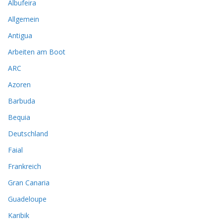
Albufeira
Allgemein
Antigua
Arbeiten am Boot
ARC
Azoren
Barbuda
Bequia
Deutschland
Faial
Frankreich
Gran Canaria
Guadeloupe
Karibik