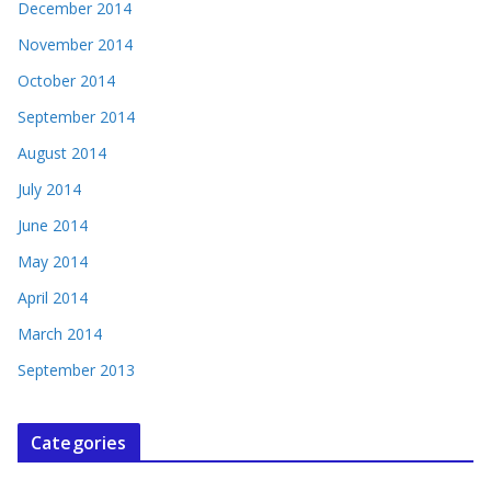
December 2014
November 2014
October 2014
September 2014
August 2014
July 2014
June 2014
May 2014
April 2014
March 2014
September 2013
Categories