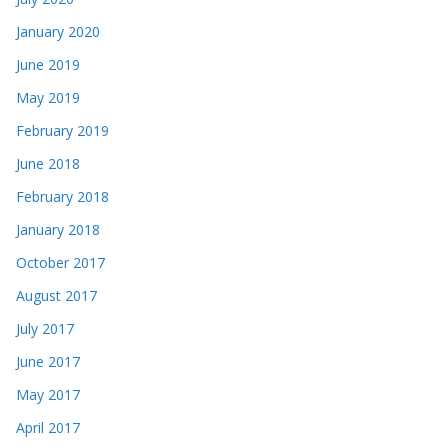
January 2020
June 2019
May 2019
February 2019
June 2018
February 2018
January 2018
October 2017
August 2017
July 2017
June 2017
May 2017
April 2017