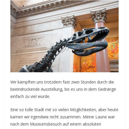
Wir kämpften uns trotzdem fast zwei Stunden durch die
beeindruckende Ausstellung, bis es uns in dem Gedränge
einfach zu viel wurde.
Eine so tolle Stadt mit so vielen Möglichkeiten, aber heute
kamen wir irgendwie nicht zusammen. Meine Laune war
nach dem Museumsbesuch auf einem absoluten