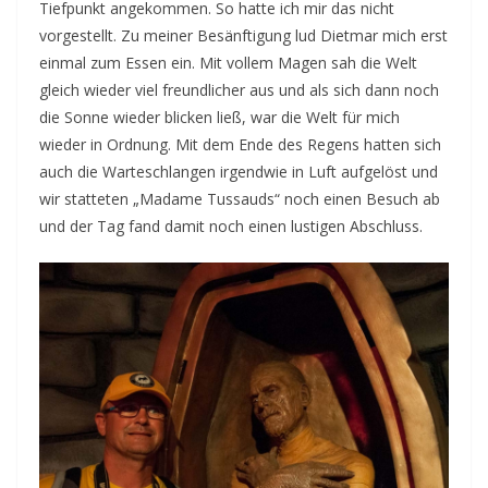
Tiefpunkt angekommen. So hatte ich mir das nicht
vorgestellt. Zu meiner Besänftigung lud Dietmar mich erst
einmal zum Essen ein. Mit vollem Magen sah die Welt
gleich wieder viel freundlicher aus und als sich dann noch
die Sonne wieder blicken ließ, war die Welt für mich
wieder in Ordnung. Mit dem Ende des Regens hatten sich
auch die Warteschlangen irgendwie in Luft aufgelöst und
wir statteten „Madame Tussauds“ noch einen Besuch ab
und der Tag fand damit noch einen lustigen Abschluss.