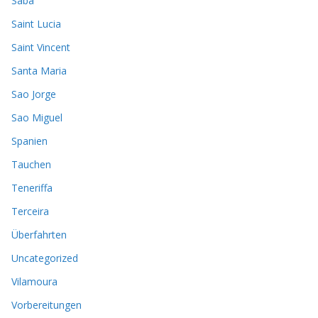
Saba
Saint Lucia
Saint Vincent
Santa Maria
Sao Jorge
Sao Miguel
Spanien
Tauchen
Teneriffa
Terceira
Überfahrten
Uncategorized
Vilamoura
Vorbereitungen