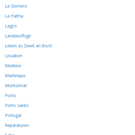
La Gomera
La Palma
Lagos
Landausflüge
Leben zu Zweit an Bord
Lissabon
Madeira
Martinique
Montserrat
Porto
Porto Santo
Portugal
Reparaturen