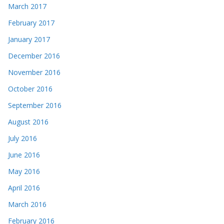
March 2017
February 2017
January 2017
December 2016
November 2016
October 2016
September 2016
August 2016
July 2016
June 2016
May 2016
April 2016
March 2016
February 2016