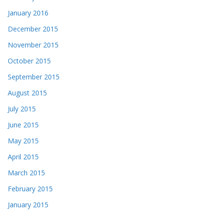
January 2016
December 2015
November 2015
October 2015
September 2015
August 2015
July 2015
June 2015
May 2015
April 2015
March 2015
February 2015
January 2015