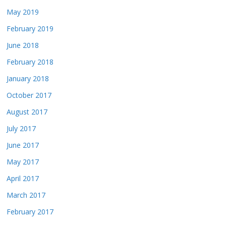
May 2019
February 2019
June 2018
February 2018
January 2018
October 2017
August 2017
July 2017
June 2017
May 2017
April 2017
March 2017
February 2017