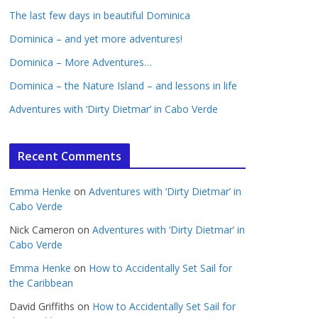
The last few days in beautiful Dominica
Dominica – and yet more adventures!
Dominica – More Adventures…
Dominica – the Nature Island – and lessons in life
Adventures with ‘Dirty Dietmar’ in Cabo Verde
Recent Comments
Emma Henke
on
Adventures with ‘Dirty Dietmar’ in
Cabo Verde
Nick Cameron
on
Adventures with ‘Dirty Dietmar’ in
Cabo Verde
Emma Henke
on
How to Accidentally Set Sail for
the Caribbean
David Griffiths
on
How to Accidentally Set Sail for