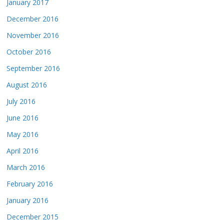
January 2017
December 2016
November 2016
October 2016
September 2016
August 2016
July 2016
June 2016
May 2016
April 2016
March 2016
February 2016
January 2016
December 2015