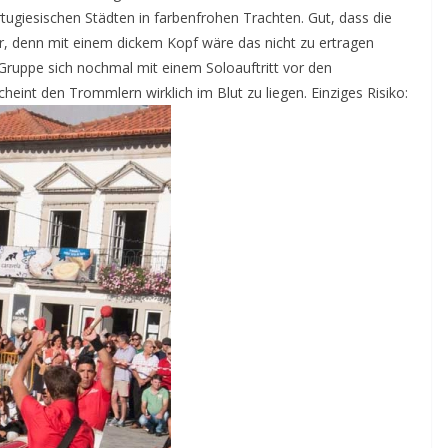
rtugiesischen Städten in farbenfrohen Trachten. Gut, dass die
, denn mit einem dickem Kopf wäre das nicht zu ertragen
Gruppe sich nochmal mit einem Soloauftritt vor den
eint den Trommlern wirklich im Blut zu liegen. Einziges Risiko: