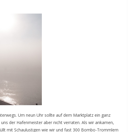
nterwegs. Um neun Uhr sollte auf dem Marktplatz ein ganz
uns der Hafenmeister aber nicht verraten. Als wir ankamen,
üllt mit Schaulustigen wie wir und fast 300 Bombo-Trommlern