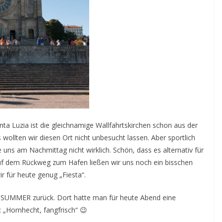
a Luzia ist die gleichnamige Wallfahrtskirchen schon aus der
wollten wir diesen Ort nicht unbesucht lassen. Aber sportlich
 uns am Nachmittag nicht wirklich. Schön, dass es alternativ für
Auf dem Rückweg zum Hafen ließen wir uns noch ein bisschen
ir für heute genug „Fiesta“.
 SUMMER zurück. Dort hatte man für heute Abend eine
 „Hornhecht, fangfrisch“ 😉