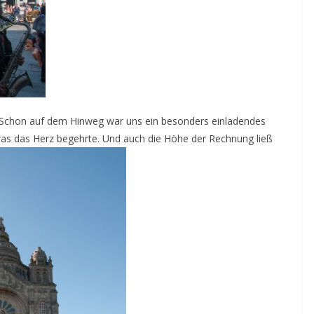
nt. Schon auf dem Hinweg war uns ein besonders einladendes
, was das Herz begehrte. Und auch die Höhe der Rechnung ließ