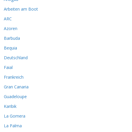
Arbeiten am Boot
ARC
Azoren
Barbuda
Bequia
Deutschland
Faial
Frankreich
Gran Canaria
Guadeloupe
Karibik
La Gomera
La Palma