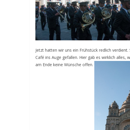
Jetzt hatten wir uns ein Frühstück redlich verdie
Café ins Auge gefallen. Hier gab es wirklich alles
am Ende keine Wünsche offen.