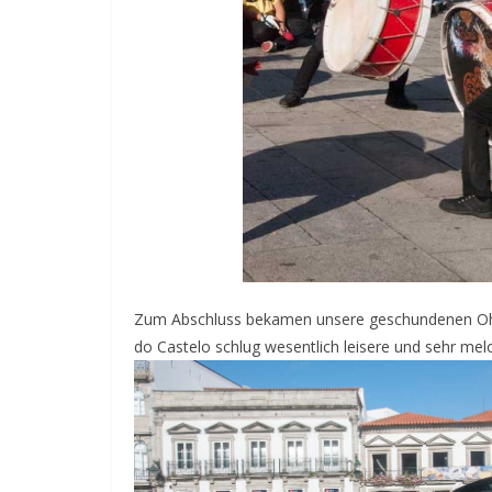
Zum Abschluss bekamen unsere geschundenen Ohr
do Castelo schlug wesentlich leisere und sehr mel