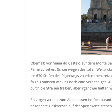
Oberhalb von Viana do Castelo auf dem Monte Sant
Ferne zu sehen. Schon wegen des tollen Weitblicks 
die 670 Stufen des Pilgerwegs zu erklimmen, reizte
faule Touristen wie uns noch eine Seilbahn gab. 
durch die Straßen treiben, aber irgendwie hatten w
So zogen wir uns zum Abendessen ins Restaurant
besondere Delikatesse auf der Speisekarte stehen: