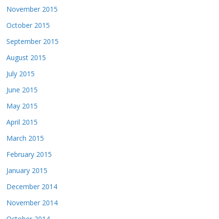
November 2015
October 2015
September 2015
August 2015
July 2015
June 2015
May 2015
April 2015
March 2015
February 2015
January 2015
December 2014
November 2014
October 2014