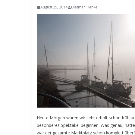
August 25, 2014
Dietmar_Henke
Heute Morgen waren wir sehr erholt schon früh u
besonderes Spektakel beginnen. Was genau, hatte 
war der gesamte Marktplatz schon komplett überf