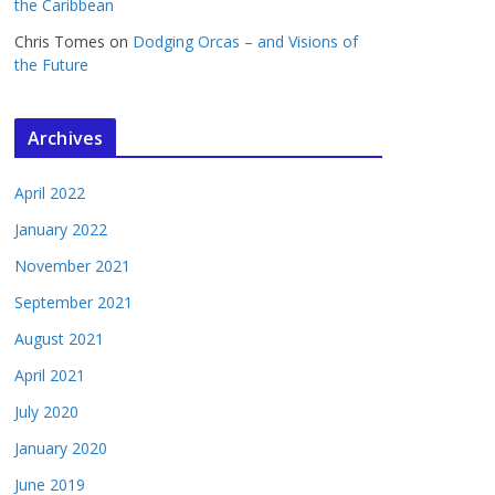
the Caribbean
Chris Tomes
on
Dodging Orcas – and Visions of
the Future
Archives
April 2022
January 2022
November 2021
September 2021
August 2021
April 2021
July 2020
January 2020
June 2019