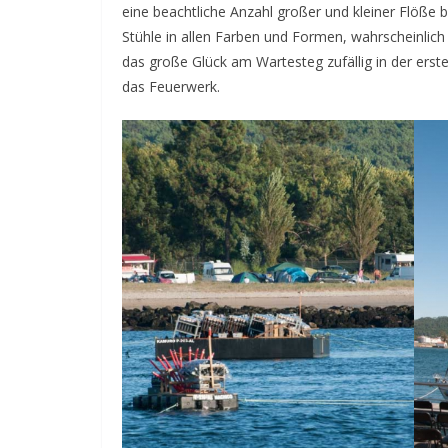
eine beachtliche Anzahl großer und kleiner Flöße b
Stühle in allen Farben und Formen, wahrscheinlich a
das große Glück am Wartesteg zufällig in der erste
das Feuerwerk.