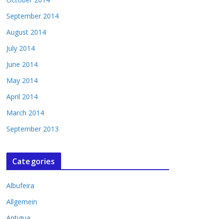
September 2014
August 2014
July 2014
June 2014
May 2014
April 2014
March 2014
September 2013
Categories
Albufeira
Allgemein
Antigua