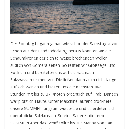
Der Sonntag begann genau wie schon der Samstag zuvor.
Schon aus der Landabdeckung heraus konnten wir die
Schaumkronen der sich teilweise brechenden Wellen
südlich von Gomera sehen. So refften wir Großsegel und
Fock ein und bereiteten uns auf die nächsten
Salzwasserduschen vor. Die ließen dann auch nicht lange
auf sich warten und hielten uns die nächsten zwei
Stunden mit bis zu 37 Knoten ordentlich auf Trab. Danach
war plötzlich Flaute. Unter Maschine laufend trocknete
unsere SUMMER langsam wieder ab und es bildeten sich
überall dicke Salzkrusten. So eine Sauerei, die arme
SUMMER! Aber das Schiff sollte bis zur Marina von San