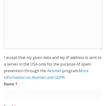
I accept that my given data and my IP address is sent to
a server in the USA only for the purpose of spam
prevention through the
Akismet
program.
More
information on Akismet and GDPR
.
Name
*