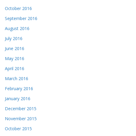
October 2016
September 2016
August 2016
July 2016
June 2016
May 2016
April 2016
March 2016
February 2016
January 2016
December 2015
November 2015
October 2015