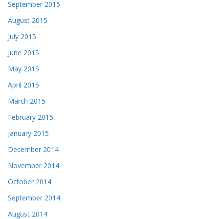
September 2015
August 2015
July 2015
June 2015
May 2015
April 2015
March 2015
February 2015
January 2015
December 2014
November 2014
October 2014
September 2014
August 2014