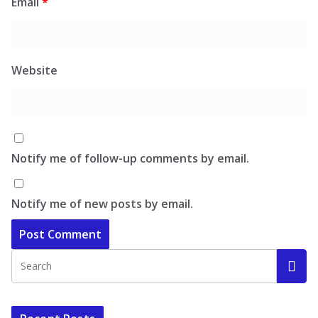
Email
*
Website
Notify me of follow-up comments by email.
Notify me of new posts by email.