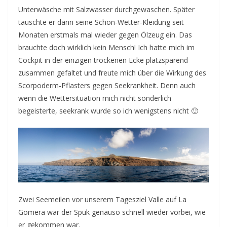
Unterwäsche mit Salzwasser durchgewaschen. Später
tauschte er dann seine Schön-Wetter-Kleidung seit
Monaten erstmals mal wieder gegen Ölzeug ein. Das
brauchte doch wirklich kein Mensch! Ich hatte mich im
Cockpit in der einzigen trockenen Ecke platzsparend
zusammen gefaltet und freute mich über die Wirkung des
Scorpoderm-Pflasters gegen Seekrankheit. Denn auch
wenn die Wettersituation mich nicht sonderlich
begeisterte, seekrank wurde so ich wenigstens nicht 🙂
Zwei Seemeilen vor unserem Tagesziel Valle auf La
Gomera war der Spuk genauso schnell wieder vorbei, wie
er gekommen war.