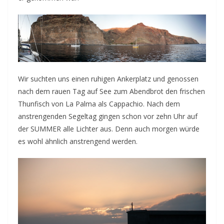
Wir suchten uns einen ruhigen Ankerplatz und genossen
nach dem rauen Tag auf See zum Abendbrot den frischen
Thunfisch von La Palma als Cappachio. Nach dem
anstrengenden Segeltag gingen schon vor zehn Uhr auf
der SUMMER alle Lichter aus. Denn auch morgen würde
es wohl ähnlich anstrengend werden.