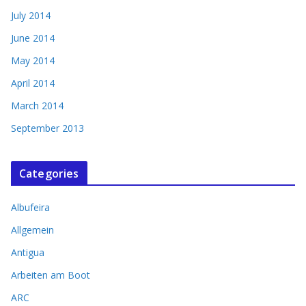
July 2014
June 2014
May 2014
April 2014
March 2014
September 2013
Categories
Albufeira
Allgemein
Antigua
Arbeiten am Boot
ARC