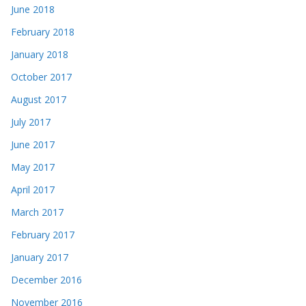
June 2018
February 2018
January 2018
October 2017
August 2017
July 2017
June 2017
May 2017
April 2017
March 2017
February 2017
January 2017
December 2016
November 2016