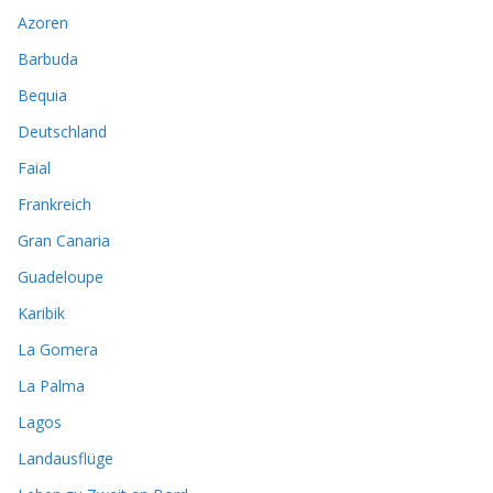
Azoren
Barbuda
Bequia
Deutschland
Faial
Frankreich
Gran Canaria
Guadeloupe
Karibik
La Gomera
La Palma
Lagos
Landausflüge