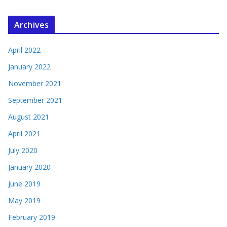
Archives
April 2022
January 2022
November 2021
September 2021
August 2021
April 2021
July 2020
January 2020
June 2019
May 2019
February 2019