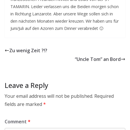
TAMARIN. Leider verlassen uns die Beiden morgen schon
in Richtung Lanzarote. Aber unsere Wege sollen sich in
den nächsten Monaten wieder kreuzen. Wir haben uns für
Juni/Juli auf den Azoren zum Dinner verabredet 🙂
Zu wenig Zeit ?!?
“Uncle Tom” an Bord
Leave a Reply
Your email address will not be published.
Required
fields are marked
*
Comment
*