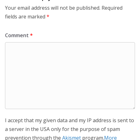
Your email address will not be published.
Required
fields are marked
*
Comment
*
I accept that my given data and my IP address is sent to
a server in the USA only for the purpose of spam
prevention through the
Akismet
program.
More