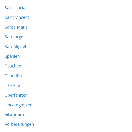
Saint Lucia
Saint Vincent
Santa Maria
Sao Jorge
Sao Miguel
Spanien
Tauchen
Teneriffa
Terceira
Überfahrten
Uncategorized
Vilamoura
Vorbereitungen