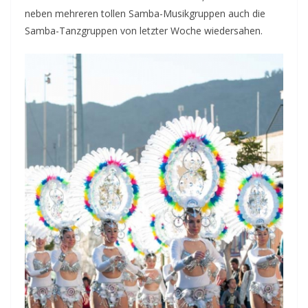
neben mehreren tollen Samba-Musikgruppen auch die
Samba-Tanzgruppen von letzter Woche wiedersahen.