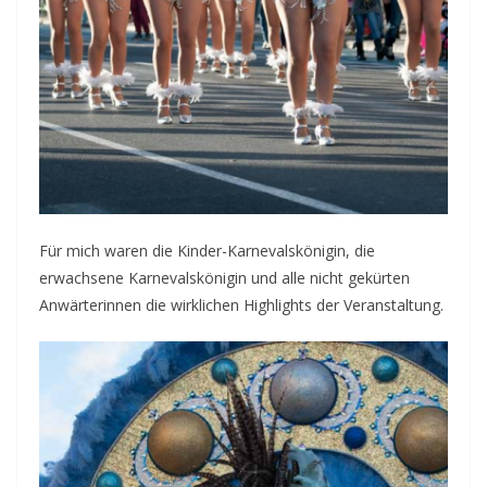
Für mich waren die Kinder-Karnevalskönigin, die
erwachsene Karnevalskönigin und alle nicht gekürten
Anwärterinnen die wirklichen Highlights der Veranstaltung.