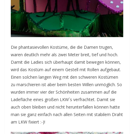
Die phantasievollen Kostüme, die die Damen trugen,
waren deutlich mehr als zwei Meter breit, tief und hoch.
Damit die Ladies sich überhaupt damit bewegen können,
wird das Kostüm auf einem Gestell mit Rollen aufgebaut.
Einen solchen langen Weg mit den schweren Kostümen
zu marschieren ist aber beim besten Willen unmöglich. So
wurden immer vier der Schönheiten zusammen auf die
Ladefläche eines großen LKW`s verfrachtet. Damit sie
auch oben bleiben und nicht herunterfallen können hatte
man sie ganz einfach nach allen Seiten mit stabilem Draht
am LKW fixiert :-)!