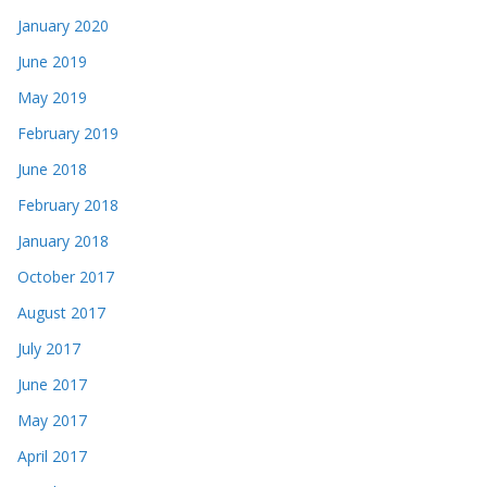
January 2020
June 2019
May 2019
February 2019
June 2018
February 2018
January 2018
October 2017
August 2017
July 2017
June 2017
May 2017
April 2017