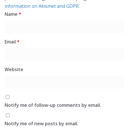
information on Akismet and GDPR
.
Name
*
Email
*
Website
Notify me of follow-up comments by email.
Notify me of new posts by email.