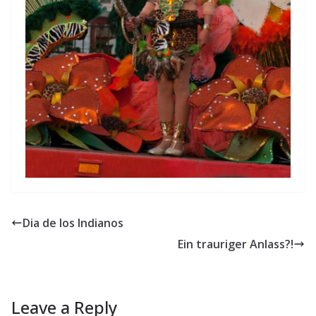
Dia de los Indianos
Ein trauriger Anlass?!
Leave a Reply