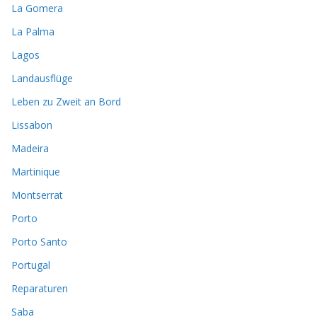
La Gomera
La Palma
Lagos
Landausflüge
Leben zu Zweit an Bord
Lissabon
Madeira
Martinique
Montserrat
Porto
Porto Santo
Portugal
Reparaturen
Saba