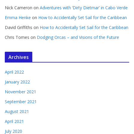
Nick Cameron
on
Adventures with ‘Dirty Dietmar’ in Cabo Verde
Emma Henke
on
How to Accidentally Set Sail for the Caribbean
David Griffiths
on
How to Accidentally Set Sail for the Caribbean
Chris Tomes
on
Dodging Orcas – and Visions of the Future
Archives
April 2022
January 2022
November 2021
September 2021
August 2021
April 2021
July 2020