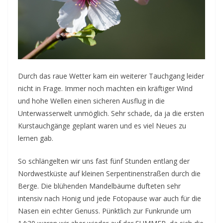
Durch das raue Wetter kam ein weiterer Tauchgang leider
nicht in Frage. Immer noch machten ein kräftiger Wind
und hohe Wellen einen sicheren Ausflug in die
Unterwasserwelt unmöglich. Sehr schade, da ja die ersten
Kurstauchgänge geplant waren und es viel Neues zu
lernen gab.
So schlängelten wir uns fast fünf Stunden entlang der
Nordwestküste auf kleinen Serpentinenstraßen durch die
Berge. Die blühenden Mandelbäume dufteten sehr
intensiv nach Honig und jede Fotopause war auch für die
Nasen ein echter Genuss. Pünktlich zur Funkrunde um