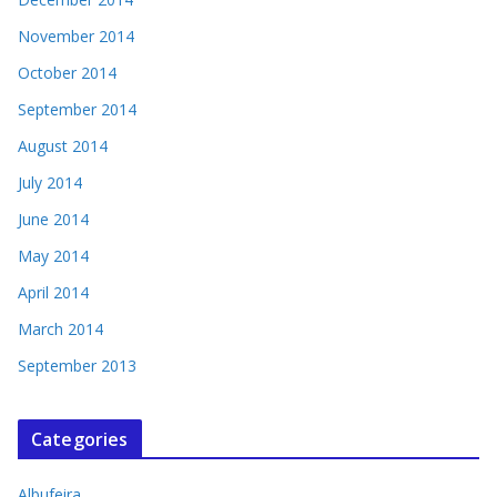
November 2014
October 2014
September 2014
August 2014
July 2014
June 2014
May 2014
April 2014
March 2014
September 2013
Categories
Albufeira