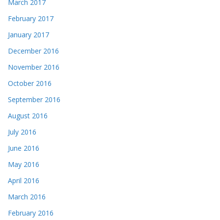
March 2017
February 2017
January 2017
December 2016
November 2016
October 2016
September 2016
August 2016
July 2016
June 2016
May 2016
April 2016
March 2016
February 2016