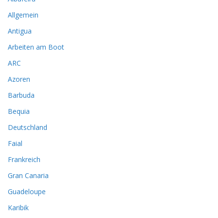
Allgemein
Antigua
Arbeiten am Boot
ARC
Azoren
Barbuda
Bequia
Deutschland
Faial
Frankreich
Gran Canaria
Guadeloupe
Karibik