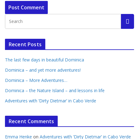
Recent Posts
The last few days in beautiful Dominica
Dominica – and yet more adventures!
Dominica – More Adventures…
Dominica – the Nature Island – and lessons in life
Adventures with ‘Dirty Dietmar’ in Cabo Verde
Recent Comments
Emma Henke
on
Adventures with ‘Dirty Dietmar’ in Cabo Verde