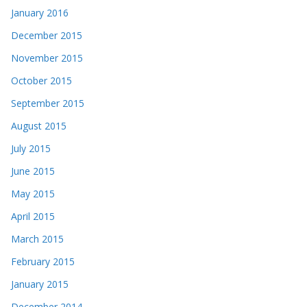
January 2016
December 2015
November 2015
October 2015
September 2015
August 2015
July 2015
June 2015
May 2015
April 2015
March 2015
February 2015
January 2015
December 2014