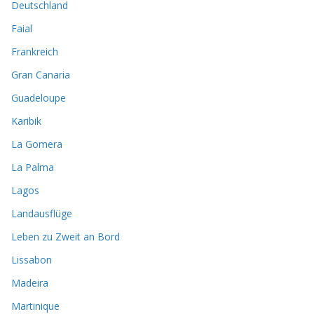
Deutschland
Faial
Frankreich
Gran Canaria
Guadeloupe
Karibik
La Gomera
La Palma
Lagos
Landausflüge
Leben zu Zweit an Bord
Lissabon
Madeira
Martinique