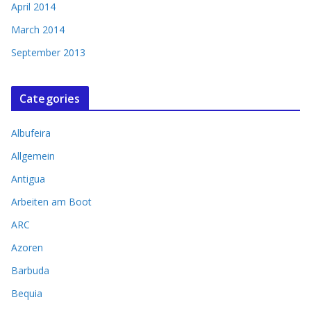
April 2014
March 2014
September 2013
Categories
Albufeira
Allgemein
Antigua
Arbeiten am Boot
ARC
Azoren
Barbuda
Bequia