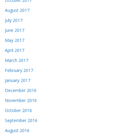
October 2017
August 2017
July 2017
June 2017
May 2017
April 2017
March 2017
February 2017
January 2017
December 2016
November 2016
October 2016
September 2016
August 2016