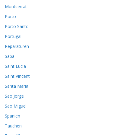
Montserrat
Porto
Porto Santo
Portugal
Reparaturen
Saba
Saint Lucia
Saint Vincent
Santa Maria
Sao Jorge
Sao Miguel
Spanien
Tauchen