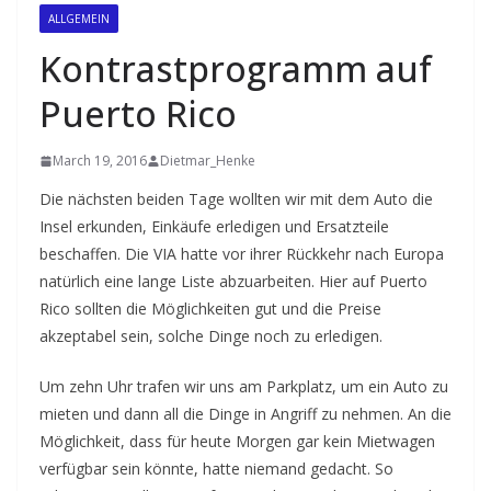
ALLGEMEIN
Kontrastprogramm auf
Puerto Rico
March 19, 2016
Dietmar_Henke
Die nächsten beiden Tage wollten wir mit dem Auto die
Insel erkunden, Einkäufe erledigen und Ersatzteile
beschaffen. Die VIA hatte vor ihrer Rückkehr nach Europa
natürlich eine lange Liste abzuarbeiten. Hier auf Puerto
Rico sollten die Möglichkeiten gut und die Preise
akzeptabel sein, solche Dinge noch zu erledigen.
Um zehn Uhr trafen wir uns am Parkplatz, um ein Auto zu
mieten und dann all die Dinge in Angriff zu nehmen. An die
Möglichkeit, dass für heute Morgen gar kein Mietwagen
verfügbar sein könnte, hatte niemand gedacht. So