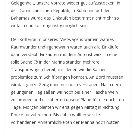
Gelegenheit, unsere Vorräte wieder gut aufzustocken. In
der Dominicanischen Republik, in Kuba und auf den
Bahamas würde das Einkaufen bestimmt nicht mehr so
einfach und kostengünstig möglich sein.
Der Kofferraum unseres Mietwagens war ein wahres
Raumwunder und irgendwann waren auch alle Einkäufe
darin verstaut. Einkaufen mit dem Auto ist wirklich eine
tolle Sache 🙂 In der Marina standen mehrere
Transportwagen bereit, mit denen wir die Sachen
problemlos zum Schiff bringen konnten. An Bord mussten
wir das ganze Zeug dann nur noch verstauen. Nach dem
gelungenen Tag saßen wir noch bei einer Flasche Wein
zusammen und diskutierten unsere Pläne für die nächsten
Tage. Morgen planten wir erst gegen Mittag in Richtung
Ponce aufzubrechen. Bis dahin wollten wir die
vorhandenen Annehmlichkeiten der Marina noch nutzen.