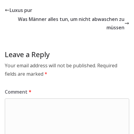
Luxus pur
Was Männer alles tun, um nicht abwaschen zu
müssen
Leave a Reply
Your email address will not be published.
Required
fields are marked
*
Comment
*