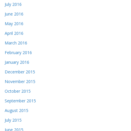
July 2016
June 2016
May 2016
April 2016
March 2016
February 2016
January 2016
December 2015
November 2015
October 2015
September 2015
August 2015
July 2015
June 2015