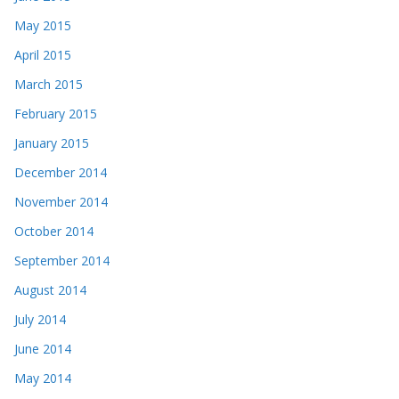
May 2015
April 2015
March 2015
February 2015
January 2015
December 2014
November 2014
October 2014
September 2014
August 2014
July 2014
June 2014
May 2014