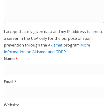
I accept that my given data and my IP address is sent to
a server in the USA only for the purpose of spam
prevention through the
Akismet
program.
More
information on Akismet and GDPR
.
Name
*
Email
*
Website