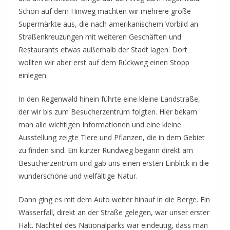
Schon auf dem Hinweg machten wir mehrere große
Supermärkte aus, die nach amerikanischem Vorbild an
Straßenkreuzungen mit weiteren Geschäften und
Restaurants etwas außerhalb der Stadt lagen. Dort
wollten wir aber erst auf dem Rückweg einen Stopp
einlegen.
In den Regenwald hinein führte eine kleine Landstraße,
der wir bis zum Besucherzentrum folgten. Hier bekam
man alle wichtigen Informationen und eine kleine
Ausstellung zeigte Tiere und Pflanzen, die in dem Gebiet
zu finden sind. Ein kurzer Rundweg begann direkt am
Besucherzentrum und gab uns einen ersten Einblick in die
wunderschöne und vielfältige Natur.
Dann ging es mit dem Auto weiter hinauf in die Berge. Ein
Wasserfall, direkt an der Straße gelegen, war unser erster
Halt. Nachteil des Nationalparks war eindeutig, dass man