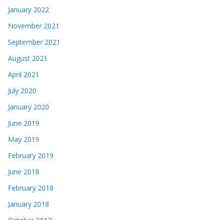
January 2022
November 2021
September 2021
August 2021
April 2021
July 2020
January 2020
June 2019
May 2019
February 2019
June 2018
February 2018
January 2018