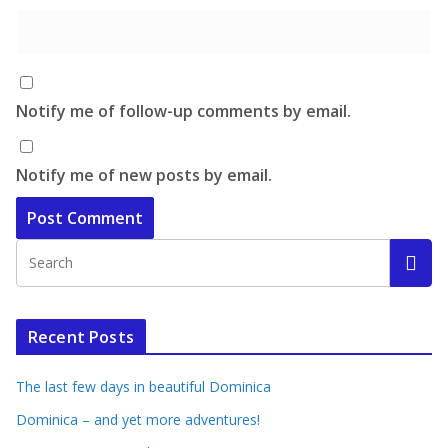
Notify me of follow-up comments by email.
Notify me of new posts by email.
Recent Posts
The last few days in beautiful Dominica
Dominica – and yet more adventures!