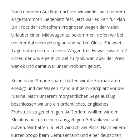
Nach unserem Ausflug machten wir wieder auf unserem
angestammten Liegeplatz fest. Jetzt war es Zeit für Plan
B!!! Trotz der schlechten Prognosen wegen der vielen
Urlauber einen Mietwagen zu bekommen, riefen wir bei
unserer Autovermietung an und hatten Glück. Für zwei
Tage hatten sie noch einen Wagen frei. Es war zwar ein 7-
Sitzer, der uns eigentlich viel zu groß war. Aber der Preis
war ok und damit war unser Problem gelöst.
Keine halbe Stunde später hatten wir die Formalitäten
erledigt und der Wagen stand auf dem Parkplatz vor der
Marina. Nach unserem morgendlichen Segelausflug
beschlossen wir uns ein ordentliches, englisches
Frühstück zu genehmigen. Außerdem wollten wir den
Kleinbus auch zu einem ausgiebigen Getränkeeinkauf
nutzen. Wir hatten ja jetzt wirklich viel Platz. Nach einem
kurzen Stopp beim Gemüsemarkt und einer deutschen