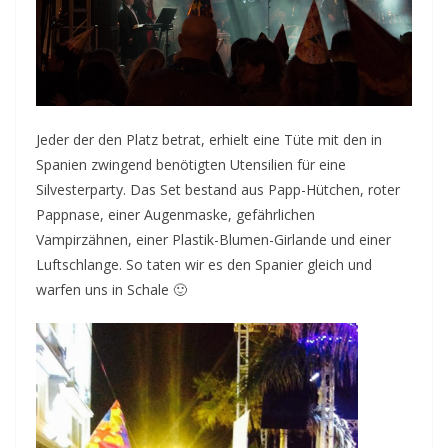
Jeder der den Platz betrat, erhielt eine Tüte mit den in
Spanien zwingend benötigten Utensilien für eine
Silvesterparty. Das Set bestand aus Papp-Hütchen, roter
Pappnase, einer Augenmaske, gefährlichen
Vampirzähnen, einer Plastik-Blumen-Girlande und einer
Luftschlange. So taten wir es den Spanier gleich und
warfen uns in Schale 🙂