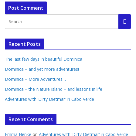
Recent Posts
The last few days in beautiful Dominica
Dominica – and yet more adventures!
Dominica – More Adventures…
Dominica – the Nature Island – and lessons in life
Adventures with ‘Dirty Dietmar’ in Cabo Verde
Recent Comments
Emma Henke
on
Adventures with ‘Dirty Dietmar’ in Cabo Verde