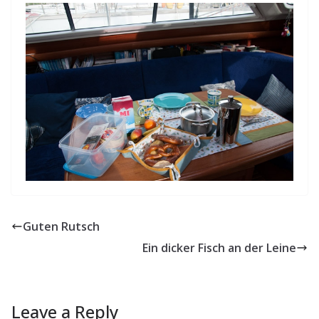
Guten Rutsch
Ein dicker Fisch an der Leine
Leave a Reply