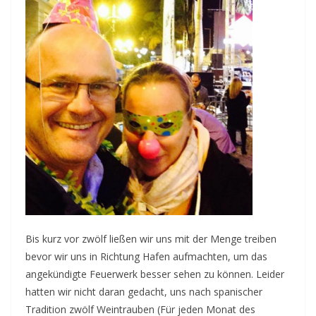
Bis kurz vor zwölf ließen wir uns mit der Menge treiben
bevor wir uns in Richtung Hafen aufmachten, um das
angekündigte Feuerwerk besser sehen zu können. Leider
hatten wir nicht daran gedacht, uns nach spanischer
Tradition zwölf Weintrauben (Für jeden Monat des