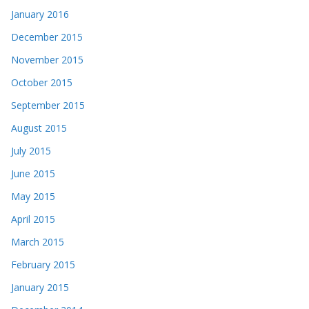
January 2016
December 2015
November 2015
October 2015
September 2015
August 2015
July 2015
June 2015
May 2015
April 2015
March 2015
February 2015
January 2015