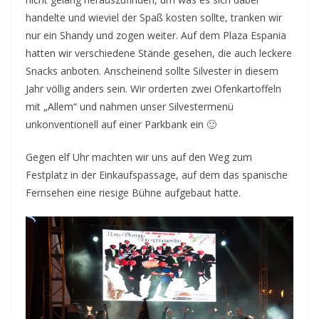
handelte und wieviel der Spaß kosten sollte, tranken wir
nur ein Shandy und zogen weiter. Auf dem Plaza Espania
hatten wir verschiedene Stände gesehen, die auch leckere
Snacks anboten. Anscheinend sollte Silvester in diesem
Jahr völlig anders sein. Wir orderten zwei Ofenkartoffeln
mit „Allem“ und nahmen unser Silvestermenü
unkonventionell auf einer Parkbank ein 🙂
Gegen elf Uhr machten wir uns auf den Weg zum
Festplatz in der Einkaufspassage, auf dem das spanische
Fernsehen eine riesige Bühne aufgebaut hatte.