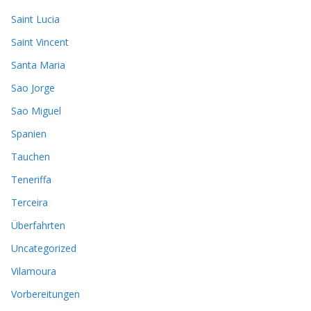
Saint Lucia
Saint Vincent
Santa Maria
Sao Jorge
Sao Miguel
Spanien
Tauchen
Teneriffa
Terceira
Überfahrten
Uncategorized
Vilamoura
Vorbereitungen