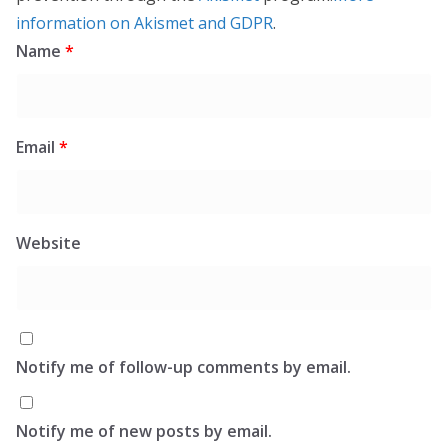
information on Akismet and GDPR
.
Name
*
Email
*
Website
Notify me of follow-up comments by email.
Notify me of new posts by email.