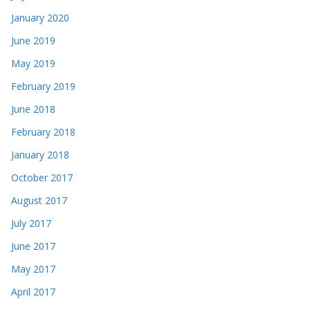
January 2020
June 2019
May 2019
February 2019
June 2018
February 2018
January 2018
October 2017
August 2017
July 2017
June 2017
May 2017
April 2017