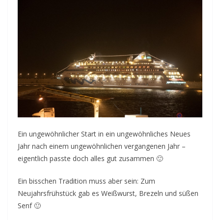
Ein ungewöhnlicher Start in ein ungewöhnliches Neues
Jahr nach einem ungewöhnlichen vergangenen Jahr –
eigentlich passte doch alles gut zusammen 🙂
Ein bisschen Tradition muss aber sein: Zum
Neujahrsfrühstück gab es Weißwurst, Brezeln und süßen
Senf 🙂