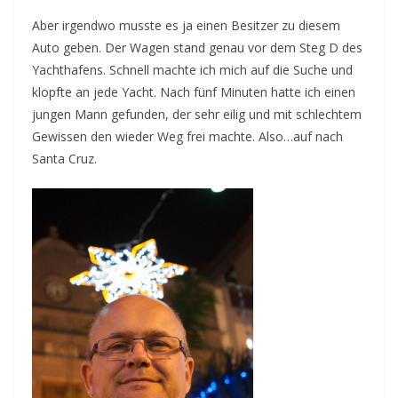
Aber irgendwo musste es ja einen Besitzer zu diesem
Auto geben. Der Wagen stand genau vor dem Steg D des
Yachthafens. Schnell machte ich mich auf die Suche und
klopfte an jede Yacht. Nach fünf Minuten hatte ich einen
jungen Mann gefunden, der sehr eilig und mit schlechtem
Gewissen den wieder Weg frei machte. Also…auf nach
Santa Cruz.