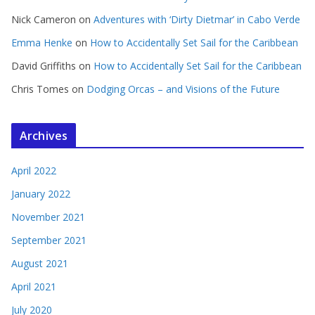
Nick Cameron
on
Adventures with ‘Dirty Dietmar’ in Cabo Verde
Emma Henke
on
How to Accidentally Set Sail for the Caribbean
David Griffiths
on
How to Accidentally Set Sail for the Caribbean
Chris Tomes
on
Dodging Orcas – and Visions of the Future
Archives
April 2022
January 2022
November 2021
September 2021
August 2021
April 2021
July 2020