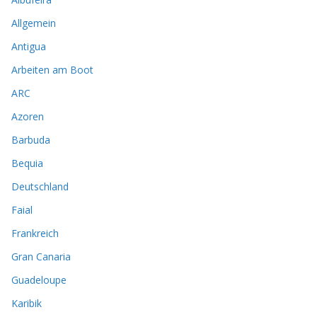
Allgemein
Antigua
Arbeiten am Boot
ARC
Azoren
Barbuda
Bequia
Deutschland
Faial
Frankreich
Gran Canaria
Guadeloupe
Karibik