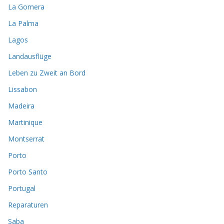
La Gomera
La Palma
Lagos
Landausflüge
Leben zu Zweit an Bord
Lissabon
Madeira
Martinique
Montserrat
Porto
Porto Santo
Portugal
Reparaturen
Saba