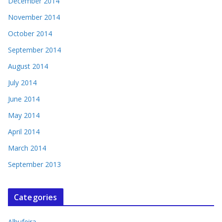
December 2014
November 2014
October 2014
September 2014
August 2014
July 2014
June 2014
May 2014
April 2014
March 2014
September 2013
Categories
Albufeira