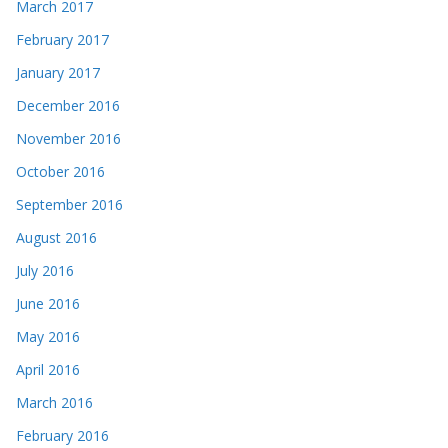
March 2017
February 2017
January 2017
December 2016
November 2016
October 2016
September 2016
August 2016
July 2016
June 2016
May 2016
April 2016
March 2016
February 2016