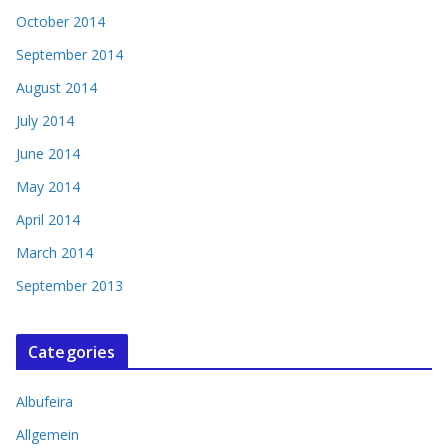
October 2014
September 2014
August 2014
July 2014
June 2014
May 2014
April 2014
March 2014
September 2013
Categories
Albufeira
Allgemein