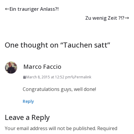
Ein trauriger Anlass?!
Zu wenig Zeit ?!?
One thought on “
Tauchen satt
”
Marco Faccio
March 8, 2015 at 12:52 pm
Permalink
Congratulations guys, well done!
Reply
Leave a Reply
Your email address will not be published.
Required