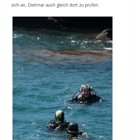
sich an, Dietmar auch gleich dort zu prüfen.