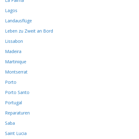
La Palma
Lagos
Landausflüge
Leben zu Zweit an Bord
Lissabon
Madeira
Martinique
Montserrat
Porto
Porto Santo
Portugal
Reparaturen
Saba
Saint Lucia