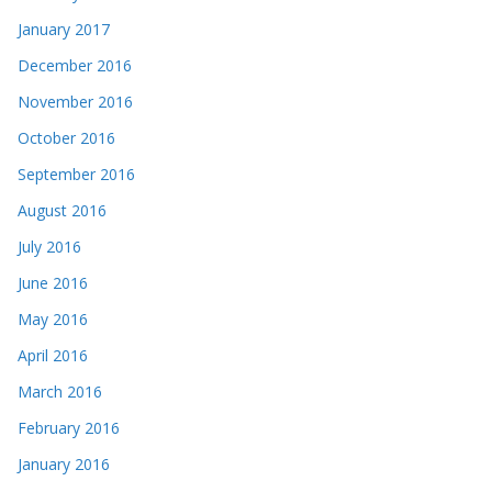
January 2017
December 2016
November 2016
October 2016
September 2016
August 2016
July 2016
June 2016
May 2016
April 2016
March 2016
February 2016
January 2016