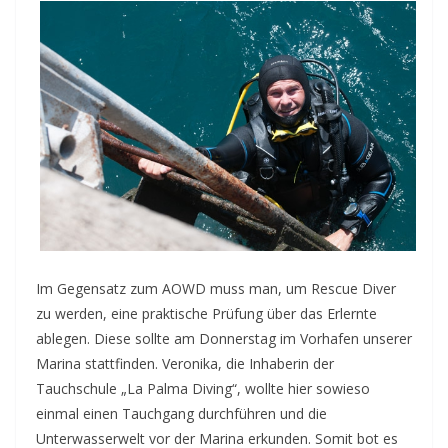
Im Gegensatz zum AOWD muss man, um Rescue Diver
zu werden, eine praktische Prüfung über das Erlernte
ablegen. Diese sollte am Donnerstag im Vorhafen unserer
Marina stattfinden. Veronika, die Inhaberin der
Tauchschule „La Palma Diving“, wollte hier sowieso
einmal einen Tauchgang durchführen und die
Unterwasserwelt vor der Marina erkunden. Somit bot es