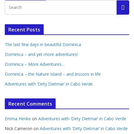
Recent Posts
The last few days in beautiful Dominica
Dominica – and yet more adventures!
Dominica – More Adventures…
Dominica – the Nature Island – and lessons in life
Adventures with ‘Dirty Dietmar’ in Cabo Verde
Recent Comments
Emma Henke
on
Adventures with ‘Dirty Dietmar’ in Cabo Verde
Nick Cameron
on
Adventures with ‘Dirty Dietmar’ in Cabo Verde