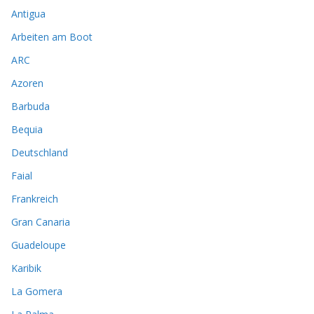
Antigua
Arbeiten am Boot
ARC
Azoren
Barbuda
Bequia
Deutschland
Faial
Frankreich
Gran Canaria
Guadeloupe
Karibik
La Gomera