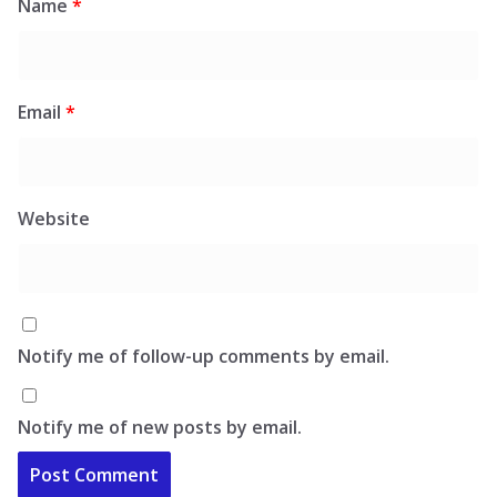
Name
*
Email
*
Website
Notify me of follow-up comments by email.
Notify me of new posts by email.