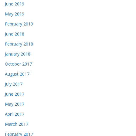
June 2019
May 2019
February 2019
June 2018
February 2018
January 2018
October 2017
August 2017
July 2017
June 2017
May 2017
April 2017
March 2017
February 2017