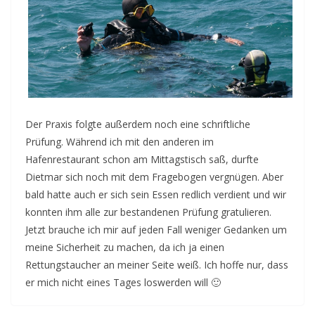
Der Praxis folgte außerdem noch eine schriftliche
Prüfung. Während ich mit den anderen im
Hafenrestaurant schon am Mittagstisch saß, durfte
Dietmar sich noch mit dem Fragebogen vergnügen. Aber
bald hatte auch er sich sein Essen redlich verdient und wir
konnten ihm alle zur bestandenen Prüfung gratulieren.
Jetzt brauche ich mir auf jeden Fall weniger Gedanken um
meine Sicherheit zu machen, da ich ja einen
Rettungstaucher an meiner Seite weiß. Ich hoffe nur, dass
er mich nicht eines Tages loswerden will 🙂