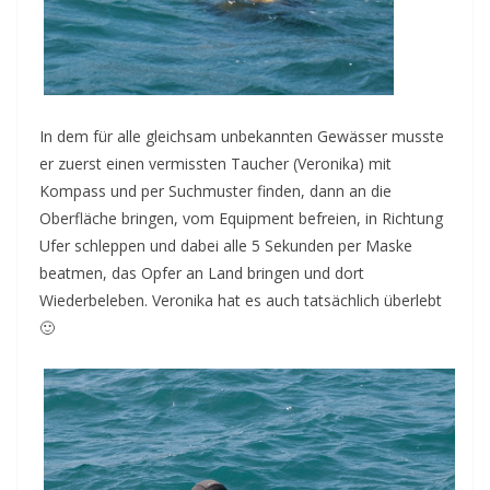
In dem für alle gleichsam unbekannten Gewässer musste
er zuerst einen vermissten Taucher (Veronika) mit
Kompass und per Suchmuster finden, dann an die
Oberfläche bringen, vom Equipment befreien, in Richtung
Ufer schleppen und dabei alle 5 Sekunden per Maske
beatmen, das Opfer an Land bringen und dort
Wiederbeleben. Veronika hat es auch tatsächlich überlebt
🙂