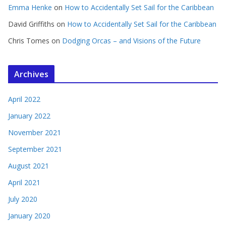
Emma Henke
on
How to Accidentally Set Sail for the Caribbean
David Griffiths
on
How to Accidentally Set Sail for the Caribbean
Chris Tomes
on
Dodging Orcas – and Visions of the Future
Archives
April 2022
January 2022
November 2021
September 2021
August 2021
April 2021
July 2020
January 2020