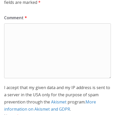
fields are marked
*
Comment
*
I accept that my given data and my IP address is sent to
a server in the USA only for the purpose of spam
prevention through the
Akismet
program.
More
information on Akismet and GDPR
.