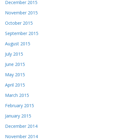
December 2015
November 2015
October 2015
September 2015
August 2015
July 2015
June 2015
May 2015
April 2015
March 2015
February 2015
January 2015
December 2014
November 2014