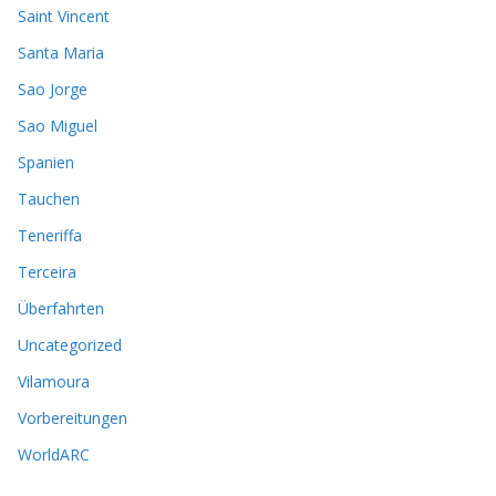
Saint Vincent
Santa Maria
Sao Jorge
Sao Miguel
Spanien
Tauchen
Teneriffa
Terceira
Überfahrten
Uncategorized
Vilamoura
Vorbereitungen
WorldARC